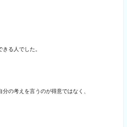
できる人でした。
自分の考えを言うのが得意ではなく、