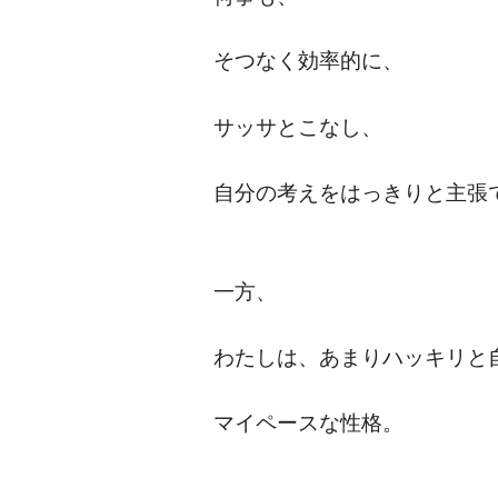
そつなく効率的に、
サッサとこなし、
自分の考えをはっきりと主張
一方、
わたしは、あまりハッキリと
マイペースな性格。