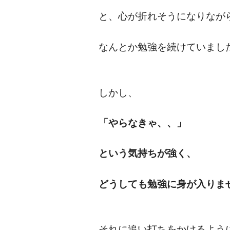
と、心が折れそうになりなが
なんとか勉強を続けていまし
しかし、
「やらなきゃ、、」
という気持ちが強く、
どうしても勉強に身が入りま
それに追い打ちをかけるよう