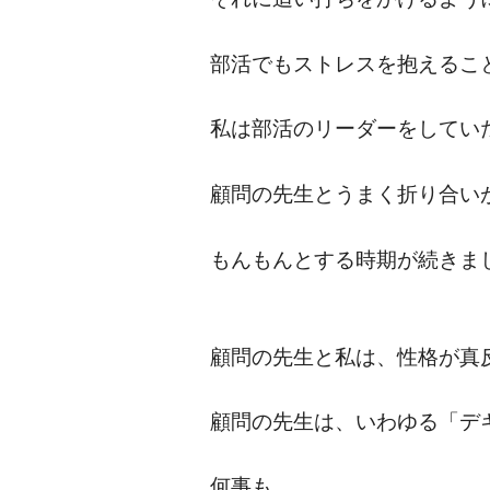
部活でもストレスを抱えるこ
私は部活のリーダーをしてい
顧問の先生とうまく折り合い
もんもんとする時期が続きま
顧問の先生と私は、性格が真
顧問の先生は、いわゆる「デ
何事も、