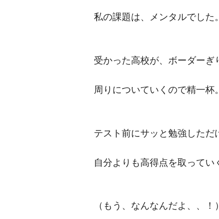
私の課題は、メンタルでした
受かった高校が、ボーダーぎ
周りについていくので精一杯
テスト前にサッと勉強しただ
自分よりも高得点を取ってい
（もう、なんなんだよ、、！