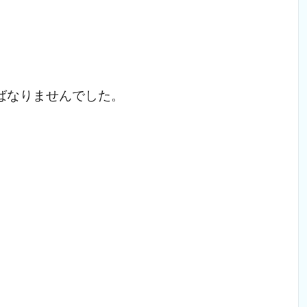
ばなりませんでした。