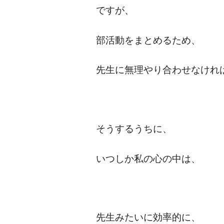
ですが、
部活動をまとめるため、
先生に無理やり合わせなけれ
そうするうちに、
いつしか私の心の中は、
先生みたいに効率的に、