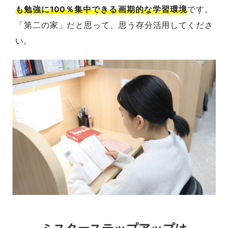
も勉強に100％集中できる画期的な学習環境
です。
「第二の家」だと思って、思う存分活用してくださ
い。