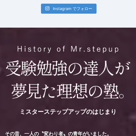
Instagram でフォロー
ミスターステップアップのはじまり
その昔、一人の〝変わり者〟の青年がいました。