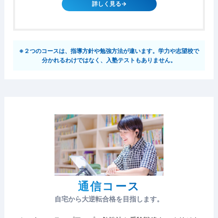
詳しく見る→
※２つのコースは、指導方針や勉強方法が違います。学力や志望校で
分かれるわけではなく、入塾テストもありません。
通信コース
自宅から大逆転合格を目指します。