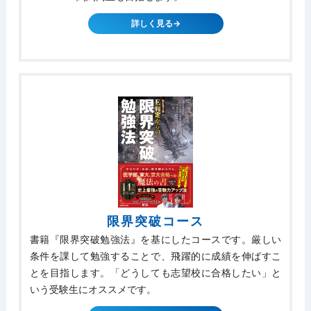
詳しく見る→
限界突破コース
書籍『限界突破勉強法』を基にしたコースです。厳しい
条件を課して勉強することで、飛躍的に成績を伸ばすこ
とを目指します。「どうしても志望校に合格したい」と
いう受験生にオススメです。