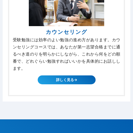
カウンセリング
受験勉強には効率のよい勉強の進め方があります。カウ
ンセリングコースでは、あなたが第一志望合格までに通
るべき道のりを明らかにしながら、これから何をどの順
番で、どれぐらい勉強すればいいかを具体的にお話しし
ます。
詳しく見る→