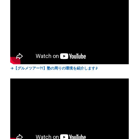
【グルメツアー?!】塾の周りの環境を紹介します♪