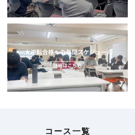
コース一覧