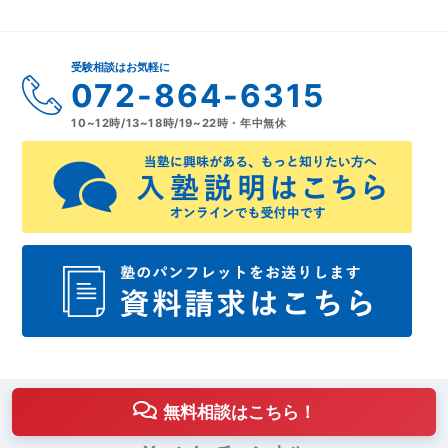
受験相談はお気軽に
072-864-6315
10~12時/13~18時/19~22時・年中無休
無料相談はこちら！