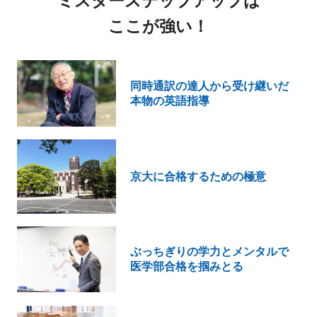
ミスターステップアップは
ここが強い！
同時通訳の達人から受け継いだ
本物の英語指導
京大に合格するための極意
ぶっちぎりの学力とメンタルで
医学部合格を掴みとる