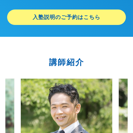
入塾説明のご予約はこちら
講師紹介