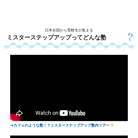
日本全国から受験生が集まる
ミスターステップアップってどんな塾
カフェのような塾！？ミスターステップアップ塾内ツアー