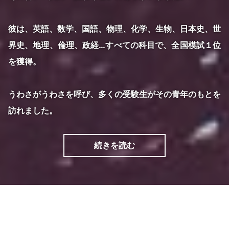
彼は、英語、数学、国語、物理、化学、生物、日本史、世
界史、地理、倫理、政経…すべての科目で、全国模試１位
を獲得。
うわさがうわさを呼び、多くの受験生がその青年のもとを
訪れました。
続きを読む