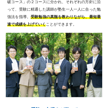
破コース」の２コースに分かれ、それぞれの方針に沿
って、受験に精通した講師が塾生一人一人に合った勉
強法を指導。
受験勉強の真髄を教わりながら、最短最
速で成績を上げていく
ことができます。