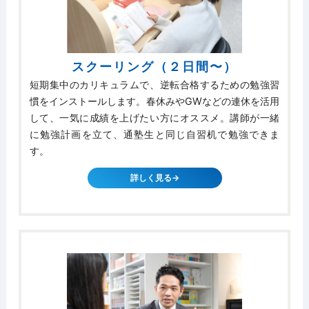
スクーリング（２日間〜）
短期集中のカリキュラムで、逆転合格するための勉強習
慣をインストールします。春休みやGWなどの連休を活用
して、一気に成績を上げたい方にオススメ。講師が一緒
に勉強計画を立て、通塾生と同じ自習机で勉強できま
す。
詳しく見る→