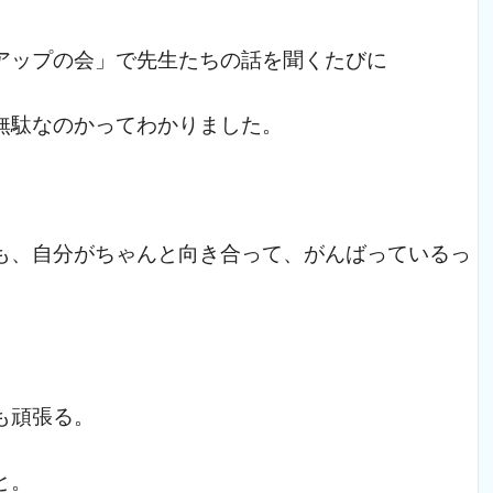
アップの会」で先生たちの話を聞くたびに
無駄なのかってわかりました。
も、自分がちゃんと向き合って、がんばっているっ
も頑張る。
と。