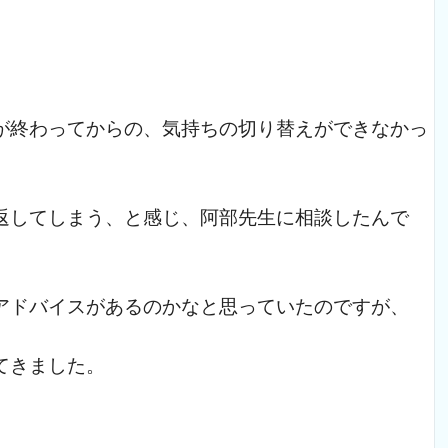
が終わってからの、気持ちの切り替えができなかっ
返してしまう、と感じ、阿部先生に相談したんで
アドバイスがあるのかなと思っていたのですが、
てきました。