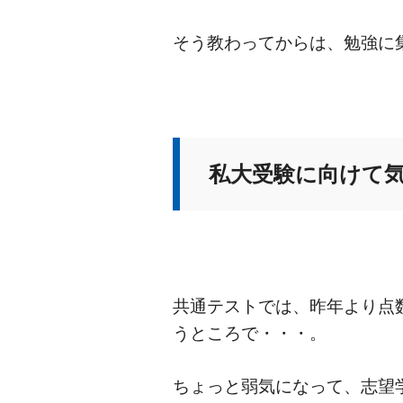
そう教わってからは、勉強に
私大受験に向けて
共通テストでは、昨年より点
うところで・・・。
ちょっと弱気になって、志望