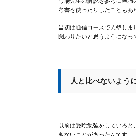
弓場先生の解説を参考に勉強
考書を使ったりしたこともあ
当初は通信コースで入塾しま
関わりたいと思うようになっ
人と比べないよう
以前は受験勉強をしていると
きないことがあったんです。