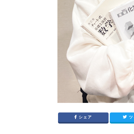
シェア
ツ