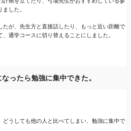
の計画を立てたり、弓場先生がおすすめしている参
りました。
したが、先生方と直接話したり、もっと近い距離で
て、通学コースに切り替えることにしました。
になったら
勉強に集中できた。
、どうしても他の人と比べてしまい、勉強に集中で