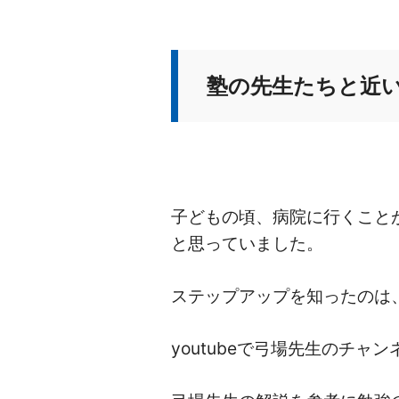
塾の先生たちと近
子どもの頃、病院に行くこと
と思っていました。
ステップアップを知ったのは
youtubeで弓場先生のチ