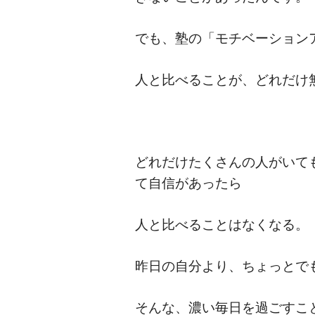
でも、塾の「モチベーション
人と比べることが、どれだけ
どれだけたくさんの人がいて
て自信があったら
人と比べることはなくなる。
昨日の自分より、ちょっとで
そんな、濃い毎日を過ごすこ