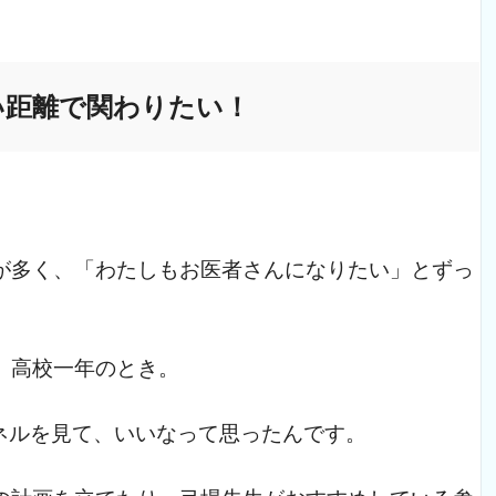
い距離で関わりたい！
が多く、「わたしもお医者さんになりたい」とずっ
、高校一年のとき。
ャンネルを見て、いいなって思ったんです。