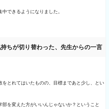
集中できるようになりました。
気持ちが切り替わった、
先生からの一言
数をとれてはいたものの、目標まであと少し、とい
学部を変えた方がいいんじゃないか？ということ