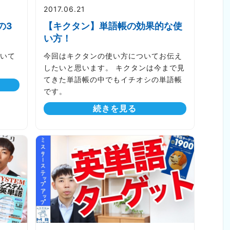
2017.06.21
の3
【キクタン】単語帳の効果的な使
い方！
いて
今回はキクタンの使い方についてお伝え
したいと思います。 キクタンは今まで見
てきた単語帳の中でもイチオシの単語帳
です。
続きを見る