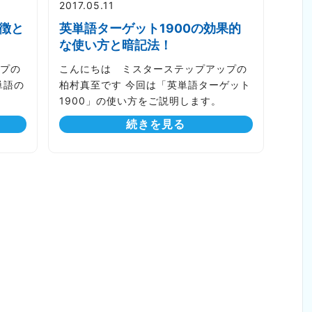
2017.05.11
徴と
英単語ターゲット1900の効果的
な使い方と暗記法！
プの
こんにちは ミスターステップアップの
単語の
柏村真至です 今回は「英単語ターゲット
1900」の使い方をご説明します。
続きを見る