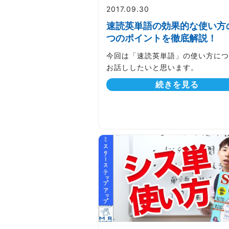
2017.09.30
速読英単語の効果的な使い方
つのポイントを徹底解説！
今回は「速読英単語」の使い方につ
お話ししたいと思います。
続きを見る