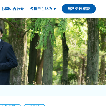
お問い合わせ
各種申し込み
無料受験相談