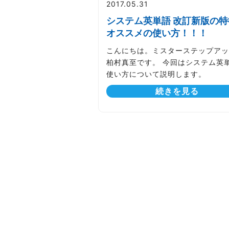
2017.05.31
システム英単語 改訂新版の特
オススメの使い方！！！
こんにちは。ミスターステップアッ
柏村真至です。 今回はシステム英
使い方について説明します。
続きを見る