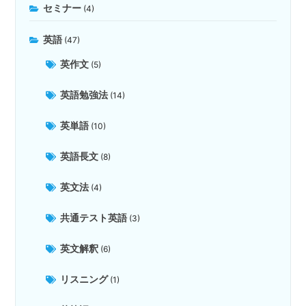
セミナー
(4)
英語
(47)
英作文
(5)
英語勉強法
(14)
英単語
(10)
英語長文
(8)
英文法
(4)
共通テスト英語
(3)
英文解釈
(6)
リスニング
(1)