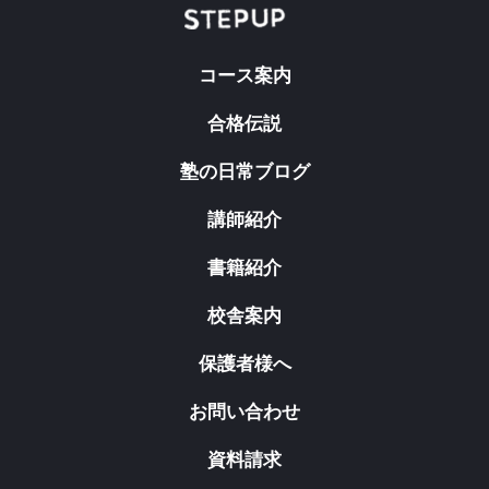
コース案内
合格伝説
塾の日常ブログ
講師紹介
書籍紹介
校舎案内
保護者様へ
お問い合わせ
資料請求