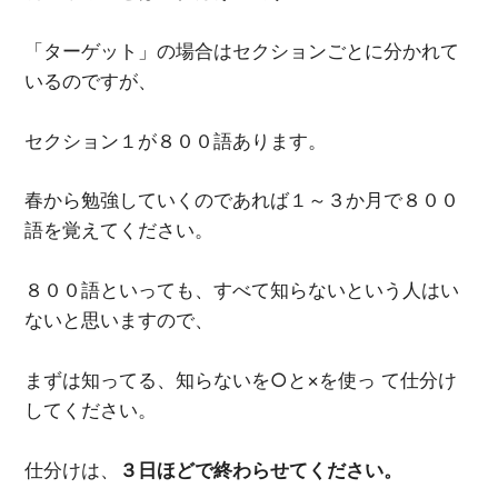
「ターゲット」の場合はセクションごとに分かれて
いるのですが、
セクション１が８００語あります。
春から勉強していくのであれば１～３か月で８００
語を覚えてください。
８００語といっても、すべて知らないという人はい
ないと思いますので、
まずは知ってる、知らないを○と×を使っ て仕分け
してください。
仕分けは、
３日ほどで終わらせてください。