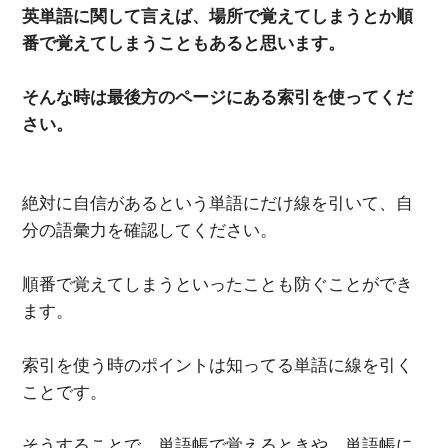
英単語に関して言えば、場所で覚えてしまうとか順
番で覚えてしまうこともあると思います。
そんな時は最後方のページにある索引を使ってくだ
さい。
絶対に自信があるという単語にだけ線を引いて、自
分の語彙力を確認してください。
順番で覚えてしまうといったことも防ぐことができ
ます。
索引を使う時のポイントは知ってる単語に線を引く
ことです。
そうすることで、単語帳で覚えるときや、単語帳に