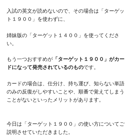
入試の英文が読めないので、その場合は「ターゲッ
ト１９００」を使わずに、
姉妹版の「ターゲット１４００」を使ってくださ
い。
もう一つおすすめが
「ターゲット１９００」がカー
ドになって発売されているのもの
です。
カードの場合は、仕分け、持ち運び、知らない単語
のみの反復がしやすいことや、順番で覚えてしまう
ことがないといったメリットがあります。
今日は「ターゲット１９００」の使い方についてご
説明させていただきました。