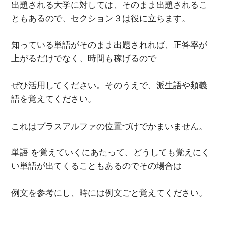
出題される大学に対しては、そのまま出題されるこ
ともあるので、セクション３は役に立ちます。
知っている単語がそのまま出題されれば、正答率が
上がるだけでなく、時間も稼げるので
ぜひ活用してください。そのうえで、派生語や類義
語を覚えてください。
これはプラスアルファの位置づけでかまいません。
単語 を覚えていくにあたって、どうしても覚えにく
い単語が出てくることもあるのでその場合は
例文を参考にし、時には例文ごと覚えてください。