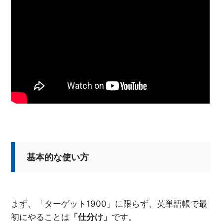
基本的な使い方
まず、「ターゲット1900」に限らず、英単語帳で最
初にやることは
「仕分け」
です。