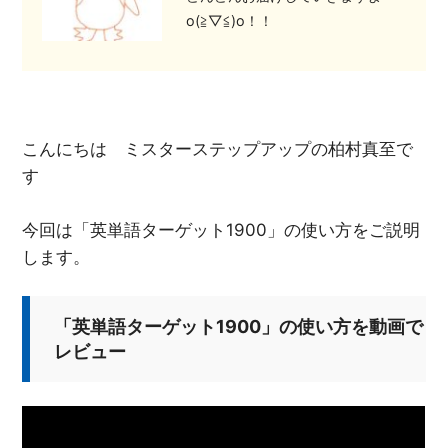
o(≧▽≦)o！！
こんにちは ミスターステップアップの柏村真至で
す
今回は「英単語ターゲット1900」の使い方をご説明
します。
「英単語ターゲット1900」の使い方を動画で
レビュー