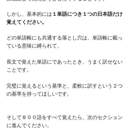
しかし、基本的には
１単語につき１つの日本語だけ
覚えてください。
どの単語帳にも共通する落とし穴は、単語帳に載っ
ている意味に縛られて、
長文で覚えた単語にであったとき、うまく訳せない
ことです。
完璧に覚えるという基準と、柔軟に訳すという２つ
の基準を持ってほしいです。
そして８００語をすべて覚えたら、次のセクション
に進んでください。