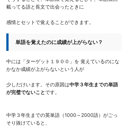
載ってる語と長文で出会ったときに
感情とセットで覚えることができます。
単語を覚えたのに成績が上がらない？
中には「ターゲット１９００」を 覚えているのにな
かなか成績が上がらないという人が
少しだけいます。その原因は
中学３年生までの単語
が完璧でないこと
です。
中学３年生までの英単語（1000～2000語）がごっ
そり抜けていると、