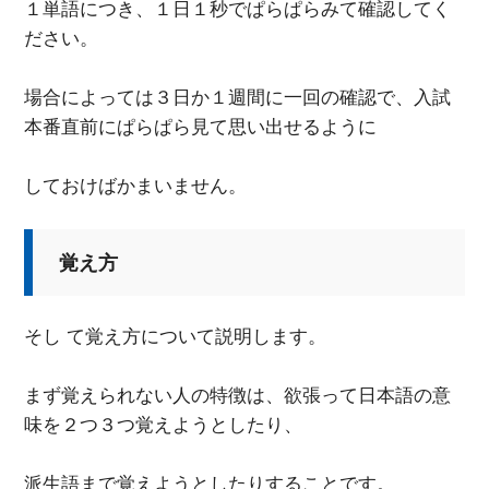
１単語につき、１日１秒でぱらぱらみて確認してく
ださい。
場合によっては３日か１週間に一回の確認で、入試
本番直前にぱらぱら見て思い出せるように
しておけばかまいません。
覚え方
そし て覚え方について説明します。
まず覚えられない人の特徴は、欲張って日本語の意
味を２つ３つ覚えようとしたり、
派生語まで覚えようとしたりすることです。