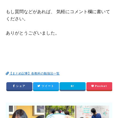
もし質問などがあれば、 気軽にコメント欄に書いて
ください。
ありがとうございました。
【まとめ記事】各教科の勉強法一覧
シェア
ツイート
B!
Pocket