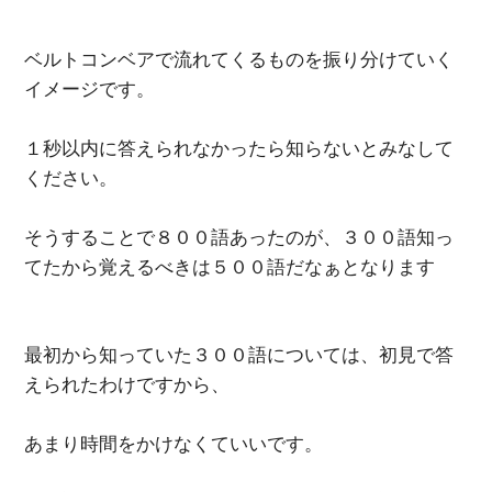
ベルトコンベアで流れてくるものを振り分けていく
イメージです。
１秒以内に答えられなかったら知らないとみなして
ください。
そうすることで８００語あったのが、３００語知っ
てたから覚えるべきは５００語だなぁとなります
最初から知っていた３００語については、初見で答
えられたわけですから、
あまり時間をかけなくていいです。