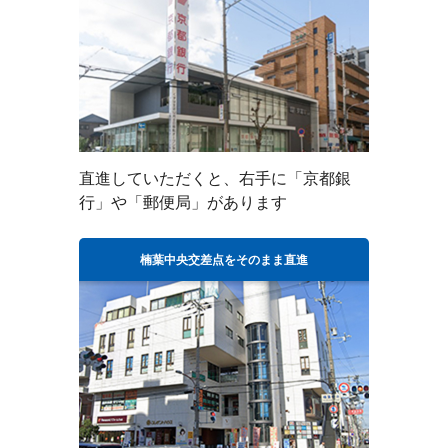
直進していただくと、右手に「京都銀
行」や「郵便局」があります
楠葉中央交差点をそのまま直進