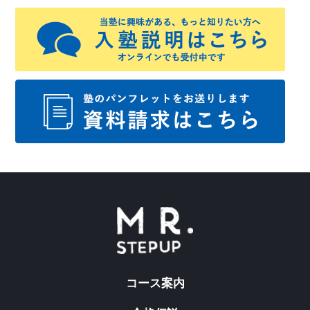
コース案内