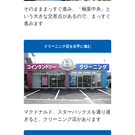
そのまままっすぐ進み、「楠葉中央」と
いう大きな交差点があるので、まっすぐ
進みます
クリーニング店を右手に進む
マクドナルド、スターバックスを通り過
ぎると、クリーニング店があります