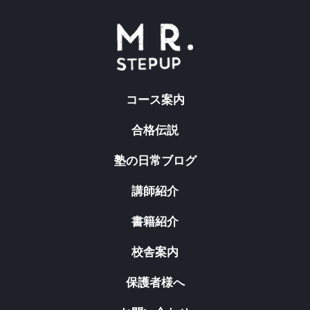
コース案内
合格伝説
塾の日常ブログ
講師紹介
書籍紹介
校舎案内
保護者様へ