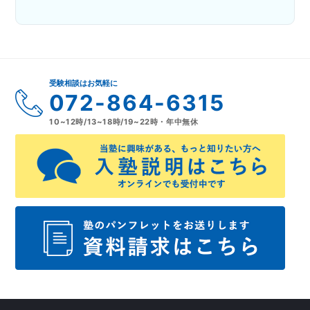
受験相談はお気軽に
072-864-6315
10~12時/13~18時/19~22時・年中無休