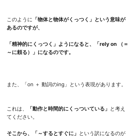
このように
「物体と物体がくっつく」という意味が
あるのですが、
「精神的にくっつく」ようになると、「
rely on
（＝
～に頼る）」になるのです。
また、「on ＋ 動詞のing」という表現があります。
これは、
「動作と時間的にくっついている」
と考え
てください。
そこから、「～するとすぐに」
という訳になるのが