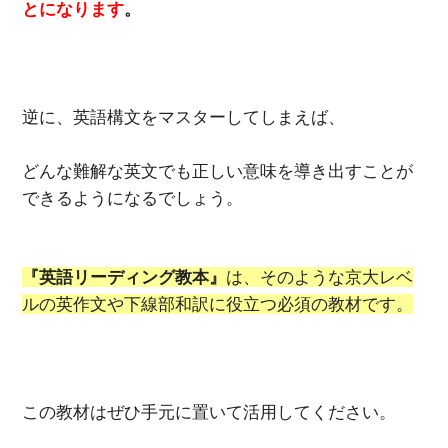
とになります
。
逆に、英語構文をマスターしてしまえば、
どんな難解な英文でも正しい意味を導き出すことが
できるようになるでしょう。
『英語リーディング教本』
は、そのような京大レベ
ルの英作文や下線部和訳に役立つ必須の教材です。
この教材はぜひ手元に置いて活用してください。