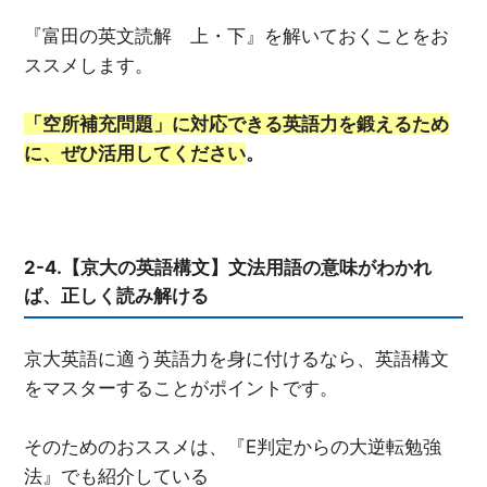
『富田の英文読解 上・下』を解いておくことをお
ススメします。
「空所補充問題」に対応できる英語力を鍛えるため
に、ぜひ活用してください
。
2-4.【京大の英語構文】文法用語の意味がわかれ
ば、正しく読み解ける
京大英語に適う英語力を身に付けるなら、英語構文
をマスターすることがポイントです。
そのためのおススメは、『E判定からの大逆転勉強
法』でも紹介している