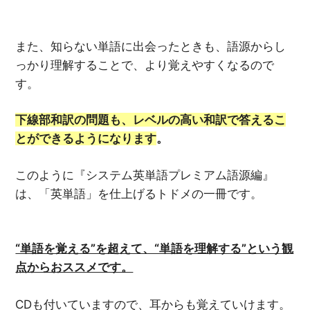
また、知らない単語に出会ったときも、語源からし
っかり理解することで、より覚えやすくなるので
す。
下線部和訳の問題も、レベルの高い和訳で答えるこ
とができるようになります
。
このように『システム英単語プレミアム語源編』
は、「英単語」を仕上げるトドメの一冊です。
“単語を覚える”を超えて、“単語を理解する”という観
点からおススメです。
CDも付いていますので、耳からも覚えていけます。