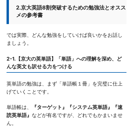
2.京大英語8割突破するための勉強法とオスス
メの参考書
では実際、どんな勉強をしていけば良いかをお話し
ましょう。
2-1.【京大の英単語】「単語」への理解を深め、ど
んな英文も訳せる力をつける
英単語の勉強は、まず「単語帳１冊」を完璧に仕上
げていくことです。
単語帳は、
『ターゲット』『システム英単語』『速
読英単語』
などが有名ですが、どれでもかまいませ
ん。