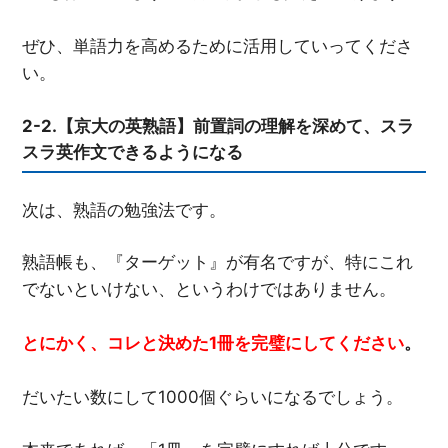
ぜひ、単語力を高めるために活用していってくださ
い。
2-2.【京大の英熟語】前置詞の理解を深めて、スラ
スラ英作文できるようになる
次は、熟語の勉強法です。
熟語帳も、『ターゲット』が有名ですが、特にこれ
でないといけない、というわけではありません。
とにかく、コレと決めた1
冊を完璧にしてください
。
だいたい数にして1000個ぐらいになるでしょう。