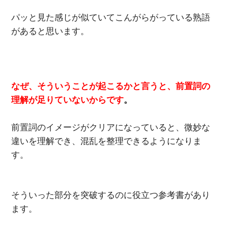
パッと見た感じが似ていてこんがらがっている熟語
があると思います。
なぜ、そういうことが起こるかと言うと、前置詞の
理解が足りていないからです
。
前置詞のイメージがクリアになっていると、微妙な
違いを理解でき、混乱を整理できるようになりま
す。
そういった部分を突破するのに役立つ参考書があり
ます。