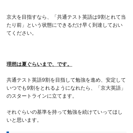
京大を目指すなら、「共通テスト英語は9割とれて当
たり前」という状態にできるだけ早く到達しておい
てください。
理想は夏ぐらいまで、です。
共通テスト英語9割を目指して勉強を進め、安定して
いつでも9割をとれるようになれたら、「京大英語」
のスタートラインに立てます。
それぐらいの基準を持って勉強を続けていってほし
いと思います。