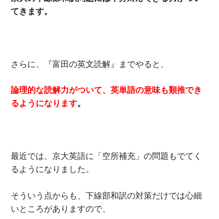
てきます。
さらに、『富田の英文読解』までやると、
論理的な読解力がついて、英単語の意味も類推でき
るようになります
。
最近では、京大英語に「空所補充」の問題もでてく
るようになりました。
そういう点からも、下線部和訳の対策だけでは心細
いところがありますので、