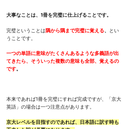
大事なことは、1
冊を完璧に仕上げることです。
完璧ということは
隅から隅まで完璧に覚える
、
とい
うことです。
一つの単語に意味がたくさんあるような多義語が出
てきたら、そういった複数の意味も全部、覚えるの
です
。
本来であれば1冊を完璧にすれば完成ですが、「京大
英語」の場合は一つ注意点があります。
京大レベルを目指すのであれば、日本語に訳す時も