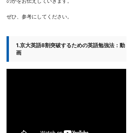
のかをお伝えしていきます。
ぜひ、参考にしてください。
1.京大英語8割突破するための英語勉強法：動
画