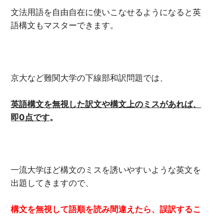
文法用語を自由自在に使いこなせるようになると英
語構文もマスターできます。
京大など難関大学の下線部和訳問題では、
英語構文を無視した訳文や構文上のミスがあれば、
即
0
点です
。
一流大学ほど構文のミスを誘いやすいような英文を
出題してきますので、
構文を無視して語順を読み間違えたら、誤訳するこ