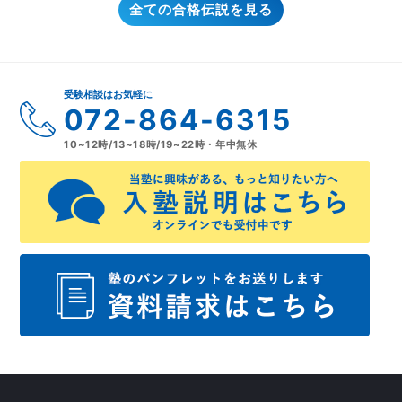
全ての合格伝説を見る
受験相談はお気軽に
072-864-6315
10~12時/13~18時/19~22時・年中無休