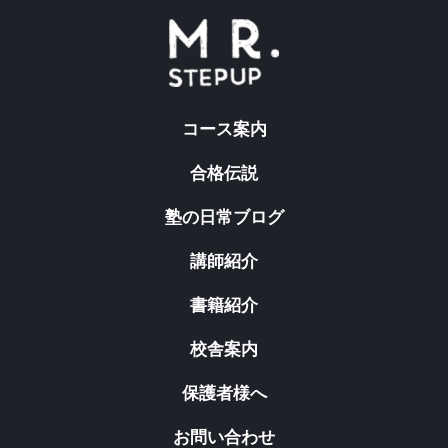
コース案内
合格伝説
塾の日常ブログ
講師紹介
書籍紹介
校舎案内
保護者様へ
お問い合わせ