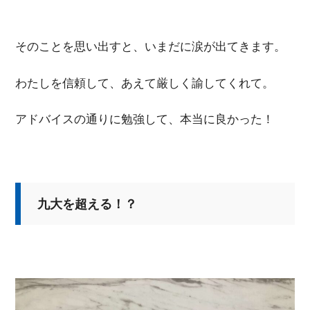
そのことを思い出すと、いまだに涙が出てきます。
わたしを信頼して、あえて厳しく諭してくれて。
アドバイスの通りに勉強して、本当に良かった！
九大を超える！？