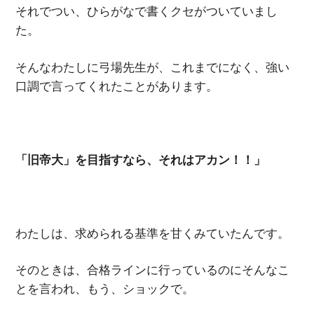
それでつい、ひらがなで書くクセがついていまし
た。
そんなわたしに弓場先生が、これまでになく、強い
口調で言ってくれたことがあります。
「旧帝大」を目指すなら、それはアカン！！」
わたしは、求められる基準を甘くみていたんです。
そのときは、合格ラインに行っているのにそんなこ
とを言われ、もう、ショックで。