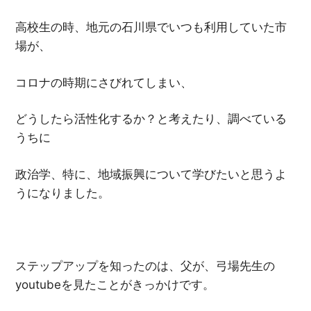
高校生の時、地元の石川県でいつも利用していた市
場が、
コロナの時期にさびれてしまい、
どうしたら活性化するか？と考えたり、調べている
うちに
政治学、特に、地域振興について学びたいと思うよ
うになりました。
ステップアップを知ったのは、父が、弓場先生の
youtubeを見たことがきっかけです。