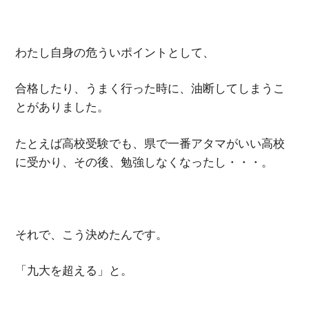
わたし自身の危ういポイントとして、
合格したり、うまく行った時に、油断してしまうこ
とがありました。
たとえば高校受験でも、県で一番アタマがいい高校
に受かり、その後、勉強しなくなったし・・・。
それで、こう決めたんです。
「九大を超える」と。