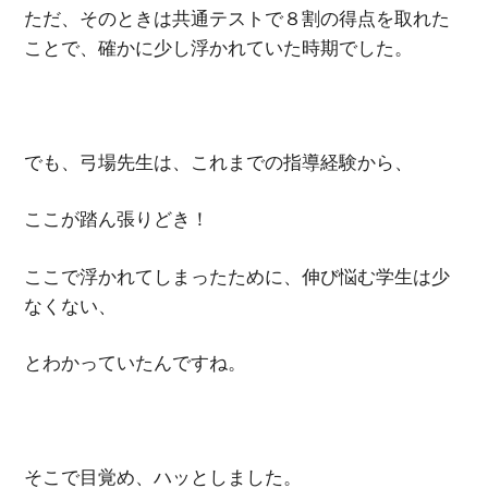
ただ、そのときは共通テストで８割の得点を取れた
ことで、確かに少し浮かれていた時期でした。
でも、弓場先生は、これまでの指導経験から、
ここが踏ん張りどき！
ここで浮かれてしまったために、伸び悩む学生は少
なくない、
とわかっていたんですね。
そこで目覚め、ハッとしました。