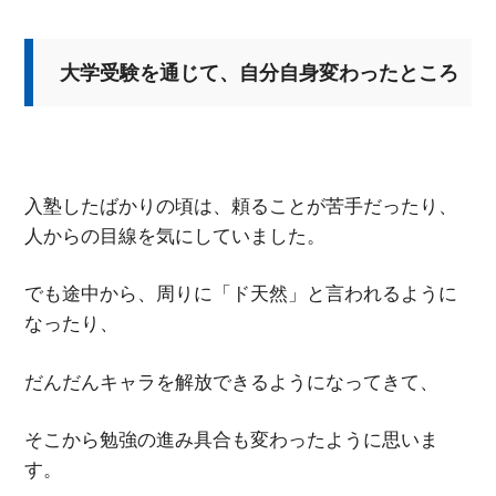
大学受験を通じて、自分自身変わったところ
入塾したばかりの頃は、頼ることが苦手だったり、
人からの目線を気にしていました。
でも途中から、周りに「ド天然」と言われるように
なったり、
だんだんキャラを解放できるようになってきて、
そこから勉強の進み具合も変わったように思いま
す。