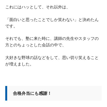
これにはハッとして、それ以外は、
「面白いと思ったことでしか笑わない」と決めたん
です。
それでも、塾に来た時に、講師の先生やスタッフの
方とのちょっとした会話の中で、
大好きな野球の話などをして、思い切り笑えること
が増えました。
合格弁当にも感謝！