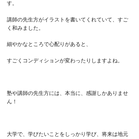
す。
講師の先生方がイラストを書いてくれていて、すご
く和みました。
細やかなところで心配りがあると、
すごくコンディションが変わったりしますよね。
塾や講師の先生方には、本当に、感謝しかありませ
ん！
大学で、学びたいことをしっかり学び、将来は地元