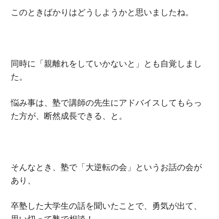
このときばかりはどうしようかと思いましたね。
同時に「親離れをしていかないと」とも自覚しまし
た。
悩み事は、塾で講師の先生にアドバイスしてもらっ
た方が、断然成長できる、と。
そんなとき、塾で「大逆転の会」というお話の会が
あり、
卒塾した大学生の話を聞いたことで、勇気が出て、