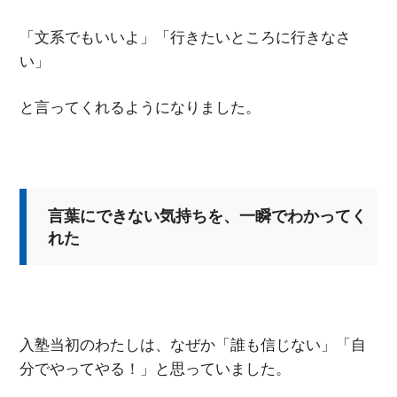
「文系でもいいよ」「行きたいところに行きなさ
い」
と言ってくれるようになりました。
言葉にできない気持ちを、一瞬でわかってく
れた
入塾当初のわたしは、なぜか「誰も信じない」「自
分でやってやる！」と思っていました。