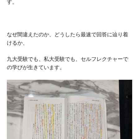
す。
なぜ間違えたのか、どうしたら最速で回答に辿り着
けるか、
九大受験でも、私大受験でも、セルフレクチャーで
の学びが生きています。