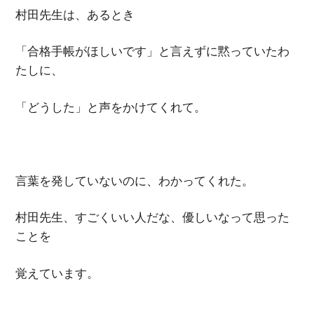
村田先生は、あるとき
「合格手帳がほしいです」と言えずに黙っていたわ
たしに、
「どうした」と声をかけてくれて。
言葉を発していないのに、わかってくれた。
村田先生、すごくいい人だな、優しいなって思った
ことを
覚えています。