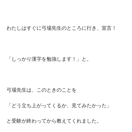
わたしはすぐに弓場先生のところに行き、宣言！
「しっかり漢字を勉強します！」と。
弓場先生は、このときのことを
「どう立ち上がってくるか、見てみたかった」
と受験が終わってから教えてくれました。