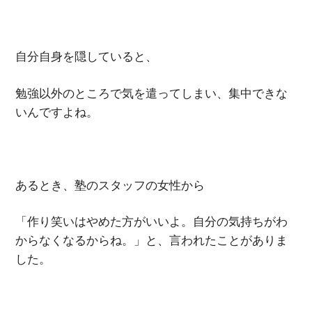
自分自身を隠していると、
勉強以外のところで気を遣ってしまい、集中できな
いんですよね。
あるとき、塾のスタッフの女性から
「作り笑いはやめた方がいいよ。自分の気持ちがわ
からなくなるからね。」と、言われたことがありま
した。