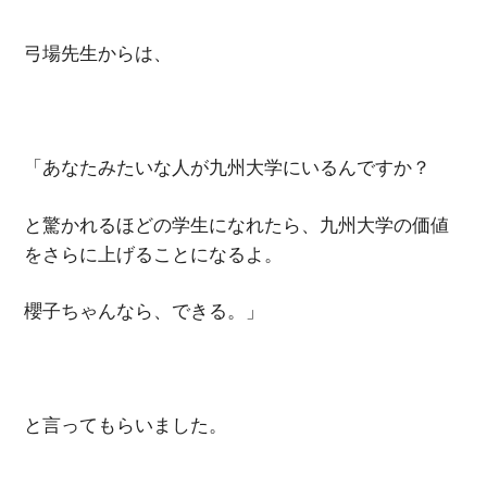
弓場先生からは、
「あなたみたいな人が九州大学にいるんですか？
と驚かれるほどの学生になれたら、九州大学の価値
をさらに上げることになるよ。
櫻子ちゃんなら、できる。」
と言ってもらいました。