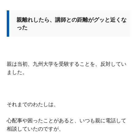
親離れしたら、講師との距離がグッと近くな
った
親は当初、九州大学を受験することを、反対してい
ました。
それまでのわたしは、
心配事や困ったことがあると、いつも親に電話して
相談していたのですが、