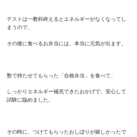
テストは一教科終えるとエネルギーがなくなってし
まうので、
その後に食べるお弁当には、本当に元気が出ます。
塾で持たせてもらった「合格弁当」を食べて、
しっかりエネルギー補充できたおかげで、安心して
試験に臨めました。
その時に、つけてもらったおしぼりが嬉しかったで