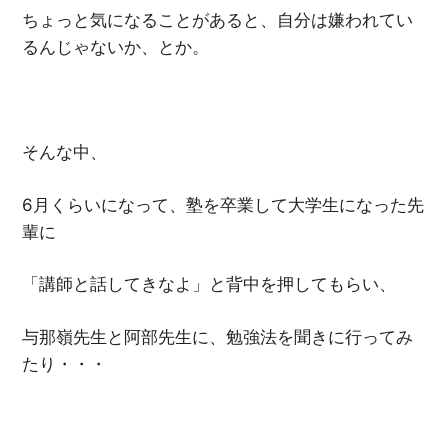
ちょっと気になることがあると、自分は嫌われてい
るんじゃないか、とか。
そんな中、
6月くらいになって、塾を卒業して大学生になった先
輩に
「講師と話してきなよ」と背中を押してもらい、
与那嶺先生と阿部先生に、勉強法を聞きに行ってみ
たり・・・