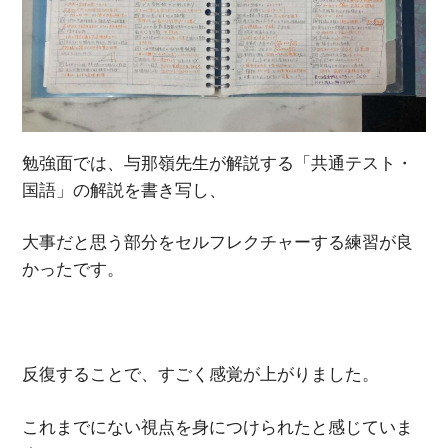
勉強面では、与那嶺先生が解説する「共通テスト・
国語」の解説を書き写し、
大事だと思う部分をセルフレクチャーする練習が良
かったです。
反復することで、すごく感覚が上がりました。
これまでにない視点を身につけられたと感じていま