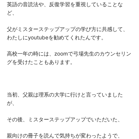
英語の音読法や、反復学習を重視していることな
ど、
父がミスターステップアップの学び方に共感して、
わたしにyoutubeを勧めてくれたんです。
高校一年の時には、zoomで弓場先生のカウンセリン
グを受けたこともあります。
当初、父親は理系の大学に行けと言っていました
が、
その後、ミスターステップアップでいただいた、
親向けの冊子を読んで気持ちが変わったようで、