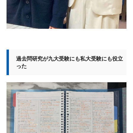
過去問研究が九大受験にも私大受験にも役立
った