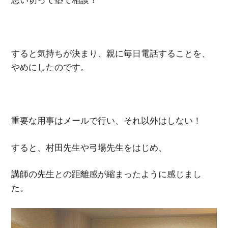
思い切って塾で相談！
すると気持ちが決まり、親に毎日電話することを、
やめにしたのです。
重要な用事はメールで行い、それ以外はしない！
すると、村田先生や弓場先生をはじめ、
講師の先生との距離感が縮まったように感じまし
た。