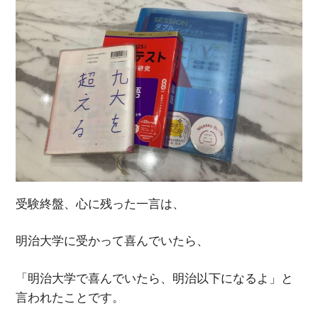
受験終盤、心に残った一言は、
明治大学に受かって喜んでいたら、
「明治大学で喜んでいたら、明治以下になるよ」と
言われたことです。