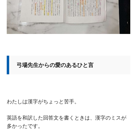
弓場先生からの愛のあるひと言
わたしは漢字がちょっと苦手。
英語を和訳した回答文を書くときは、漢字のミスが
多かったです。