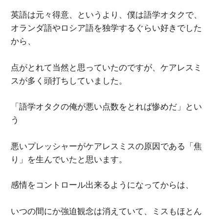
英語は元々得意、というより、僕は語学オタクで、
オランダ語やロシア語を独学するぐらい好きでした
から、
点がとれて当然と思っていたのですが、ケアレスミ
スが多く頭打ちしていました。
「語学オタクの俺が悪い点数をとれば惨めだ」とい
う
悪いプレッシャーがケアレスミスの原因である「焦
り」を生んでいたと思います。
感情をコントロール出来るようになってからは、
いつの間にか強迫観念は消えていて、ミスもほとん