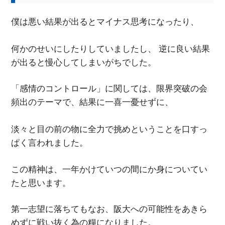
僕は悪い結果が出るとマイナス思考になったり、
何かのせいにしたりしていましたし、 逆に良い結果
が出ると慢心してしまいがちでした。
「感情のコントロール」に関しては、限界突破の会
頻出のテーマで、結果に一喜一憂せずに、
淡々と目の前の物に全力で挑めということを口すっ
ぱく言われました。
この精神は、一年かけていつの間にか身についてい
たと思います。
第一志望に落ちてもなお、阪大への可能性をあきら
めずに戦い抜く為の糧になりました。