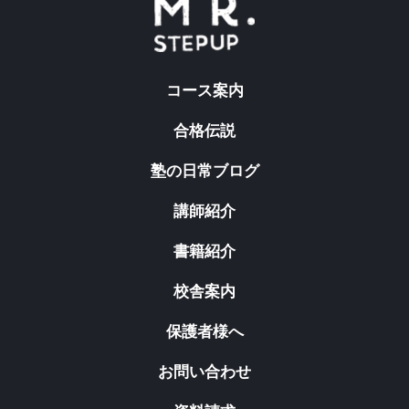
コース案内
合格伝説
塾の日常ブログ
講師紹介
書籍紹介
校舎案内
保護者様へ
お問い合わせ