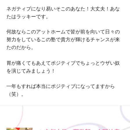
ネガティブになり易いそこのあなた！大丈夫！あな
たはラッキーです。
何故ならこのアットホームで皆が前を向いて日々の
努力をしているこの塾で貴方が輝けるチャンスが来
たのだから。
胃が痛くてもあえてポジティブでちょっとウザい奴
を演じてみましょう！
一年もすれば本当にポジティブになってますから
（笑）。