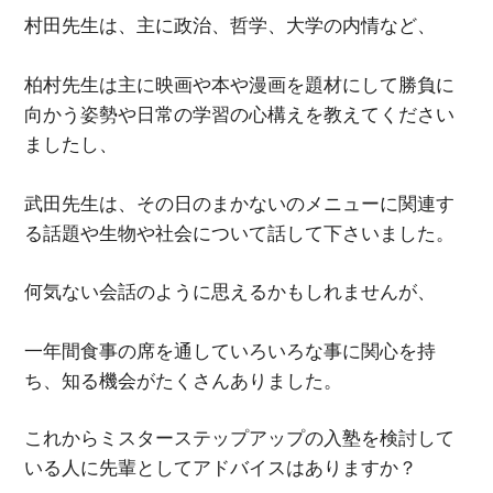
村田先生は、主に政治、哲学、大学の内情など、
柏村先生は主に映画や本や漫画を題材にして勝負に
向かう姿勢や日常の学習の心構えを教えてください
ましたし、
武田先生は、その日のまかないのメニューに関連す
る話題や生物や社会について話して下さいました。
何気ない会話のように思えるかもしれませんが、
一年間食事の席を通していろいろな事に関心を持
ち、知る機会がたくさんありました。
これからミスターステップアップの入塾を検討して
いる人に先輩としてアドバイスはありますか？