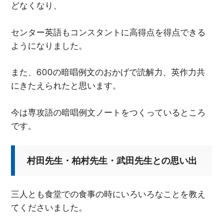
どなくなり、
センター英語もコンスタントに高得点を得点できる
ようになりました。
また、600の暗唱例文のおかげで読解力、英作力共
にきたえられたと思います。
今は専攻語の暗唱例文ノートをつくっているところ
です。
村田先生・柏村先生・武田先生との思い出
三人とも食堂での食事の時にいろいろなことを教え
てくださいました。