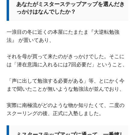
あなたがミスターステップアップを選んだき
っかけはなんでしたか？
一浪目の冬に近くの本屋にたまたま『大逆転勉強
法』 が置いてあり、
それを母が買って来たのがきっかけでした。そこに
は「潜在意識に入れるには7回必要だ」ということ、
「声に出して勉強する必要がある」等、とにかく今
まで聞いたことが無いような勉強法が並んでおり、
実際に南極流がどのような物か知りたくて、二度の
スクーリングの後、正式に入塾しました。
ミスターステップアップに通って、一番嬉し