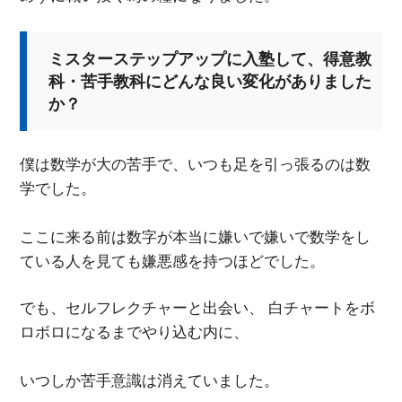
ミスターステップアップに入塾して、得意教
科・苦手教科にどんな良い変化がありました
か？
僕は数学が大の苦手で、いつも足を引っ張るのは数
学でした。
ここに来る前は数字が本当に嫌いで嫌いで数学をし
ている人を見ても嫌悪感を持つほどでした。
でも、セルフレクチャーと出会い、 白チャートをボ
ロボロになるまでやり込む内に、
いつしか苦手意識は消えていました。