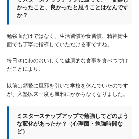
かったこと、良かったと思うことはなんです
か？
勉強面だけではなく、生活習慣や食習慣、精神衛生
面でも丁寧に指導していただける事ですね。
毎日ゆにわのおいしくて健康的な食事を食べつづけ
たことにより、
以前は頻繁に風邪を引いて学校を休んでいたのです
が、入塾以来一度も風邪にかからなくなりました。
ミスターステップアップで勉強してどのよう
な変化があったか？（心理面・勉強時間な
ど）