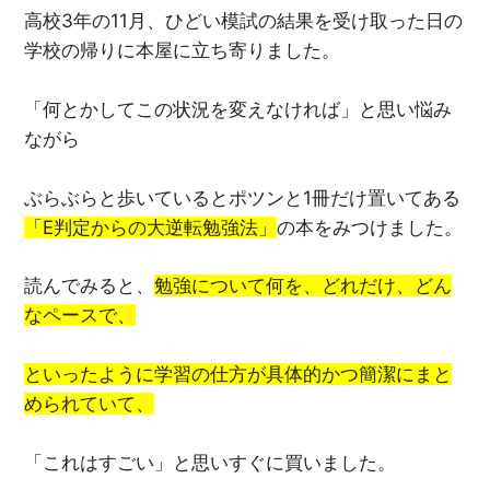
高校3年の11月、ひどい模試の結果を受け取った日の
学校の帰りに本屋に立ち寄りました。
「何とかしてこの状況を変えなければ」と思い悩み
ながら
ぶらぶらと歩いているとポツンと1冊だけ置いてある
「E判定からの大逆転勉強法」
の本をみつけました。
読んでみると、
勉強について何を、どれだけ、どん
なペースで、
といったように学習の仕方が具体的かつ簡潔にまと
められていて、
「これはすごい」と思いすぐに買いました。