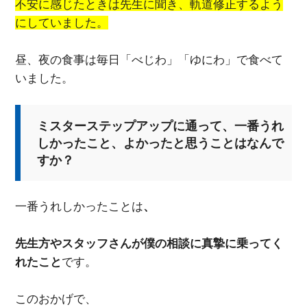
不安に感じたときは先生に聞き、軌道修正するよう
にしていました。
昼、夜の食事は毎日「べじわ」「ゆにわ」で食べて
いました。
ミスターステップアップに通って、一番うれ
しかったこと、よかったと思うことはなんで
すか？
一番うれしかったことは
、
先生方やスタッフさんが僕の相談に真摯に乗ってく
れたこと
です。
このおかげで、