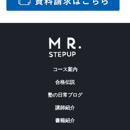
コース案内
合格伝説
塾の日常ブログ
講師紹介
書籍紹介