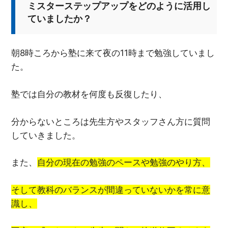
ミスターステップアップをどのように活用し
ていましたか？
朝8時ころから塾に来て夜の11時まで勉強していまし
た。
塾では自分の教材を何度も反復したり、
分からないところは先生方やスタッフさん方に質問
していきました。
また、
自分の現在の勉強のペースや勉強のやり方、
そして教科のバランスが間違っていないかを常に意
識し、