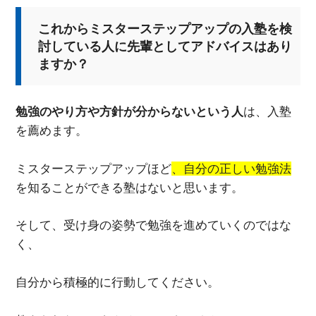
これからミスターステップアップの入塾を検
討している人に先輩としてアドバイスはあり
ますか？
勉強のやり方や方針が分からないという人
は、入塾
を薦めます。
ミスターステップアップほど
、自分の正しい勉強法
を知ることができる塾はないと思います。
そして、受け身の姿勢で勉強を進めていくのではな
く、
自分から積極的に行動してください。