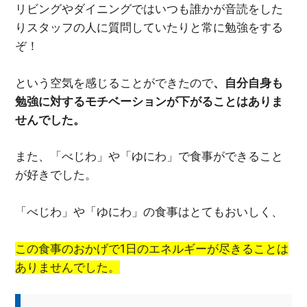
リビングやダイニングではいつも誰かが音読をした
りスタッフの人に質問していたりと常に勉強をする
ぞ！
という空気を感じることができたので
、自分自身も
勉強に対するモチベーションが下がることはありま
せんでした。
また、「べじわ」や「ゆにわ」で食事ができること
が好きでした。
「べじわ」や「ゆにわ」の食事はとてもおいしく、
この食事のおかげで1日のエネルギーが尽きることは
ありませんでした。