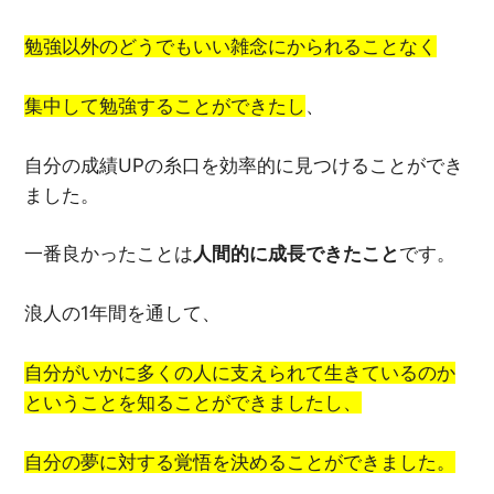
勉強以外のどうでもいい雑念にかられることなく
集中して勉強することができたし
、
自分の成績UPの糸口を効率的に見つけることができ
ました。
一番良かったことは
人間的に成長できたこと
です。
浪人の1年間を通して、
自分がいかに多くの人に支えられて生きているのか
ということを知ることができましたし、
自分の夢に対する覚悟を決めることができました。