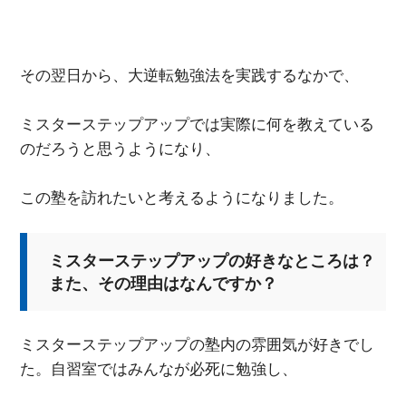
その翌日から、大逆転勉強法を実践するなかで、
ミスターステップアップでは実際に何を教えている
のだろうと思うようになり、
この塾を訪れたいと考えるようになりました。
ミスターステップアップの好きなところは？
また、その理由はなんですか？
ミスターステップアップの塾内の雰囲気が好きでし
た。自習室ではみんなが必死に勉強し、