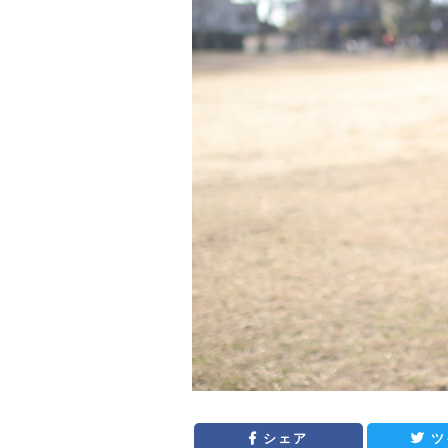
シェア
ツ