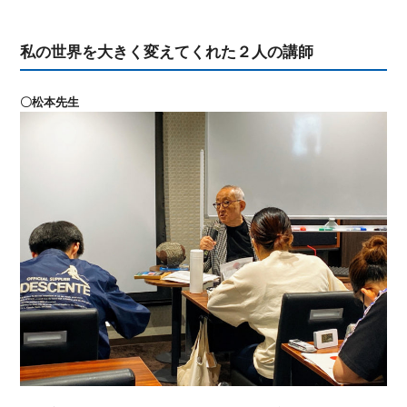
私の世界を大きく変えてくれた２人の講師
〇松本先生