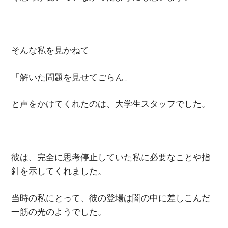
そんな私を見かねて
「解いた問題を見せてごらん」
と声をかけてくれたのは、大学生スタッフでした。
彼は、完全に思考停止していた私に必要なことや指
針を示してくれました。
当時の私にとって、彼の登場は闇の中に差しこんだ
一筋の光のようでした。