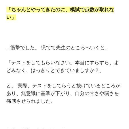
「ちゃんとやってきたのに、模試で点数が取れな
い」
…衝撃でした。 慌てて先生のところへいくと、
「テストをしてもらいなさい。本当にすらすら、よ
どみなく、はっきりとできていましすか？」
と。 実際、テストをしてらうと抜けているところが
あり、無意識に基準が下がり、自分の甘さや弱さを
痛感させられました。