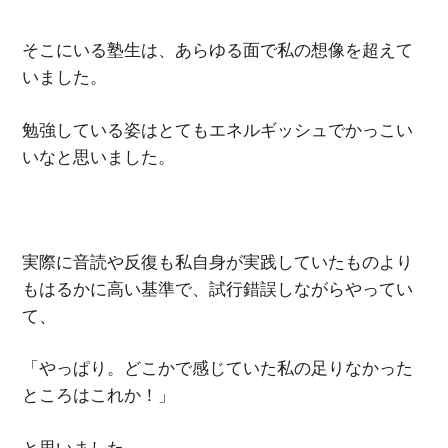
そこにいる塾生は、あらゆる面で私の想像を超えて
いました。
勉強している姿はとてもエネルギッシュでかっこい
いなと思いました。
実際に音読や反復も私自身が実践していたものより
もはるかに高い基準で、試行錯誤しながらやってい
て、
「やっぱり。どこかで感じていた私の足りなかった
ところはこれか！」
と思いました。