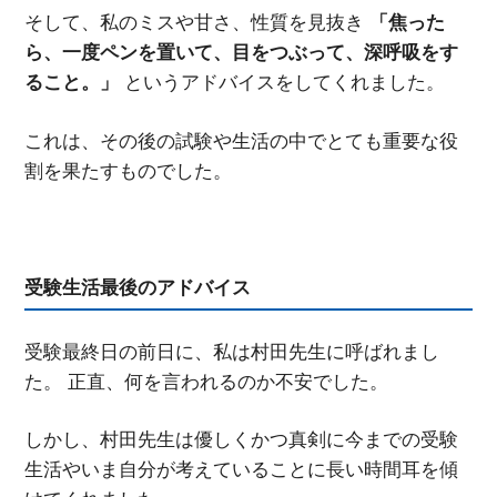
そして、私のミスや甘さ、性質を見抜き
「焦った
ら、一度ペンを置いて、目をつぶって、深呼吸をす
ること。」
というアドバイスをしてくれました。
これは、その後の試験や生活の中でとても重要な役
割を果たすものでした。
受験生活最後のアドバイス
受験最終日の前日に、私は村田先生に呼ばれまし
た。 正直、何を言われるのか不安でした。
しかし、村田先生は優しくかつ真剣に今までの受験
生活やいま自分が考えていることに長い時間耳を傾