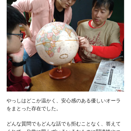
やっしはどこか温かく、安心感のある優しいオーラ
をまとった存在でした。
どんな質問でもどんな話でも拒むことなく、答えて