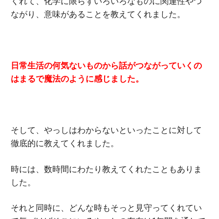
くれて、化学に限らずいろいろなものに関連性やつ
ながり、意味があることを教えてくれました。
日常生活の何気ないものから話がつながっていくの
はまるで魔法のように感じました。
そして、やっしはわからないといったことに対して
徹底的に教えてくれました。
時には、数時間にわたり教えてくれたこともありま
した。
それと同時に、どんな時もそっと見守ってくれてい