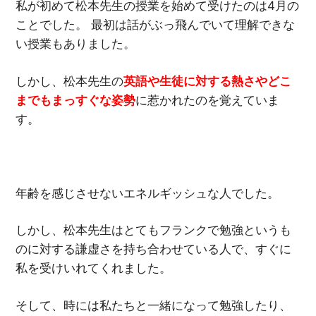
私が初めて松本先生の授業を始めて受けたのは4月の
ことでした。 最初は話がぶっ飛んでいて理解できな
い授業もありました。
しかし、松本先生の
英語や生徒に対する熱さやどこ
までもまっすぐな姿勢
に惹かれたのを覚えていま
す。
年齢を感じさせないエネルギッシュな人でした。
しかし、松本先生はとてもフランクで勉強というも
のに対する謙虚さを持ち合わせている人で、すぐに
私を受けいれてくれました。
そして、時には私たちと一緒になって勉強したり、