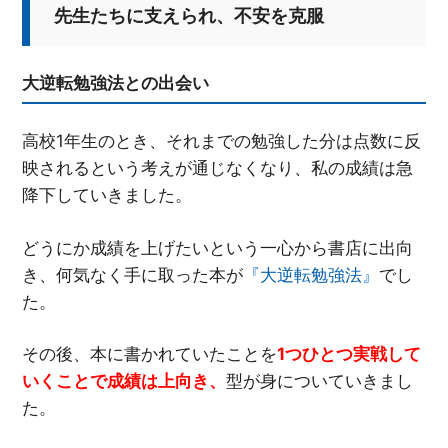
先生たちに支えられ、不安を克服
大逆転勉強法との出会い
高校1年生のとき、それまでの勉強した分は点数に反
映されるという考えが通じなくなり、私の成績は急
降下していきました。
どうにか成績を上げたいという一心から書店に出向
き、何気なく手に取った本が
『大逆転勉強法』
でし
た。
その後、本に書かれていたことを
1つひとつ実戦して
いくことで成績は上向き、
型が身についていきまし
た。