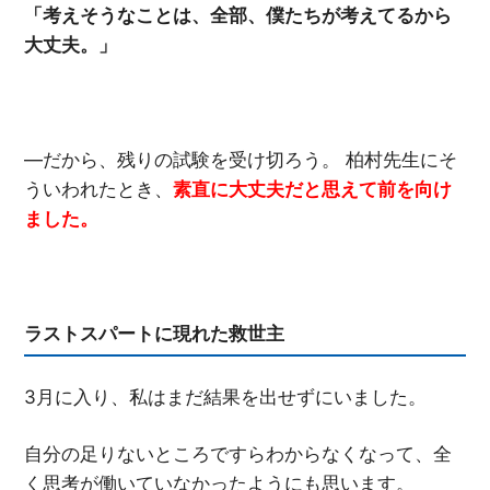
「考えそうなことは、全部、僕たちが考えてるから
大丈夫。」
―だから、残りの試験を受け切ろう。 柏村先生にそ
ういわれたとき、
素直に大丈夫だと思えて前を向け
ました。
ラストスパートに現れた救世主
3月に入り、私はまだ結果を出せずにいました。
自分の足りないところですらわからなくなって、全
く思考が働いていなかったようにも思います。