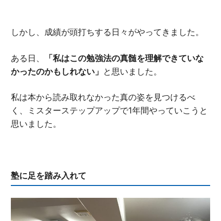
しかし、成績が頭打ちする日々がやってきました。
ある日、
「私はこの勉強法の真髄を理解できていな
かったのかもしれない」
と思いました。
私は本から読み取れなかった真の姿を見つけるべ
く、ミスターステップアップで1年間やっていこうと
思いました。
塾に足を踏み入れて