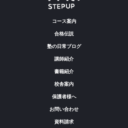
コース案内
合格伝説
塾の日常ブログ
講師紹介
書籍紹介
校舎案内
保護者様へ
お問い合わせ
資料請求