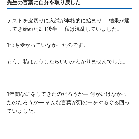
先生の言葉に自分を取り戻した
テストを皮切りに入試が本格的に始まり、 結果が返
ってき始めた2月後半― 私は混乱していました。
1つも受かっていなかったのです。
もう、私はどうしたらいいかわかりませんでした。
1年間なにをしてきたのだろうか― 何がいけなかっ
たのだろうか― そんな言葉が頭の中をぐるぐる回っ
ていました。