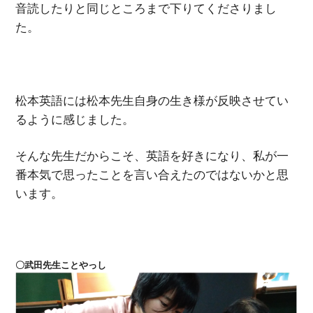
音読したりと同じところまで下りてくださりまし
た。
松本英語には松本先生自身の生き様が反映させてい
るように感じました。
そんな先生だからこそ、英語を好きになり、私が一
番本気で思ったことを言い合えたのではないかと思
います。
〇武田先生ことやっし