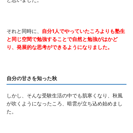
それと同時に、
自分1人でやっていたころよりも塾生
と同じ空間で勉強することで自然と勉強がはかど
り、発展的な思考ができるようになりました。
自分の甘さを知った秋
しかし、そんな受験生活の中でも肌寒くなり、秋風
が吹くようになったころ、暗雲が立ち込め始めまし
た。