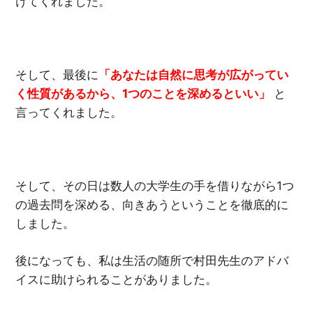
けてくれました。
そして、最後に
「あなたは自然に思考が広がってい
く性質があるから、1つのことを深めるといい」
と
言ってくれました。
そして、その日は数人の大学生の手を借りながら1つ
の過去問を深める、向きあうということを徹底的に
しました。
後になっても、私は生活の随所で村田先生のアドバ
イスに助けられることがありました。