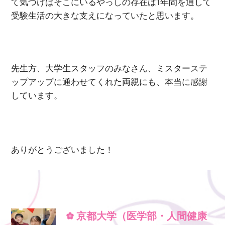
て気づけばそこにいるやっしの存在は1年間を通して
受験生活の大きな支えになっていたと思います。
先生方、大学生スタッフのみなさん、ミスターステ
ップアップに通わせてくれた両親にも、本当に感謝
しています。
ありがとうございました！
京都大学（医学部・人間健康