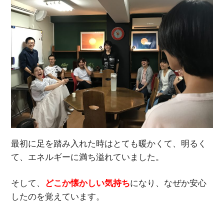
最初に足を踏み入れた時はとても暖かくて、明るく
て、エネルギーに満ち溢れていました。
そして、
どこか懐かしい気持ち
になり、なぜか安心
したのを覚えています。