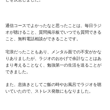
通信コースでよかったなと思ったことは、毎日ラジ
オが聴けること、質問掲示板でいつでも質問できる
こと、無料電話相談ができることです。
宅浪だったこともあり、メンタル面での不安がかな
りありましたが、ラジオのおかげで余計なことはあ
まり考えることなく、勉強第一の生活を送ることが
できました。
また、息抜きとしてご飯の時やお風呂でラジオを聴
いていたので、ストレス発散にもなりました。