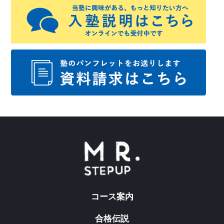
コース案内
合格伝説