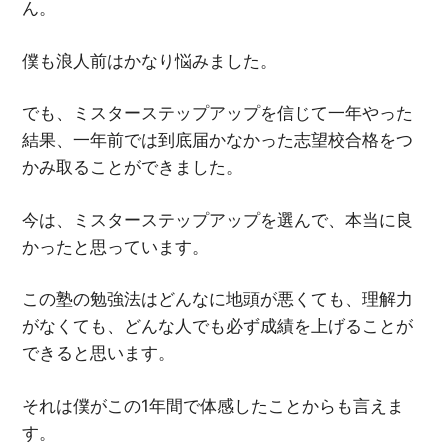
ん。
僕も浪人前はかなり悩みました。
でも、ミスターステップアップを信じて一年やった
結果、一年前では到底届かなかった志望校合格をつ
かみ取ることができました。
今は、ミスターステップアップを選んで、本当に良
かったと思っています。
この塾の勉強法はどんなに地頭が悪くても、理解力
がなくても、どんな人でも必ず成績を上げることが
できると思います。
それは僕がこの1年間で体感したことからも言えま
す。