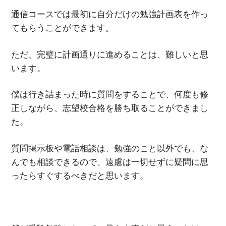
通信コースでは最初に自分だけの勉強計画表を作っ
てもらうことができます。
ただ、完璧に計画通りに進めることは、難しいと思
います。
僕は行き詰まった時に質問をすることで、何度も修
正しながら、志望校合格を勝ち取ることができまし
た。
質問掲示板や電話相談は、勉強のこと以外でも、な
んでも相談できるので、遠慮は一切せずに疑問に思
ったらすぐするべきだと思います。