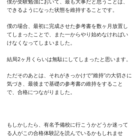
僕が受験勉強において、最も大事だと思うことは、
できるようになった状態を維持することです。
僕の場合、最初に完成させた参考書を数ヶ月放置し
てしまったことで、また一からやり始めなければい
けなくなってしまいました。
結局2ヶ月くらいは無駄にしてしまったと思います。
ただそのあとは、それがきっかけで”維持”の大切さに
気づき、最後まで基礎の参考書の維持をすること
で、合格につながりました。
もしかしたら、有名予備校に行こうかどうか迷って
る人がこの合格体験記を読んでいるかもしれませ