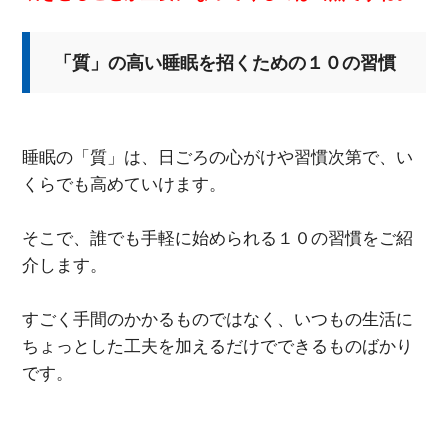
「質」の高い睡眠を招くための１０の習慣
睡眠の「質」は、日ごろの心がけや習慣次第で、い
くらでも高めていけます。
そこで、誰でも手軽に始められる１０の習慣をご紹
介します。
すごく手間のかかるものではなく、いつもの生活に
ちょっとした工夫を加えるだけでできるものばかり
です。