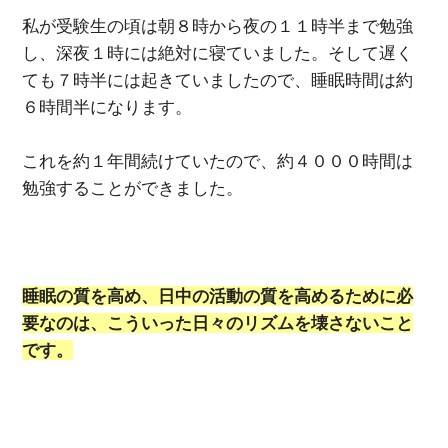
私が受験生の頃は朝８時から夜の１１時半まで勉強
し、深夜１時には絶対に寝ていました。そして遅く
ても７時半には起きていましたので、睡眠時間は約
６時間半になります。
これを約１年間続けていたので、約４０００時間は
勉強することができました。
睡眠の質を高め、日中の活動の質を高めるために必
要なのは、こういった日々のリズムを壊さないこと
です。