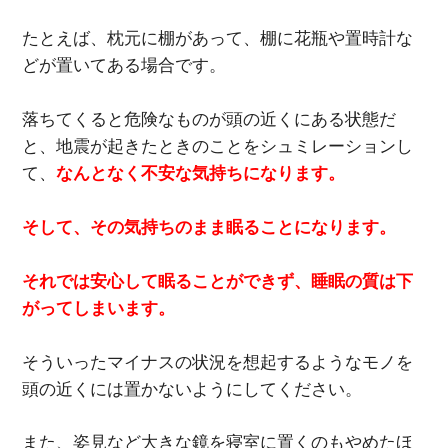
たとえば、枕元に棚があって、棚に花瓶や置時計な
どが置いてある場合です。
落ちてくると危険なものが頭の近くにある状態だ
と、地震が起きたときのことをシュミレーションし
て、
なんとなく不安な気持ちになります。
そして、その気持ちのまま眠ることになります。
それでは安心して眠ることができず、睡眠の質は下
がってしまいます。
そういったマイナスの状況を想起するようなモノを
頭の近くには置かないようにしてください。
また、姿見など大きな鏡を寝室に置くのもやめたほ