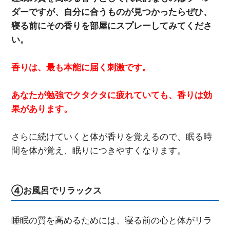
ダーですが、自分に合うものが見つかったらぜひ、
寝る前にその香りを部屋にスプレーしてみてくださ
い。
香りは、最も本能に届く刺激です。
あなたが勉強でクタクタに疲れていても、香りは効
果があります。
さらに続けていくと体が香りを覚えるので、眠る時
間を体が覚え、眠りにつきやすくなります。
④お風呂でリラックス
睡眠の質を高めるためには、寝る前の心と体がリラ