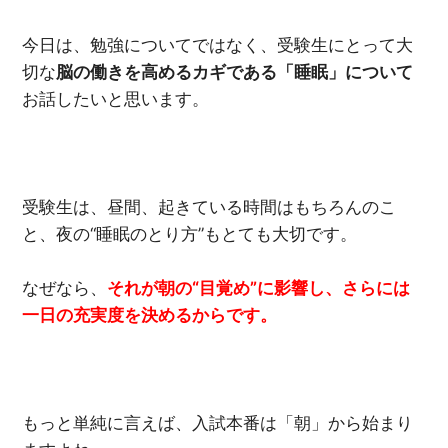
今日は、勉強についてではなく、受験生にとって大
切な
脳の働きを高めるカギである「睡眠」について
お話したいと思います。
受験生は、昼間、起きている時間はもちろんのこ
と、夜の“睡眠のとり方”もとても大切です。
なぜなら、
それが朝の“目覚め”に影響し、さらには
一日の充実度を決めるからです。
もっと単純に言えば、入試本番は「朝」から始まり