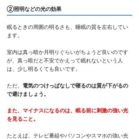
②照明などの光の効果
眠るときの周囲の明るさも、睡眠の質を左右してい
ます。
室内は真っ暗か月明りぐらいがちょうど良いのです
が、真っ暗だと不安でかえって眠れないという人
は、少し明るくても良いです。
ただ、
電気のつけっぱなしで寝るのは質が下がるの
で避けましょう。
また、マイナスになるのは、眠る前に刺激の強い光
を見ること。
たとえば、テレビ番組やパソコンやスマホの強い光