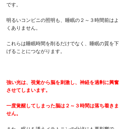
です。
明るいコンビニの照明も、睡眠の２～３時間前はよ
くありません。
これらは睡眠時間を削るだけでなく、睡眠の質を下
げることにつながります。
強い光は、視覚から脳を刺激し、神経を過剰に興奮
させてしまいます。
一度覚醒してしまった脳は２～３時間は落ち着きま
せん。
また、眠りを誘うメラトニンの分泌にも悪影響で