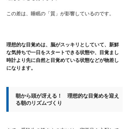
この差は、睡眠の「質」が影響しているのです。
理想的な目覚めは、脳がスッキリとしていて、新鮮
な気持ちで一日をスタートできる状態や、目覚まし
時計より先に自然と目覚めている状態などが物差し
になります。
朝から頭が冴える！ 理想的な目覚めを迎え
る朝のリズムづくり