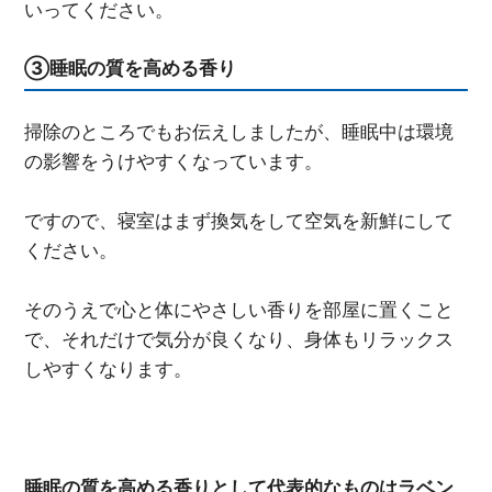
いってください。
③睡眠の質を高める香り
掃除のところでもお伝えしましたが、睡眠中は環境
の影響をうけやすくなっています。
ですので、寝室はまず換気をして空気を新鮮にして
ください。
そのうえで心と体にやさしい香りを部屋に置くこと
で、それだけで気分が良くなり、身体もリラックス
しやすくなります。
睡眠の質を高める香りとして代表的なものはラベン