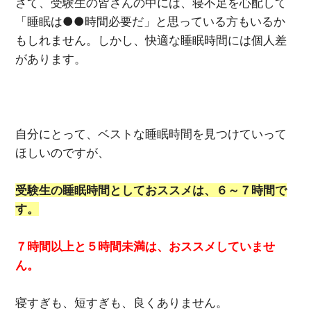
さて、受験生の皆さんの中には、寝不足を心配して
「睡眠は●●時間必要だ」と思っている方もいるか
もしれません。しかし、快適な睡眠時間には個人差
があります。
自分にとって、ベストな睡眠時間を見つけていって
ほしいのですが、
受験生の睡眠時間としておススメは、６～７時間で
す。
７時間以上と５時間未満は、おススメしていませ
ん。
寝すぎも、短すぎも、良くありません。