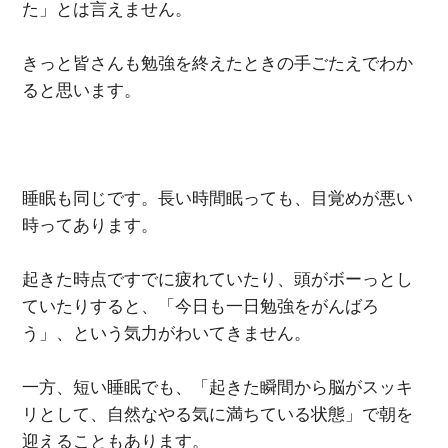
た」とは言えません。
きっと皆さんも勉強を終えたときの手ごたえでわか
ると思います。
睡眠も同じです。長い時間眠っても、目覚めが悪い
時ってあります。
起きた時点ですでに疲れていたり、頭がボーっとし
ていたりすると、「今日も一日勉強をがんばろ
う」、という気力がわいてきません。
一方、短い睡眠でも、「起きた瞬間から脳がスッキ
リとして、自然なやる気に満ちている状態」で朝を
迎えることもあります。