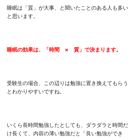
睡眠は「質」が大事、と聞いたことのある人も多い
と思います。
睡眠の効果は、「時間 × 質」で決まります。
受験生の場合、この辺りは勉強に置き換えてもらう
とわかりやすいですね。
いくら長時間勉強したとしても、ダラダラと時間だ
け長くて、内容の薄い勉強だと「良い勉強ができ