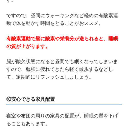
す。
ですので、昼間にウォーキングなど軽めの有酸素運
動で体を動かす時間をとることがおススメ。
有酸素運動で脳に酸素や栄養分が送られると、睡眠
の質が上がります。
脳が酸欠状態になると昼間でも眠くなってしまいま
すので、勉強に疲れてきたら軽く散歩するなどし
て、定期的にリフレッシュしましょう。
⑩安心できる家具配置
寝室や布団の周りの家具の配置が、睡眠の質を下げ
ることもあります。