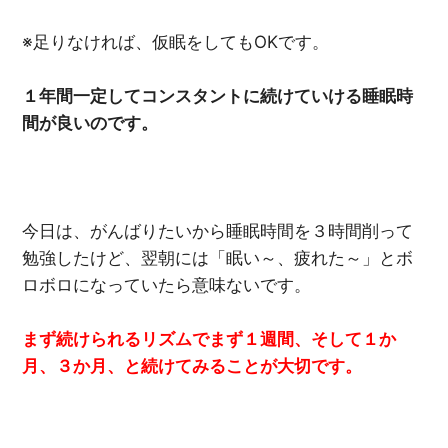
※足りなければ、仮眠をしてもOKです。
１年間一定してコンスタントに続けていける睡眠時
間が良いのです。
今日は、がんばりたいから睡眠時間を３時間削って
勉強したけど、翌朝には「眠い～、疲れた～」とボ
ロボロになっていたら意味ないです。
まず続けられるリズムでまず１週間、そして１か
月、３か月、と続けてみることが大切です。