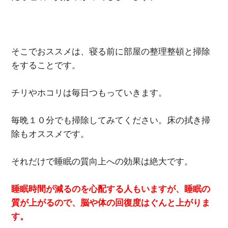
そこでおススメは、寝る前に部屋の整理整頓と掃除
をすることです。
チリやホコリは毎日つもっていきます。
毎晩１０分でも掃除してみてください。床の拭き掃
除もオススメです。
それだけで睡眠の質向上への効果は絶大です。
睡眠時間が減るのを心配する人もいますが、睡眠の
質が上がるので、脳や体の回復度はぐんと上がりま
す。