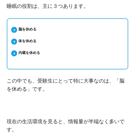
睡眠の役割は、主に３つあります。
脳を休める
体を休める
内蔵を休める
この中でも、受験生にとって特に大事なのは、「脳
を休める」です。
現在の生活環境を見ると、情報量が半端なく多いで
す。