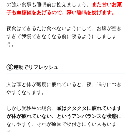
の強い食事も睡眠前は控えましょう。
また甘いお菓
子も血糖値をあげるので、深い睡眠を妨げます。
夜食はできるだけ食べないようにして、お腹が空き
すぎて我慢できなくなる前に寝るようにしましょ
う。
⑨運動でリフレッシュ
人は頭と体が適度に疲れていると、夜、眠りにつき
やすくなります。
しかし受験生の場合、
頭はクタクタに疲れています
が体が疲れていない、というアンバランスな状態
に
なりやすく、それが原因で寝付きにくい人もいま