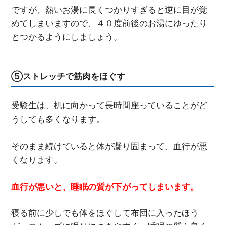
ですが、熱いお湯に長くつかりすぎると逆に目が覚
めてしまいますので、４０度前後のお湯にゆったり
とつかるようにしましょう。
⑤ストレッチで筋肉をほぐす
受験生は、机に向かって長時間座っていることがど
うしても多くなります。
そのまま続けていると体が凝り固まって、血行が悪
くなります。
血行が悪いと、睡眠の質が下がってしまいます。
寝る前に少しでも体をほぐして布団に入ったほう