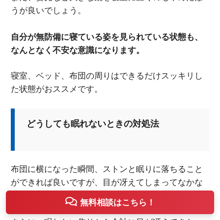
うが良いでしょう。
自分が無防備に寝ている姿を見られている状態も、
なんとなく不安な意識になります。
寝室、ベッド、布団の周りはできるだけスッキリし
た状態がおススメです。
どうしても眠れないときの対処法
布団に横になった瞬間、ストンと眠りに落ちること
ができれば良いですが、目が冴えてしまってなかな
か寝付けないことも、時にはあるかもしれません。
無料相談はこちら！