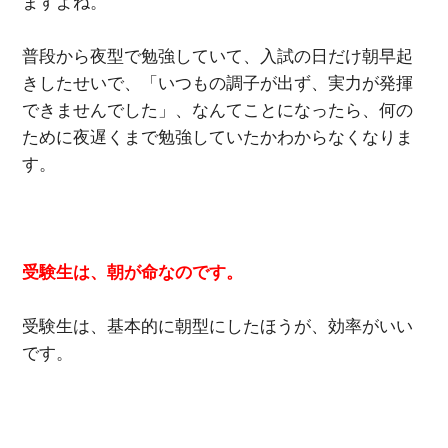
ますよね。
普段から夜型で勉強していて、入試の日だけ朝早起
きしたせいで、「いつもの調子が出ず、実力が発揮
できませんでした」、なんてことになったら、何の
ために夜遅くまで勉強していたかわからなくなりま
す。
受験生は、朝が命なのです。
受験生は、基本的に朝型にしたほうが、効率がいい
です。