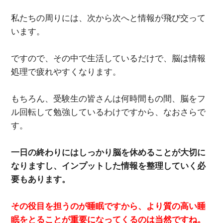
私たちの周りには、次から次へと情報が飛び交って
います。
ですので、その中で生活しているだけで、脳は情報
処理で疲れやすくなります。
もちろん、受験生の皆さんは何時間もの間、脳をフ
ル回転して勉強しているわけですから、なおさらで
す。
一日の終わりにはしっかり脳を休めることが大切に
なりますし、インプットした情報を整理していく必
要もあります。
その役目を担うのが睡眠ですから、より質の高い睡
眠をとることが重要になってくるのは当然ですね。