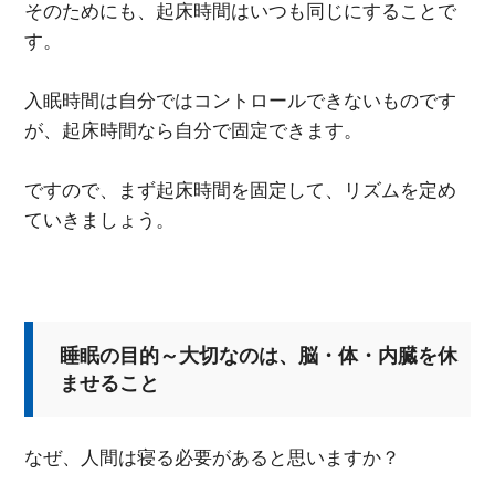
そのためにも、起床時間はいつも同じにすることで
す。
入眠時間は自分ではコントロールできないものです
が、起床時間なら自分で固定できます。
ですので、まず起床時間を固定して、リズムを定め
ていきましょう。
睡眠の目的～大切なのは、脳・体・内臓を休
ませること
なぜ、人間は寝る必要があると思いますか？