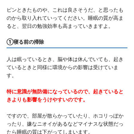
ピンときたものや、これは良さそうだ、と思ったも
のから取り入れていってください。睡眠の質が高ま
ると、翌日の勉強効率も高まっていきますよ。
①寝る前の掃除
人は眠っているとき、脳や体は休んでいても、起き
ているときと同様に環境からの影響は受けていま
す。
特に意識が無防備になっているので、起きていると
きよりも影響をうけやすいのです。
ですので、部屋が散らかっていたり、ホコリっぽか
ったり、嫌なニオイがあるなどマイナスな状態だっ
たら睡眠の質は下がってしまいます。