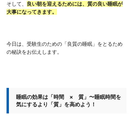
そして、
良い朝を迎えるためには、質の良い睡眠が
大事になってきます。
今日は、受験生のための「良質の睡眠」をとるため
の秘訣をお伝えします。
睡眠の効果は「時間 × 質」〜睡眠時間を
気にするより「質」を高めよう！