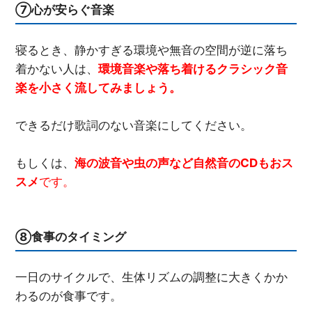
⑦心が安らぐ音楽
寝るとき、静かすぎる環境や無音の空間が逆に落ち
着かない人は、
環境音楽や落ち着けるクラシック音
楽を小さく流してみましょう。
できるだけ歌詞のない音楽にしてください。
もしくは、
海の波音や虫の声など自然音のCDもおス
スメ
です。
⑧食事のタイミング
一日のサイクルで、生体リズムの調整に大きくかか
わるのが食事です。