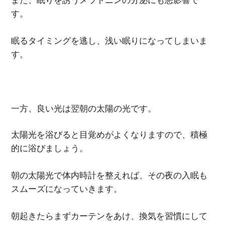
す。
眠るタイミングを逃し、浅い眠りになってしまいま
す。
一方、良い光は翌朝の太陽の光です。
太陽光を浴びると目覚めがよくなりますので、積極
的に浴びましょう。
朝の太陽光で体内時計を整えれば、その夜の入眠も
スムーズになっていきます。
朝起きたらまずカーテンをあけ、換気を習慣にして