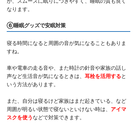
が、スムーズに眠りにつきやすく、睡眠の質も良く
なります。
⑥睡眠グッズで安眠対策
寝る時間になると周囲の音が気になることもありま
すね。
車や電車の走る音や、また時計の針音や家族の話し
声など生活音が気になるときは、
耳栓を活用する
と
いう方法があります。
また、自分は寝るけど家族はまだ起きている、など
周囲が明るい状態で寝ないといけない時は、
アイマ
スクを使う
などで対策できます。