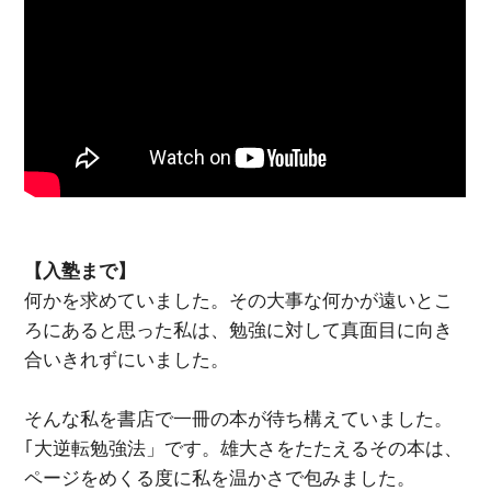
【入塾まで】
何かを求めていました。その大事な何かが遠いとこ
ろにあると思った私は、勉強に対して真面目に向き
合いきれずにいました。
そんな私を書店で一冊の本が待ち構えていました。
｢大逆転勉強法」です。雄大さをたたえるその本は、
ページをめくる度に私を温かさで包みました。