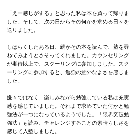
「えー感じがする」と思った私は本を買って帰りま
した。そして、次の日からその何かを求める日々を
送りました。
しばらくしたある日、親がその本を読んで、塾を尋
ねてみようとさそってくれました。カウンセリング
が期待以上で、スクーリングに参加しました。スク
ーリングに参加すると、勉強の意外なよさを感じま
した。
嫌々ではなく、楽しみながら勉強している私は充実
感を感じていました。それまで求めていた何かと勉
強法が一つになっているようでした。「限界突破勉
強法」も読み、チャレンジすることの素晴らしさを
感じて入塾しました。