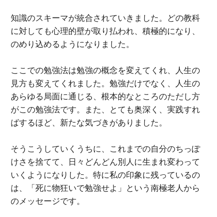
知識のスキーマが統合されていきました。どの教科
に対しても心理的壁が取り払われ、積極的になり、
のめり込めるようになりました。
ここでの勉強法は勉強の概念を変えてくれ、人生の
見方も変えてくれました。勉強だけでなく、人生の
あらゆる局面に通じる、根本的なところのただし方
がこの勉強法です。また、とても奥深く、実践すれ
ばするほど、新たな気づきがありました。
そうこうしていくうちに、これまでの自分のちっぽ
けさを捨てて、日々どんどん別人に生まれ変わって
いくようになりした。特に私の印象に残っているの
は、「死に物狂いで勉強せよ」という南極老人から
のメッセージです。