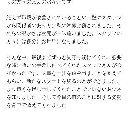
くの方々の支えのおかげです。
絶えず環境が改善されていることや、塾のスタッフ
から関係者のあり方に私の常識は覆されました。そ
れらの温かさは次元が一味違いました。スタッフの
方々には多分にお世話になりました。
そんな中、最後までずっと見守り続けてくれ、必要
な時に救いの手差し伸べてくれたスタッフさんが心
強かったです。大事な一歩を踏み出すことを支えて
もらい、新たなスタートを切るのとができました。
より遠くを指し示してくれたことでブレないあつさ
を知りました。そして今目の前のことに対する姿勢
を背中で教えてくれました。