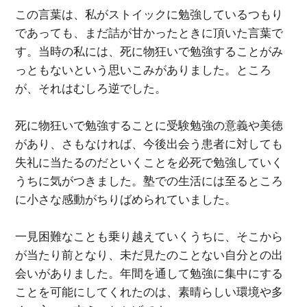
この言葉は、私がストイックに勉強しているつもり
であっても、まだ詰が甘かったときに頂いた言葉で
す。当時の私には、死に物狂いで勉強することがみ
っともないという思いこみがありました。ところ
が、それはむしろ逆でした。
死に物狂いで勉強することに受験勉強の意義や美徳
があり、さもなければ、今後出会う患者に対しても
失礼に当たるのだといくことを必死で勉強していく
うちに気がつきました。塾での生活には至るところ
に小さな感動がちりばめられていました。
一見困難なことも乗り越えていくうちに、そこから
が当たり前となり、未だ見たのことない自分との出
会いがありました。年間を通して勉強に集中にする
ことを可能にしてくれたのは、素晴らしい環境や多