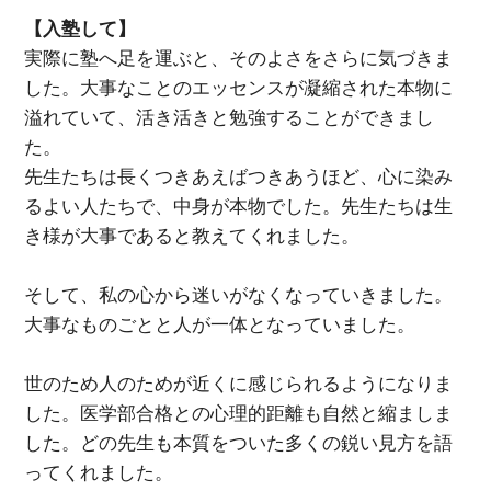
【入塾して】
実際に塾へ足を運ぶと、そのよさをさらに気づきま
した。大事なことのエッセンスが凝縮された本物に
溢れていて、活き活きと勉強することができまし
た。
先生たちは長くつきあえばつきあうほど、心に染み
るよい人たちで、中身が本物でした。先生たちは生
き様が大事であると教えてくれました。
そして、私の心から迷いがなくなっていきました。
大事なものごとと人が一体となっていました。
世のため人のためが近くに感じられるようになりま
した。医学部合格との心理的距離も自然と縮ましま
した。どの先生も本質をついた多くの鋭い見方を語
ってくれました。