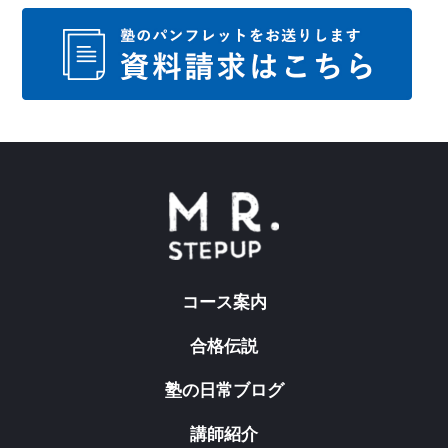
コース案内
合格伝説
塾の日常ブログ
講師紹介