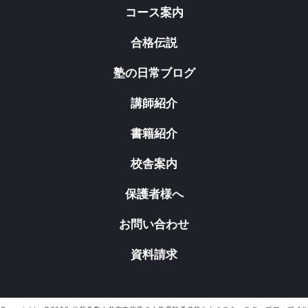
コース案内
合格伝説
塾の日常ブログ
講師紹介
書籍紹介
校舎案内
保護者様へ
お問い合わせ
資料請求