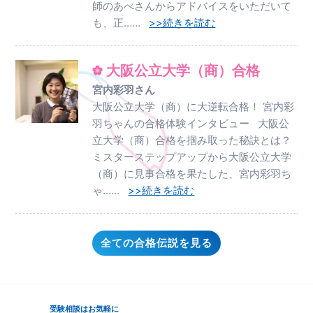
師のあべさんからアドバイスをいただいて
も、正……
>>続きを読む
大阪公立大学（商）合格
宮内彩羽さん
大阪公立大学（商）に大逆転合格！ 宮内彩
羽ちゃんの合格体験インタビュー 大阪公
立大学（商）合格を掴み取った秘訣とは？
ミスターステップアップから大阪公立大学
（商）に見事合格を果たした、宮内彩羽ち
ゃ……
>>続きを読む
全ての合格伝説を見る
受験相談はお気軽に