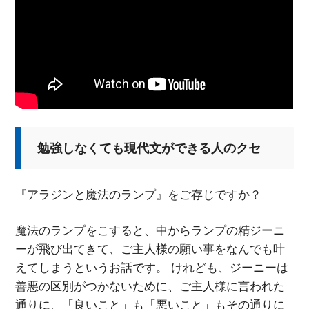
勉強しなくても現代文ができる人のクセ
『アラジンと魔法のランプ』をご存じですか？
魔法のランプをこすると、中からランプの精ジーニ
ーが飛び出てきて、ご主人様の願い事をなんでも叶
えてしまうというお話です。 けれども、ジーニーは
善悪の区別がつかないために、ご主人様に言われた
通りに、「良いこと」も「悪いこと」もその通りに