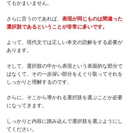
てもかまいません。
さらに言うのであれば、
表現が同じものは間違った
選択肢であるということが非常に多いです。
よって、現代文では正しい本文の読解をする必要が
あります。
そして、選択肢の中から表現という表面的な部分で
はなくて、その一歩深い部分をえぐり取ってそれを
しっかりと理解するのです。
さらに、そこから導かれる選択肢を選ぶことが必要
になってきます。
しっかりと内容に踏み込んで選択肢を選ぶようにし
てください。