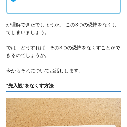
が理解できたでしょうか。 この3つの恐怖をなくし
てしまいましょう。
では、どうすれば、その3つの恐怖をなくすことがで
きるのでしょうか。
今からそれについてお話しします。
“先入観”をなくす方法