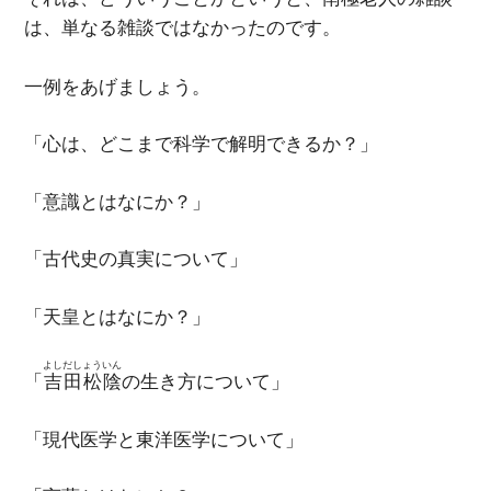
は、単なる雑談ではなかったのです。
一例をあげましょう。
「心は、どこまで科学で解明できるか？」
「意識とはなにか？」
「古代史の真実について」
「天皇とはなにか？」
よしだしょういん
「
吉田松陰
の生き方について」
「現代医学と東洋医学について」