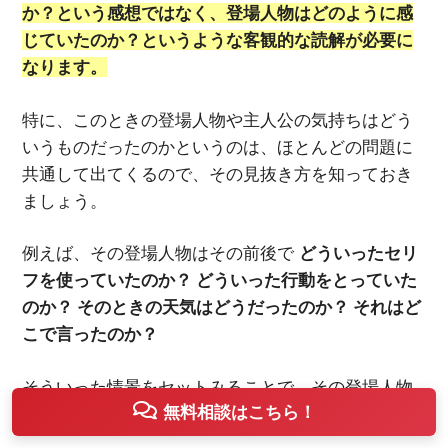
か？という感想ではなく、登場人物はどのように感
じていたのか？というような客観的な読解が必要に
なります。
特に、このときの登場人物や主人公の気持ちはどう
いうものだったのかというのは、ほとんどの問題に
共通して出てくるので、その見抜き方を知っておき
ましょう。
例えば、その登場人物はその前後で
どういったセリ
フを使っていたのか？ どういった行動をとっていた
のか？ そのときの天気はどうだったのか？ それはど
こで言ったのか？
そういった情景をセットみることで、その登場人物
無料相談はこちら！
の気持ちも分かってくるのです。