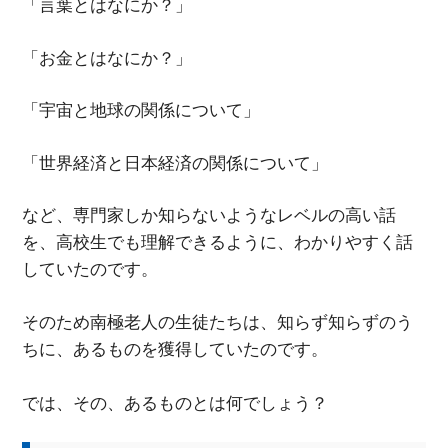
「言葉とはなにか？」
「お金とはなにか？」
「宇宙と地球の関係について」
「世界経済と日本経済の関係について」
など、専門家しか知らないようなレベルの高い話
を、高校生でも理解できるように、わかりやすく話
していたのです。
そのため南極老人の生徒たちは、知らず知らずのう
ちに、あるものを獲得していたのです。
では、その、あるものとは何でしょう？