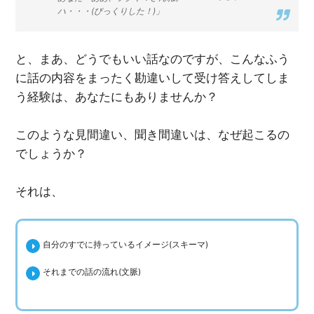
ハ・・・(びっくりした！)」
と、まあ、どうでもいい話なのですが、こんなふう
に話の内容をまったく勘違いして受け答えしてしま
う経験は、あなたにもありませんか？
このような見間違い、聞き間違いは、なぜ起こるの
でしょうか？
それは、
自分のすでに持っているイメージ(スキーマ)
それまでの話の流れ(文脈)