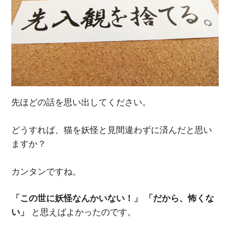
先ほどの話を思い出してください。
どうすれば、猫を妖怪と見間違わずに済んだと思い
ますか？
カンタンですね。
「この世に妖怪なんかいない！」 「だから、怖くな
い」
と思えばよかったのです。