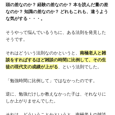
頭の差なのか？ 経験の差なのか？ 本を読んだ量の差
なのか？ 知識の差なのか？ どれもこれも、違うよう
な気がする・・・。
そうやって悩んでいるうちに、ある法則を発見した
そうです。
それはどういう法則なのかというと、
南極老人と雑
談をすればするほど雑談の時間に比例して、その生
徒の現代文の成績が上がる
、という法則でした。
「勉強時間に比例して」ではなかったのです。
逆に、勉強だけしか教えなかった子は、それなりに
しか上がりませんでした。
それは、どういうことかというと、南極老人の雑談