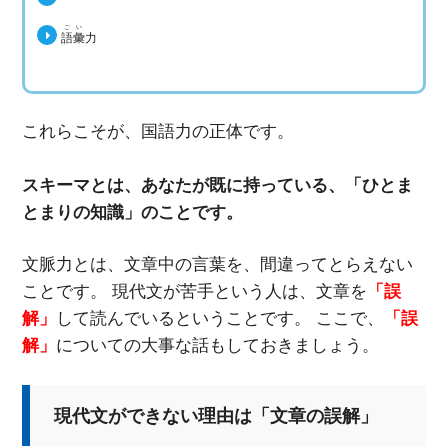
ごい
語彙
力
これらこそが、国語力の正体です。
スキーマとは、あなたが既に持っている、「ひとま
とまりの知識」のことです。
文脈力とは、文章中の言葉を、間違ってとらえない
ことです。 現代文が苦手という人は、文章を
「誤
解」
して読んでいるということです。 ここで、
「誤
解」
についての大事な話もしておきましょう。
現代文ができない理由は「文章の誤解」