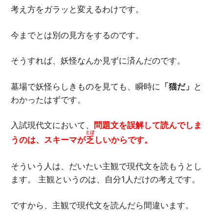
考え方をガラッと変えるわけです。
今までとは別の見方をするのです。
そうすれば、妖怪なんか見ずに済んだのです。
墓場で妖怪らしきものを見ても、瞬時に
「猫だ」
と
わかったはずです。
入試現代文において、
問題文を誤解して読んでしま
とぼ
うのは、スキーマが
乏
しいからです。
そういう人は、だいたい主観で現代文を読もうとし
ます。 主観というのは、自分1人だけの考えです。
ですから、主観で現代文を読んだら間違います。