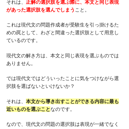
それは、
正解の選択肢を選ぶ際に、本文と同じ表現
があった選択肢を選んでしまう
こと。
これは現代文の問題作成者が受験生を引っ掛けるた
めの罠として、わざと間違った選択肢として用意し
ているのです。
現代文の解き方は、本文と同じ表現を選ぶものでは
ありません。
では現代文ではどういったことに気をつけながら選
択肢を選ばないといけないか？
それは、
本文から導き出すことができる内容に最も
近いものを選ぶこと
なのです。
なので、現代文の問題の選択肢は表現が一緒でなく