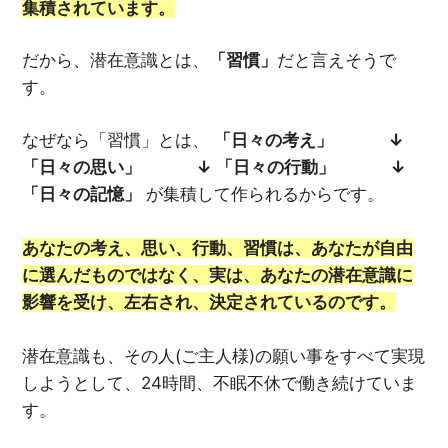
集積されています。
だから、潜在意識とは、
「習慣」
だと言えそうで
す。
なぜなら「習慣」とは、
「日々の考え」 ↓
「日々の思い」 ↓ 「日々の行動」 ↓
「日々の記憶」
が集積して作られるからです。
あなたの考え、思い、行動、習慣は、あなたが自由
に選んだものではなく、実は、あなたの潜在意識に
影響を受け、左右され、決定されているのです。
潜在意識も、その人(ご主人様)の願い事をすべて実現
しようとして、24時間、不眠不休で働き続けていま
す。