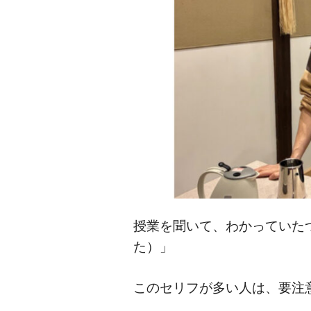
授業を聞いて、わかっていた
た）」
このセリフが多い人は、要注