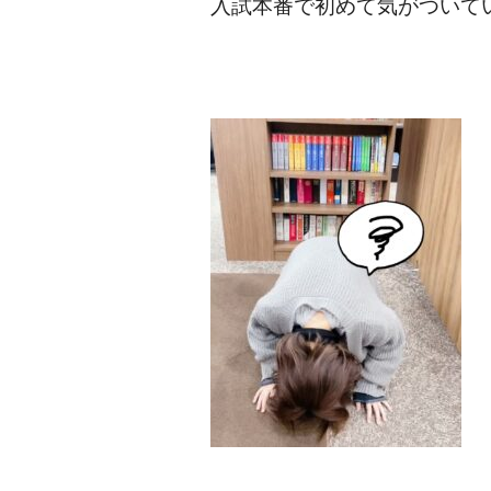
入試本番で初めて気がついて