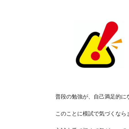
普段の勉強が、自己満足的に
このことに模試で気づくなら