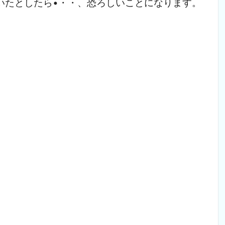
いたとしたら•・・、恐ろしいことになります。