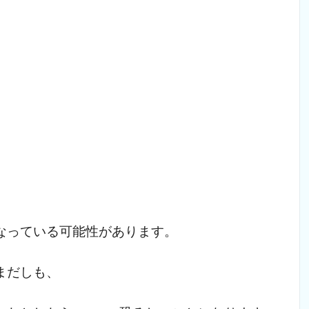
なっている可能性があります。
まだしも、