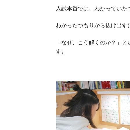
入試本番では、わかっていた
わかったつもりから抜け出す
「なぜ、こう解くのか？」と
す。