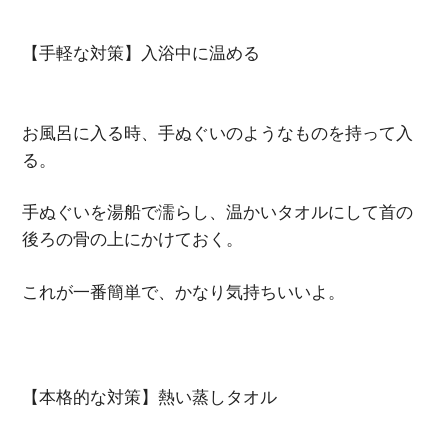
【手軽な対策】入浴中に温める
お風呂に入る時、手ぬぐいのようなものを持って入
る。
手ぬぐいを湯船で濡らし、温かいタオルにして首の
後ろの骨の上にかけておく。
これが一番簡単で、かなり気持ちいいよ。
【本格的な対策】熱い蒸しタオル