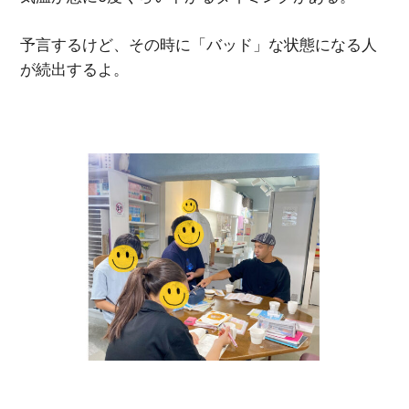
予言するけど、その時に「バッド」な状態になる人
が続出するよ。