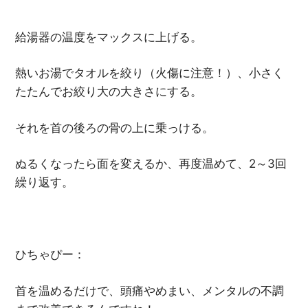
給湯器の温度をマックスに上げる。
熱いお湯でタオルを絞り（火傷に注意！）、小さく
たたんでお絞り大の大きさにする。
それを首の後ろの骨の上に乗っける。
ぬるくなったら面を変えるか、再度温めて、2～3回
繰り返す。
ひちゃぴー：
首を温めるだけで、頭痛やめまい、メンタルの不調