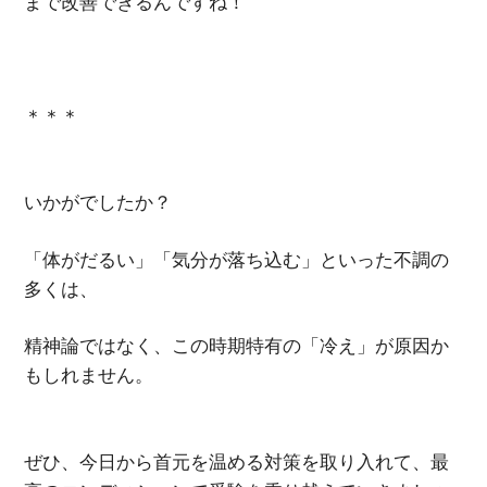
まで改善できるんですね！
＊＊＊
いかがでしたか？
「体がだるい」「気分が落ち込む」といった不調の
多くは、
精神論ではなく、この時期特有の「冷え」が原因か
もしれません。
ぜひ、今日から首元を温める対策を取り入れて、最