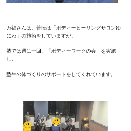
万福さんは、普段は「ボディーヒーリングサロンゆ
にわ」の施術をしていますが、
塾では週に一回、「ボディーワークの会」を実施
し、
塾生の体づくりのサポートをしてくれています。