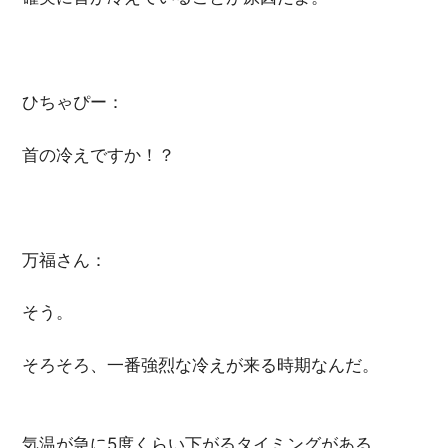
ひちゃぴー：
首の冷えですか！？
万福さん：
そう。
そろそろ、一番強烈な冷えが来る時期なんだ。
気温が急に5度くらい下がるタイミングがある。