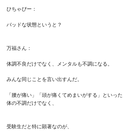
ひちゃぴー：
バッドな状態というと？
万福さん：
体調不良だけでなく、メンタルも不調になる。
みんな同じことを言い出すんだ。
「腰が痛い」「頭が痛くてめまいがする」といった
体の不調だけでなく、
受験生だと特に顕著なのが、