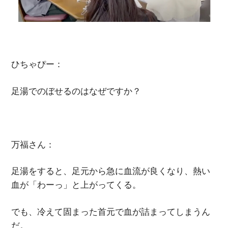
ひちゃぴー：
足湯でのぼせるのはなぜですか？
万福さん：
足湯をすると、足元から急に血流が良くなり、熱い
血が「わーっ」と上がってくる。
でも、冷えて固まった首元で血が詰まってしまうん
だ。