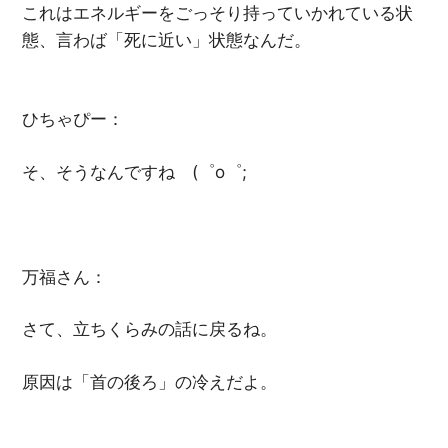
これはエネルギーをごっそり持っていかれている状
態、言わば「死に近い」状態なんだ。
ひちゃぴー：
そ、そうなんですね (゜o゜;
万福さん：
さて、立ちくらみの話に戻るね。
原因は「首の後ろ」の冷えだよ。