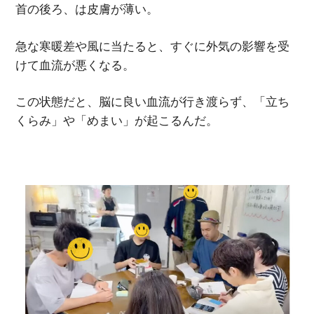
首の後ろ、は皮膚が薄い。
急な寒暖差や風に当たると、すぐに外気の影響を受
けて血流が悪くなる。
この状態だと、脳に良い血流が行き渡らず、「立ち
くらみ」や「めまい」が起こるんだ。