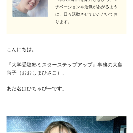
チベーションや活気があがるよう
に、日々活動させていただいてお
ります。
こんにちは。
『大学受験塾ミスターステップアップ』事務の大島
尚子（おおしまひさこ）、
あだ名はひちゃぴーです。