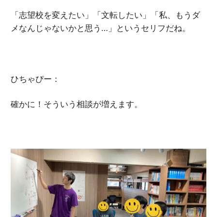
「志望校を変えたい」「文転したい」「私、もうダ
メなんじゃないかと思う…」というセリフだね。
ひちゃぴー：
確かに！そういう相談が増えます。