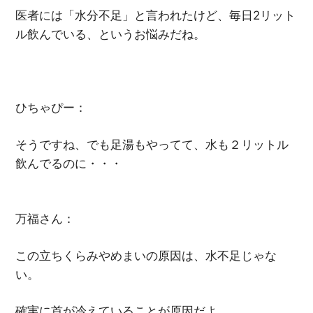
医者には「水分不足」と言われたけど、毎日2リット
ル飲んでいる、というお悩みだね。
ひちゃぴー：
そうですね、でも足湯もやってて、水も２リットル
飲んでるのに・・・
万福さん：
この立ちくらみやめまいの原因は、水不足じゃな
い。
確実に首が冷えていることが原因だよ。