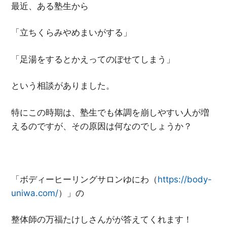
最近、ある塾生から
「立ちくらみやめまいがする」
「足湯をするとかえってのぼせてしまう」
という相談がありました。
特にこの時期は、塾生でも体調を崩しやすい人が増
えるのですが、その原因は何なのでしょうか？
「ボディーヒーリングサロン
ゆにわ（
https://body-
uniwa.com/
）」の
整体師の万福たけしさんがが答えてくれます！