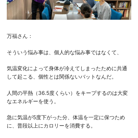
万福さん：
そういう悩み事は、個人的な悩み事ではなくて、
気温変化によって身体が冷えてしまったために共通
して起こる、個性とは関係ないバットなんだ。
人間の平熱（36.5度くらい）をキープするのは大変
なエネルギーを使う。
急に気温が5度下がった分、体温を一定に保つため
に、普段以上にカロリーを消費する。