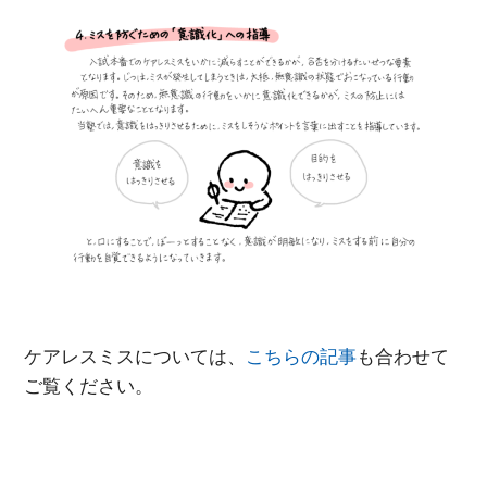
ケアレスミスについては、
こちらの記事
も合わせて
ご覧ください。