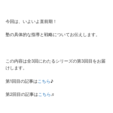
今回は、いよいよ直前期！
塾の具体的な指導と戦略についてお伝えします。
この内容は全3回にわたるシリーズの第3回目をお届
けします。
第1回目の記事は
こちら
♪
第2回目の記事は
こちら
♬