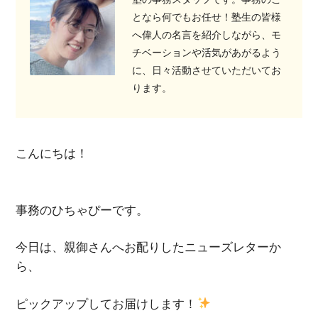
となら何でもお任せ！塾生の皆様
へ偉人の名言を紹介しながら、モ
チベーションや活気があがるよう
に、日々活動させていただいてお
ります。
こんにちは！
事務のひちゃぴーです。
今日は、親御さんへお配りしたニューズレターか
ら、
ピックアップしてお届けします！