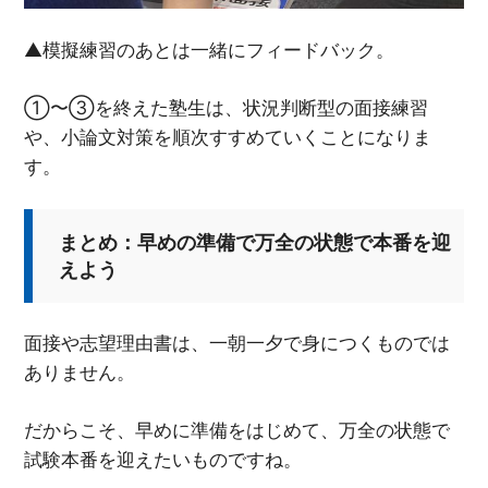
▲模擬練習のあとは一緒にフィードバック。
①〜③を終えた塾生は、状況判断型の面接練習
や、小論文対策を順次すすめていくことになりま
す。
まとめ：早めの準備で万全の状態で本番を迎
えよう
面接や志望理由書は、一朝一夕で身につくものでは
ありません。
だからこそ、早めに準備をはじめて、万全の状態で
試験本番を迎えたいものですね。