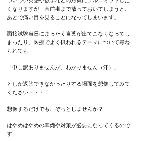
ついつい英語や数学などの対策にフルコミットした
くなりますが、直前期まで放っておいてしまうと、
あとで痛い目を見ることになってしまいます。
面接試験当日にまったく言葉が出てこなくなってし
まったり、医療でよく扱われるテーマについて尋ね
られても
「申し訳ありませんが、わかりません（汗）」
としか返答できなかったりする場面を想像してみて
ください・・・！
想像するだけでも、ぞっとしませんか？
はやめはやめの準備や対策が必要になってくるので
す。