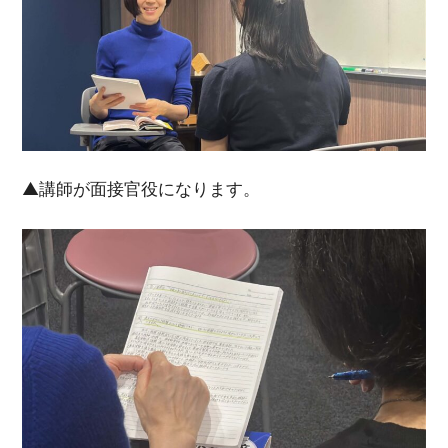
▲講師が面接官役になります。