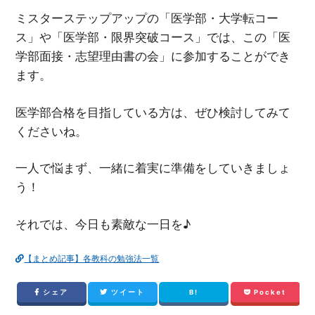
ミスターステップアップの「医学部・大学転コー
ス」や「医学部・限界突破コース」では、この「医
学部面接・志望理由書の会」に参加することができ
ます。
医学部合格を目指している方は、ぜひ検討してみて
くださいね。
一人で悩まず、一緒に着実に準備をしていきましょ
う！
それでは、今日も素敵な一日を♪
【まとめ記事】各教科の勉強法一覧
シェア
ツイート
B!
Pocket