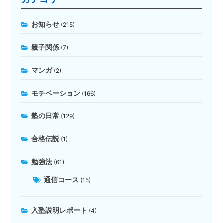
お知らせ
(215)
親子関係
(7)
マンガ
(2)
モチベーション
(166)
塾の日常
(129)
合格伝説
(1)
勉強法
(61)
通信コース
(15)
入塾説明レポート
(4)