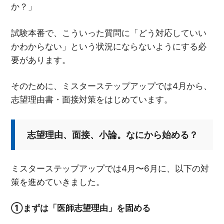
か？」
試験本番で、こういった質問に「どう対応していい
かわからない」という状況にならないようにする必
要があります。
そのために、ミスターステップアップでは4月から、
志望理由書・面接対策をはじめています。
志望理由、面接、小論。なにから始める？
ミスターステップアップでは4月〜6月に、以下の対
策を進めていきました。
①まずは「医師志望理由」を固める