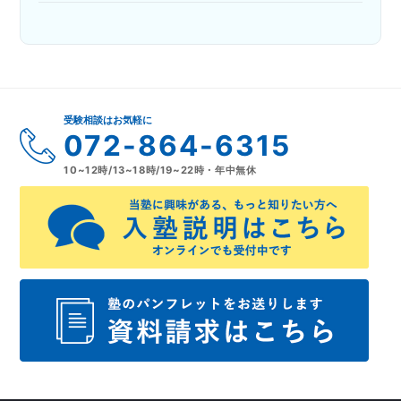
受験相談はお気軽に
072-864-6315
10~12時/13~18時/19~22時・年中無休