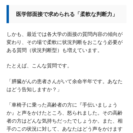
医学部面接で求められる「柔軟な判断力」
しかも、最近では各大学の面接の質問内容の傾向が
変わり、その場で柔軟に状況判断をおこなう必要が
ある質問（状況判断型）も増えています。
たとえば、こんな質問です。
「膵臓がんの患者さんがいて余命半年です。あなた
はどう告知しますか？」
「車椅子に乗った高齢者の方に『手伝いましょう
か』と声をかけたところ、怒られました。その高齢
者の方はどんな気持ちだったでしょうか。また、相
手のこの状況に対して、あなたはどう声をかけます