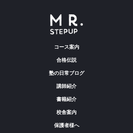
コース案内
合格伝説
塾の日常ブログ
講師紹介
書籍紹介
校舎案内
保護者様へ