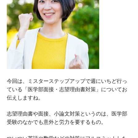
今回は、ミスターステップアップで週にいちど行っ
ている「医学部面接・志望理由書対策」についてお
伝えしますね。
志望理由書や面接、小論文対策というのは、医学部
受験のなかでも意外と労力を要するもの。