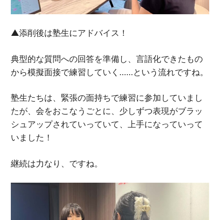
▲添削後は塾生にアドバイス！
典型的な質問への回答を準備し、言語化できたもの
から模擬面接で練習していく……という流れですね。
塾生たちは、緊張の面持ちで練習に参加していまし
たが、会をおこなうごとに、少しずつ表現がブラッ
シュアップされていっていて、上手になっていって
いました！
継続は力なり、ですね。