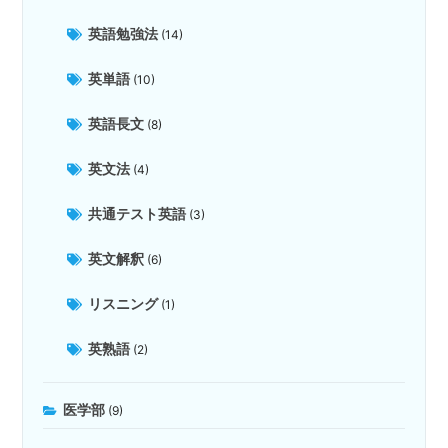
英語勉強法
(14)
英単語
(10)
英語長文
(8)
英文法
(4)
共通テスト英語
(3)
英文解釈
(6)
リスニング
(1)
英熟語
(2)
医学部
(9)