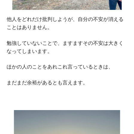
他人をどれだけ批判しようが、自分の不安が消える
ことはありません。
勉強していないことで、ますますその不安は大きく
なってしまいます。
ほかの人のことをあれこれ言っているときは、
まだまだ余裕があるとも言えます。