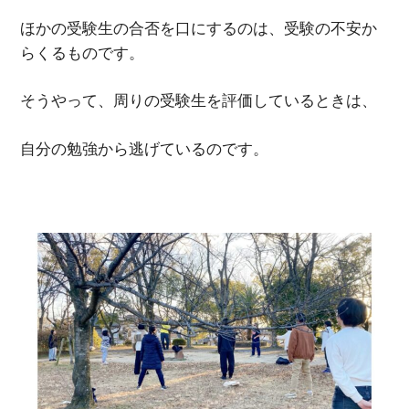
ほかの受験生の合否を口にするのは、受験の不安か
らくるものです。
そうやって、周りの受験生を評価しているときは、
自分の勉強から逃げているのです。