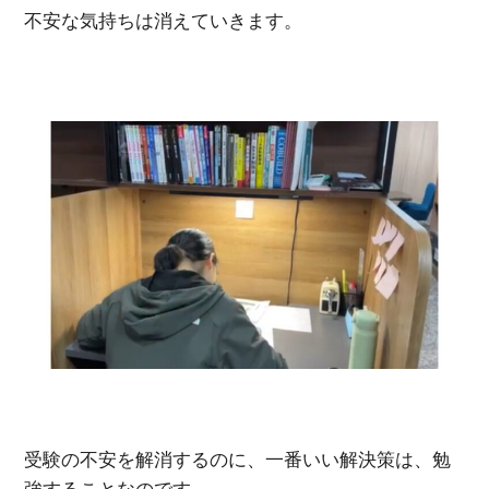
不安な気持ちは消えていきます。
受験の不安を解消するのに、一番いい解決策は、勉