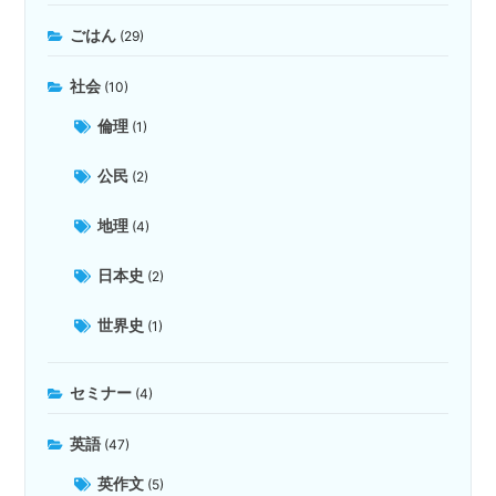
ごはん
(29)
社会
(10)
倫理
(1)
公民
(2)
地理
(4)
日本史
(2)
世界史
(1)
セミナー
(4)
英語
(47)
英作文
(5)