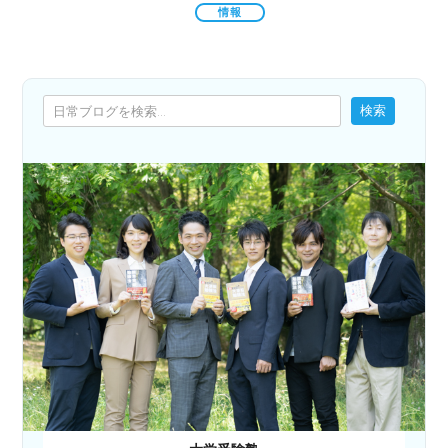
情報
検索
検索