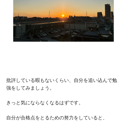
批評している暇もないくらい、自分を追い込んで勉
強をしてみましょう。
きっと気にならなくなるはずです。
自分が合格点をとるための努力をしていると、