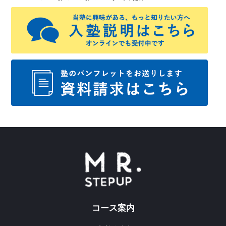
コース案内