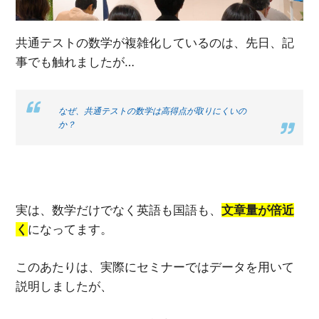
共通テストの数学が複雑化しているのは、先日、記
事でも触れましたが…
なぜ、共通テストの数学は高得点が取りにくいの
か？
実は、数学だけでなく英語も国語も、
文章量が倍近
く
になってます。
このあたりは、実際にセミナーではデータを用いて
説明しましたが、