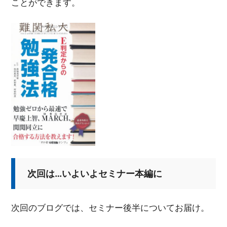
ことができます。
次回は…いよいよセミナー本編に
次回のブログでは、セミナー後半についてお届け。