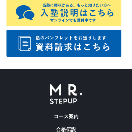
コース案内
合格伝説