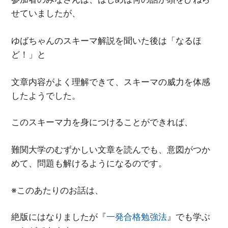
せていましたが、
ゆばちゃんのスキーマ解説を聞いた後は「なるほ
ど！」と
文章内容がよく理解できて、スキーマの威力を体感
したようでした。
このスキーマ力を身につけることができれば、
難関大学のむずかしい文章を読んでも、意図がつか
めて、問題も解けるようになるのです。
※このあたりのお話は、
絶版にはなりましたが『
一発合格勉強法
』でも学ぶ