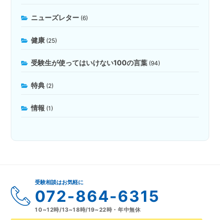
ニューズレター
(6)
健康
(25)
受験生が使ってはいけない100の言葉
(94)
特典
(2)
情報
(1)
受験相談はお気軽に
072-864-6315
10~12時/13~18時/19~22時・年中無休