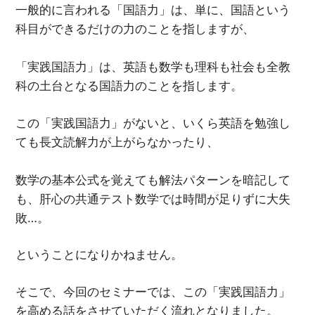
一般的に言われる「国語力」は、単に、国語という
科目ができるだけの力のことを指しますが、
「実践国語力」は、英語も数学も理科も社会も全教
科の土台となる国語力のことを指します。
この「実践国語力」がないと、いくら英語を勉強し
ても長文読解力が上がらなかったり、
数学の基本公式を覚えても解法パターンを暗記して
も、肝心の共通テスト数学では時間が足りずに大失
敗…。
ということになりかねません。
そこで、今回のセミナーでは、この「実践国語力」
を高める話をさせていただく流れとなりました。