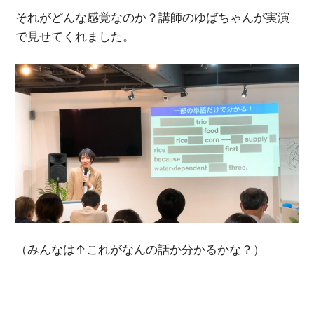
それがどんな感覚なのか？講師のゆばちゃんが実演
で見せてくれました。
（みんなは↑これがなんの話か分かるかな？）