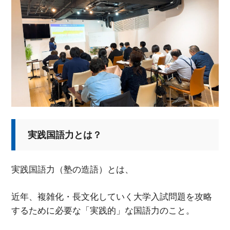
実践国語力とは？
実践国語力（塾の造語）とは、
近年、複雑化・長文化していく大学入試問題を攻略
するために必要な「実践的」な国語力のこと。