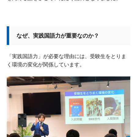
なぜ、実践国語力が重要なのか？
「実践国語力」が必要な理由には、受験生をとりま
く環境の変化が関係しています。