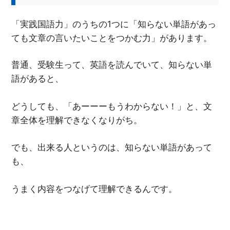
「実践国語力」のうちの1つに「知らない単語があっ
ても文章の言いたいことをつかむ力」があります。
普通、受験生って、英語を読んでいて、知らない単
語があると、
どうしても、「あーーーもうわからない！」と、文
章全体を理解できなくなりがち。
でも、出来る人というのは、知らない単語があって
も、
うまく内容をつなげて理解できるんです。