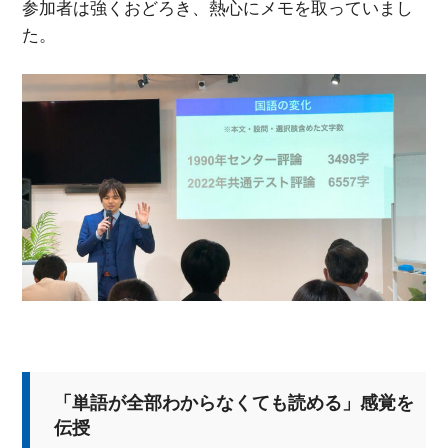
参加者は強くおどろき、熱心にメモを取っていまし
た。
「単語が全部わからなくても読める」感覚を
伝授