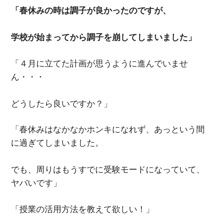
「春休みの時は調子が良かったのですが、
学校が始まってから調子を崩してしまいました」
「４月に立てた計画が思うように進んでいませ
ん・・・
どうしたら良いですか？」
「春休みはなかなかホンキになれず、あっという間
に過ぎてしまいました。
でも、周りはもうすでに受験モードになっていて、
ヤバいです」
「授業の活用方法を教えて欲しい！」