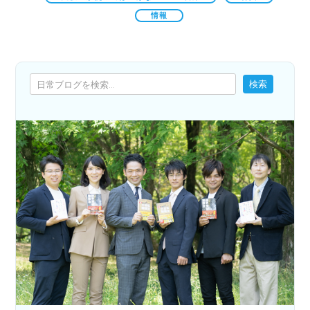
情報
検索
検索