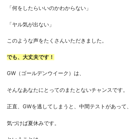
「何をしたらいいのかわからない」
「ヤル気が出ない」
このような声をたくさんいただきました。
でも、大丈夫です！
GW（ゴールデンウイーク）は、
そんなあなたにとってのまたとないチャンスです。
正直、GWを逃してしまうと、中間テストがあって、
気づけば夏休みです。