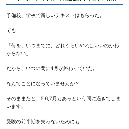
予備校、学校で新しいテキストはもらった。
でも
「何を、いつまでに、どれぐらいやればいいのかわ
からない」
だから、いつの間に4月が終わっていた。
なんてことになっていませんか？
そのままだと、5,6,7月もあっという間に過ぎてしま
います。
受験の前半期を失わないためにも