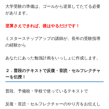
大学受験の準備は、ゴールから逆算してたてる必要
があります。
逆算さえできれば、後はやるだけです！
ミスターステップアップの講師が、長年の受験指導
の経験から
あなたにあった勉強計画をいっしょに作成します。
２．普段のテキストで反復・音読・セルフレクチャ
ーを伝授！
普段、予備校・学校で使っているテキストで
反復・音読・セルフレクチャーのやり方をお伝えし