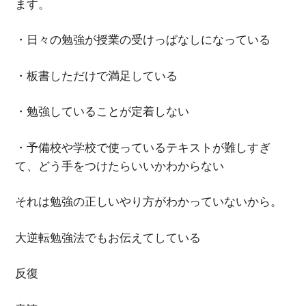
ます。
・日々の勉強が授業の受けっぱなしになっている
・板書しただけで満足している
・勉強していることが定着しない
・予備校や学校で使っているテキストが難しすぎ
て、どう手をつけたらいいかわからない
それは勉強の正しいやり方がわかっていないから。
大逆転勉強法でもお伝えてしている
反復