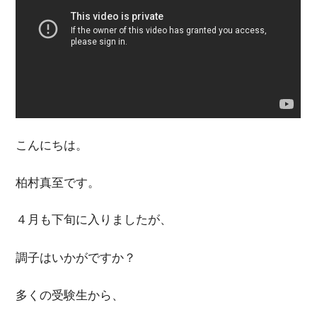
こんにちは。
柏村真至です。
４月も下旬に入りましたが、
調子はいかがですか？
多くの受験生から、