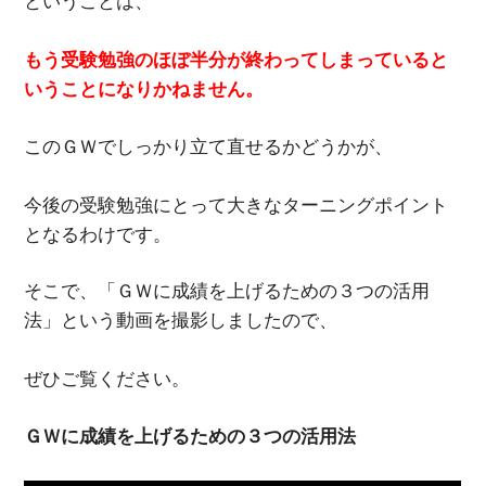
ということは、
もう受験勉強のほぼ半分が終わってしまっていると
いうことになりかねません。
このＧＷでしっかり立て直せるかどうかが、
今後の受験勉強にとって大きなターニングポイント
となるわけです。
そこで、「ＧＷに成績を上げるための３つの活用
法」という動画を撮影しましたので、
ぜひご覧ください。
ＧＷに成績を上げるための３つの活用法