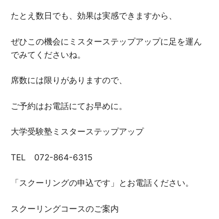
たとえ数日でも、効果は実感できますから、
ぜひこの機会にミスターステップアップに足を運ん
でみてくださいね。
席数には限りがありますので、
ご予約はお電話にてお早めに。
大学受験塾ミスターステップアップ
TEL 072-864-6315
「スクーリングの申込です」とお電話ください。
スクーリングコースのご案内