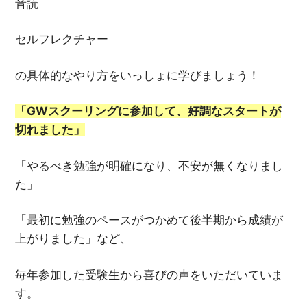
音読
セルフレクチャー
の具体的なやり方をいっしょに学びましょう！
「GWスクーリングに参加して、好調なスタートが
切れました」
「やるべき勉強が明確になり、不安が無くなりまし
た」
「最初に勉強のペースがつかめて後半期から成績が
上がりました」など、
毎年参加した受験生から喜びの声をいただいていま
す。