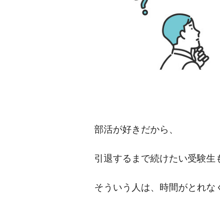
部活が好きだから、
引退するまで続けたい受験生
そういう人は、時間がとれな