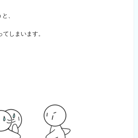
うと、
ってしまいます。