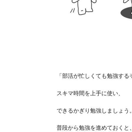
「部活が忙しくても勉強する
スキマ時間を上手に使い、
できるかぎり勉強しましょう
普段から勉強を進めておくと