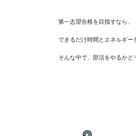
第一志望合格を目指すなら、
できるだけ時間とエネルギー
そんな中で、部活をやるかど