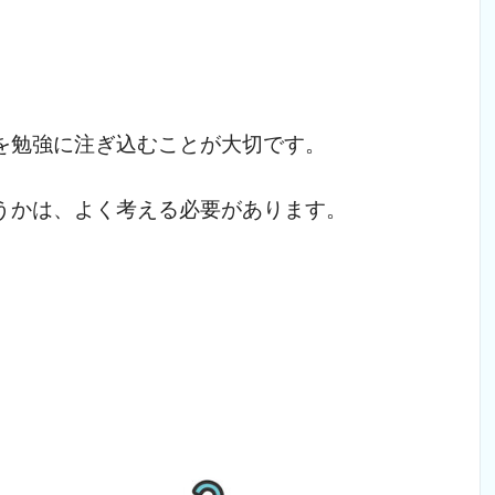
を勉強に注ぎ込むことが大切です。
うかは、よく考える必要があります。