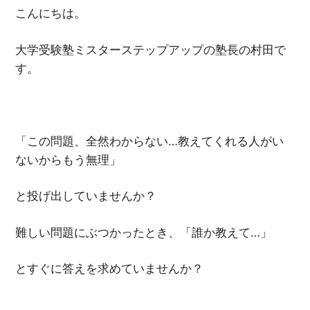
こんにちは。
大学受験塾ミスターステップアップの塾長の村田で
す。
「この問題、全然わからない…教えてくれる人がい
ないからもう無理」
と投げ出していませんか？
難しい問題にぶつかったとき、「誰か教えて…」
とすぐに答えを求めていませんか？