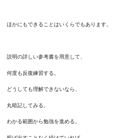
ほかにもできることはいくらでもあります。
説明の詳しい参考書を用意して、
何度も反復練習する。
どうしても理解できないなら、
丸暗記してみる。
わかる範囲から勉強を進める。
投げ出すことなく続けていれば、