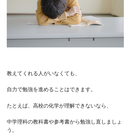
教えてくれる人がいなくても、
自力で勉強を進めることはできます。
たとえば、高校の化学が理解できないなら、
中学理科の教科書や参考書から勉強し直しましょ
う。