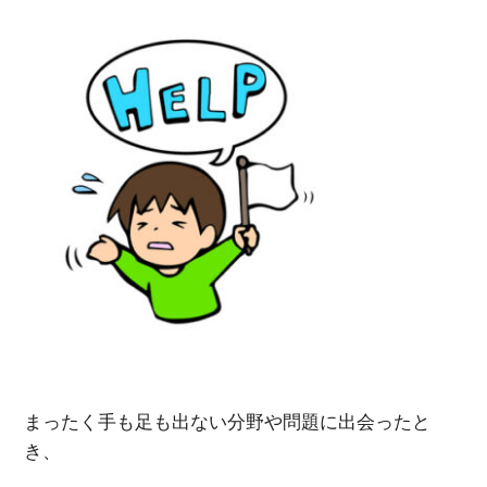
まったく手も足も出ない分野や問題に出会ったと
き、