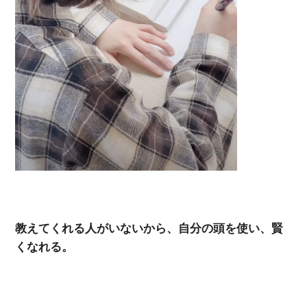
教えてくれる人がいないから、自分の頭を使い、賢
くなれる。