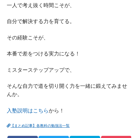
一人で考え抜く時間こそが、
自分で解決する力を育てる。
その経験こそが、
本番で差をつける実力になる！
ミスターステップアップで、
そんな自力で道を切り開く力を一緒に鍛えてみませ
んか。
入塾説明はこちら
から！
【まとめ記事】各教科の勉強法一覧