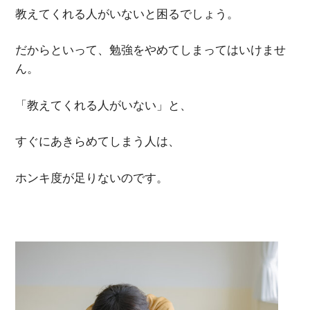
教えてくれる人がいないと困るでしょう。
だからといって、勉強をやめてしまってはいけませ
ん。
「教えてくれる人がいない」と、
すぐにあきらめてしまう人は、
ホンキ度が足りないのです。