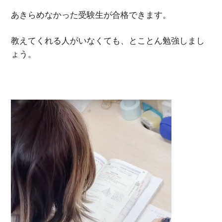
あきらめなかった受験生が合格できます。
教えてくれる人がいなくても、とことん勉強しまし
ょう。