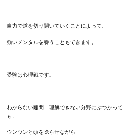
自力で道を切り開いていくことによって、
強いメンタルを養うこともできます。
受験は心理戦です。
わからない難問、理解できない分野にぶつかって
も、
ウンウンと頭を唸らせながら