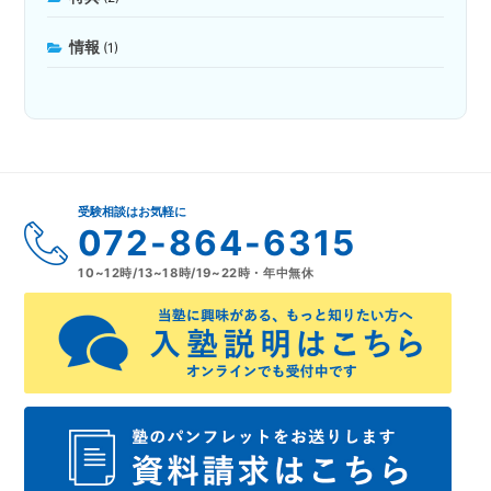
情報
(1)
受験相談はお気軽に
072-864-6315
10~12時/13~18時/19~22時・年中無休