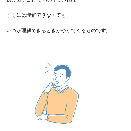
すぐには理解できなくても、
いつか理解できるときがやってくるものです。