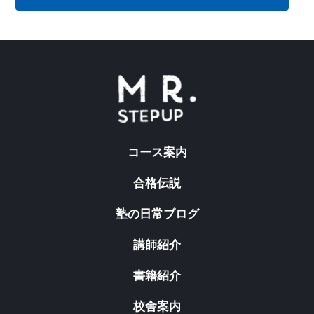
コース案内
合格伝説
塾の日常ブログ
講師紹介
書籍紹介
校舎案内