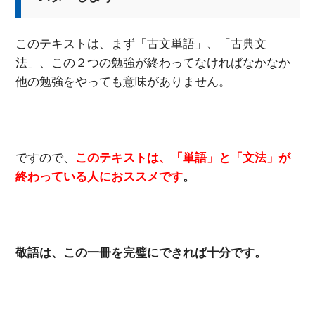
このテキストは、まず「古文単語」、「古典文
法」、この２つの勉強が終わってなければなかなか
他の勉強をやっても意味がありません。
ですので、
このテキストは、「単語」と「文法」が
終わっている人におススメです
。
敬語は、この一冊を完璧にできれば十分です。