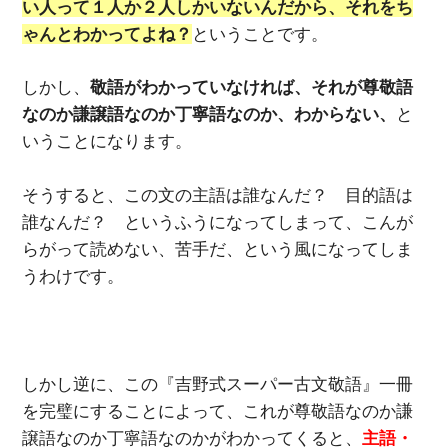
い人って１人か２人しかいないんだから、それをち
ゃんとわかってよね？
ということです。
しかし、
敬語がわかっていなければ、それが尊敬語
なのか謙譲語なのか丁寧語なのか、わからない、
と
いうことになります。
そうすると、この文の主語は誰なんだ？ 目的語は
誰なんだ？ というふうになってしまって、こんが
らがって読めない、苦手だ、という風になってしま
うわけです。
しかし逆に、この『吉野式スーパー古文敬語』一冊
を完璧にすることによって、これが尊敬語なのか謙
譲語なのか丁寧語なのかがわかってくると、
主語・