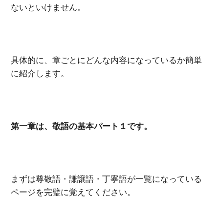
ないといけません。
具体的に、章ごとにどんな内容になっているか簡単
に紹介します。
第一章は、敬語の基本パート１です。
まずは尊敬語・謙譲語・丁寧語が一覧になっている
ページを完璧に覚えてください。