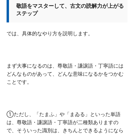
敬語をマスターして、古文の読解力が上がる
ステップ
では、具体的なやり方を説明します。
まず大事になるのは、尊敬語・謙譲語・丁寧語には
どんなものがあって、どんな意味になるかをつかむ
ことです。
①ただし、「たまふ」や「まゐる」といった単語
は、尊敬語・謙譲語・丁寧語が二種類ありますの
で、そういった識別は、きちんとできるようになら