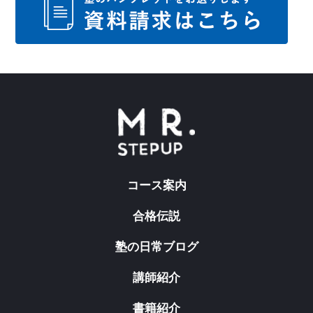
コース案内
合格伝説
塾の日常ブログ
講師紹介
書籍紹介