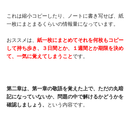
これは縮小コピーしたり、ノートに書き写せば、紙
一枚にまとまるくらいの情報量になっています。
おススメは、
紙一枚にまとめてそれを何枚もコピー
して持ち歩き、３日間とか、１週間とか期限を決め
て、一気に覚えてしまうこと
です。
第二章は、第一章の敬語を覚えた上で、ただの丸暗
記になっていないか、問題の中で解けるかどうかを
確認しましょう、
という内容です。