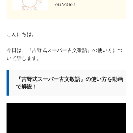
o(≧▽≦)o！！
こんにちは。
今日は、『吉野式スーパー古文敬語』の使い方につ
いて話します。
『吉野式スーパー古文敬語』の使い方を動画
で解説！