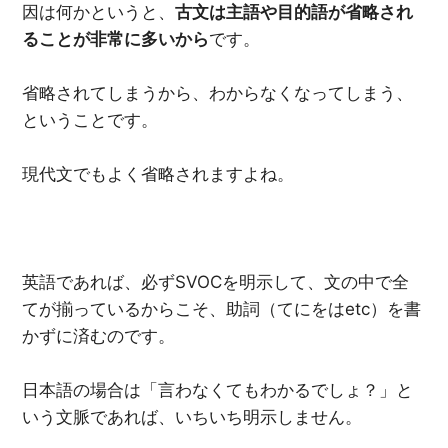
因は何かというと、
古文は主語や目的語が省略され
ることが非常に多いから
です。
省略されてしまうから、わからなくなってしまう、
ということです。
現代文でもよく省略されますよね。
英語であれば、必ずSVOCを明示して、文の中で全
てが揃っているからこそ、助詞（てにをはetc）を書
かずに済むのです。
日本語の場合は「言わなくてもわかるでしょ？」と
いう文脈であれば、いちいち明示しません。