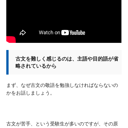
古文を難しく感じるのは、主語や目的語が省
略されているから
まず、なぜ古文の敬語を勉強しなければならないの
かをお話しましょう。
古文が苦手、という受験生が多いのですが、その原