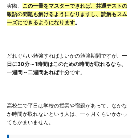
実際、
この一冊をマスターできれば、共通テストの
敬語の問題も解けるようになりますし、読解もスム
ーズにできるようになります
。
どれぐらい勉強すればよいかの勉強期間ですが、
一
日に30分～1時間はこのための時間が取れるなら、
一週間～二週間あれば十分
です。
高校生で平日は学校の授業や宿題があって、なかな
か時間が取れないという人は、一ヶ月くらいかかっ
てもかまいません。