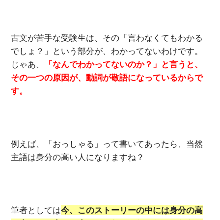
古文が苦手な受験生は、その「言わなくてもわかる
でしょ？」という部分が、わかってないわけです。
じゃあ、
「なんでわかってないのか？」と言うと、
その一つの原因が、動詞が敬語になっているからで
す。
例えば、「おっしゃる」って書いてあったら、当然
主語は身分の高い人になりますね？
筆者としては
今、このストーリーの中には身分の高