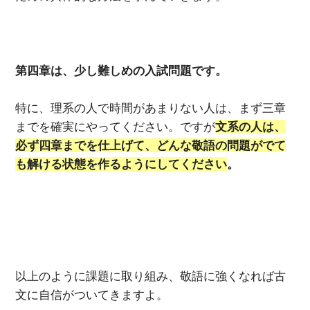
第四章は、少し難しめの入試問題です。
特に、理系の人で時間があまりない人は、まず三章
までを確実にやってください。ですが
文系の人は、
必ず四章までを仕上げて、どんな敬語の問題がでて
も解ける状態を作るようにしてください
。
以上のように課題に取り組み、敬語に強くなれば古
文に自信がついてきますよ。