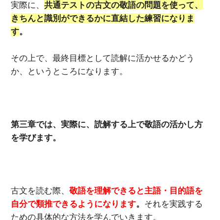
実際に、
共通テストの古文の敬語の問題を使って、
きちんと識別ができるかに直結した練習になりま
す
。
その上で、最終目標として読解に活かせるかどう
か、というところになります。
第三章では、実際に、読解する上で敬語の活かし方
を学びます。
古文を読む際、
敬語を理解できると主語・目的語を
自分で類推できるようになります
。
それを実践する
ための具体的な方法を学んでいきます。