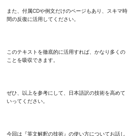
また、付属CDや例文だけのページもあり、スキマ時
間の反復に活用してください。
このテキストを徹底的に活用すれば、かなり多くの
ことを吸収できます。
ぜひ、以上を参考にして、日本語訳の技術を高めて
いってください。
今回は『英文解釈の技術』の使い方についてお話し