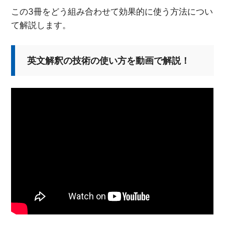
この3冊をどう組み合わせて効果的に使う方法につい
て解説します。
英文解釈の技術の使い方を動画で解説！