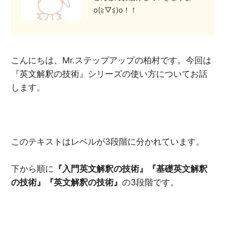
o(≧▽≦)o！！
こんにちは、Mr.ステップアップの柏村です。今回は
『英文解釈の技術』シリーズの使い方についてお話
します。
このテキストはレベルが3段階に分かれています。
下から順に
『入門英文解釈の技術』『基礎英文解釈
の技術』『英文解釈の技術』
の3段階です。