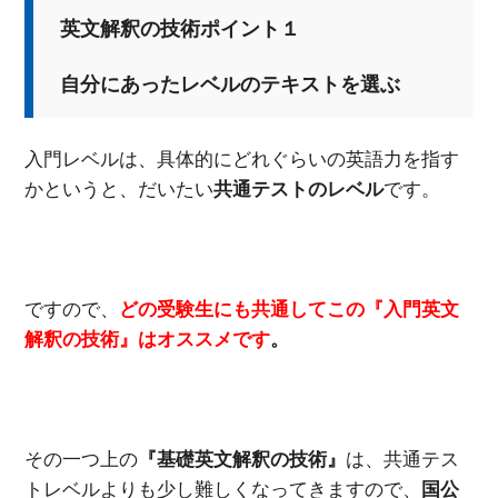
英文解釈の技術ポイント１
自分にあったレベルのテキストを選ぶ
入門レベルは、具体的にどれぐらいの英語力を指す
かというと、だいたい
共通テストのレベル
です。
ですので、
どの受験生にも共通してこの『入門英文
解釈の技術』はオススメです
。
その一つ上の
『基礎英文解釈の技術』
は、共通テス
トレベルよりも少し難しくなってきますので、
国公