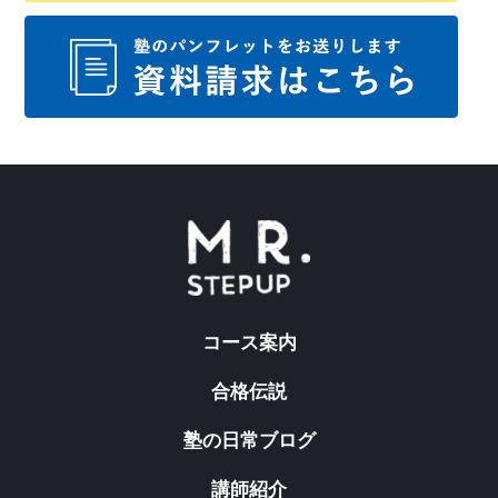
コース案内
合格伝説
塾の日常ブログ
講師紹介