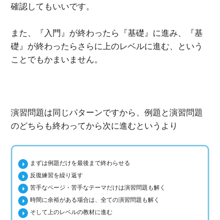
確認してもいいです。
また、『入門』が終わったら『基礎』に進み、『基
礎』が終わったらさらに上のレベルに進む、という
ことでもかまいません。
演習問題は同じパターンですから、例題と演習問題
のどちらも終わってから次に進むというより
まずは例題だけを最後まで終わらせる
反復練習を繰り返す
苦手なページ・苦手なテーマだけは演習問題も解く
時間に余裕がある場合は、全ての演習問題も解く
そして上のレベルの教材に進む