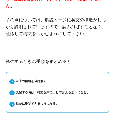
ん
。
その点については、解説ページに英文の構造がしっ
かり説明されていますので、読み飛ばすことなく、
意識して構文をつかむようにして下さい。
勉強するときの手順をまとめると
左上の例題を全部解く。
復習する時は、構文を声に出して言えるようになる。
誰かに説明できるようになる。