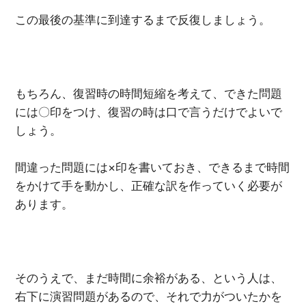
この最後の基準に到達するまで反復しましょう。
もちろん、復習時の時間短縮を考えて、できた問題
には〇印をつけ、復習の時は口で言うだけでよいで
しょう。
間違った問題には×印を書いておき、できるまで時間
をかけて手を動かし、正確な訳を作っていく必要が
あります。
そのうえで、まだ時間に余裕がある、という人は、
右下に演習問題があるので、それで力がついたかを