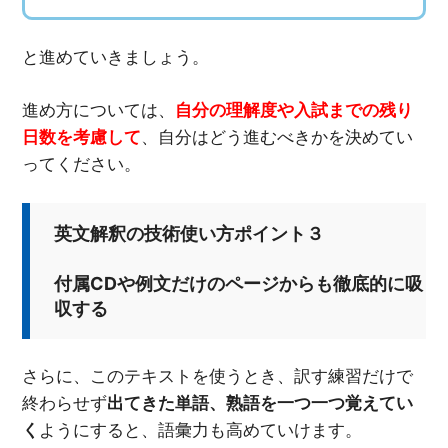
と進めていきましょう。
進め方については、
自分の理解度や入試までの残り
日数を考慮して
、自分はどう進むべきかを決めてい
ってください。
英文解釈の技術使い方ポイント３
付属CDや例文だけのページからも徹底的に吸
収する
さらに、このテキストを使うとき、訳す練習だけで
終わらせず
出てきた単語、熟語を一つ一つ覚えてい
く
ようにすると、語彙力も高めていけます。