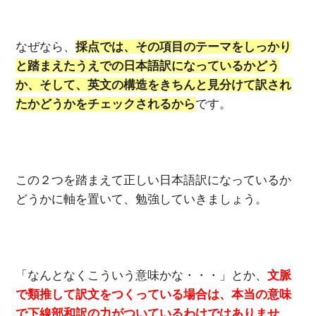
なぜなら、
採点では、その項目のテーマをしっかり
と踏まえたうえでの日本語訳になっているかどう
か、そして、英文の構造をきちんと見分けて訳され
たかどうかをチェックされるから
です。
この２つを踏まえて正しい日本語訳になっているか
どうかに軸を置いて、勉強していきましょう。
「なんとなくこういう意味かな・・・」とか、
文脈
で類推して訳文をつくっている場合は、本当の意味
で下線部和訳の力がついているわけではありませ