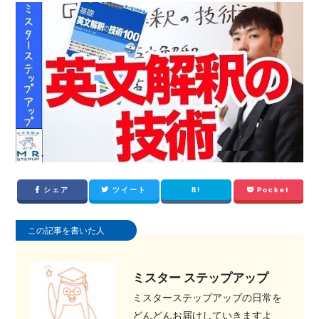
シェア
ツイート
B!
Pocket
この記事を書いた人
ミスター ステップアップ
ミスターステップアップの日常を
どんどんお届けしていきますよ