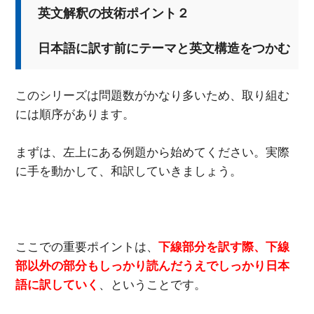
英文解釈の技術ポイント２
日本語に訳す前にテーマと英文構造をつかむ
このシリーズは問題数がかなり多いため、取り組む
には順序があります。
まずは、左上にある例題から始めてください。実際
に手を動かして、和訳していきましょう。
ここでの重要ポイントは、
下線部分を訳す際、下線
部以外の部分もしっかり読んだうえでしっかり日本
語に訳していく
、ということです。