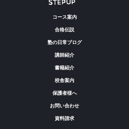
コース案内
合格伝説
塾の日常ブログ
講師紹介
書籍紹介
校舎案内
保護者様へ
お問い合わせ
資料請求