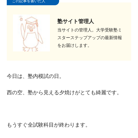
この記事を書いた人
塾サイト管理人
当サイトの管理人。大学受験塾ミ
スターステップアップの最新情報
をお届けします。
今日は、塾内模試の日。
西の空、塾から見える夕焼けがとても綺麗です。
もうすぐ全試験科目が終わります。