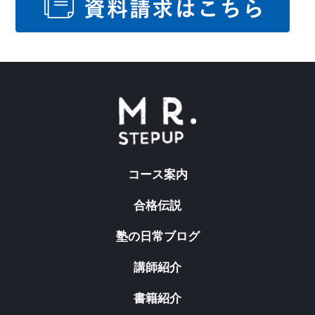
コース案内
合格伝説
塾の日常ブログ
講師紹介
書籍紹介