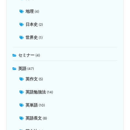
地理
(4)
日本史
(2)
世界史
(1)
セミナー
(4)
英語
(47)
英作文
(5)
英語勉強法
(14)
英単語
(10)
英語長文
(8)