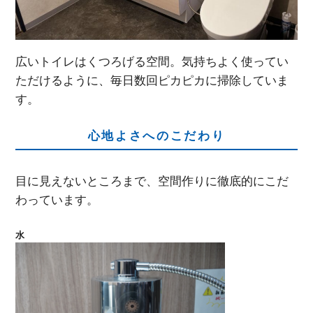
広いトイレはくつろげる空間。気持ちよく使ってい
ただけるように、毎日数回ピカピカに掃除していま
す。
心地よさへのこだわり
目に見えないところまで、空間作りに徹底的にこだ
わっています。
水