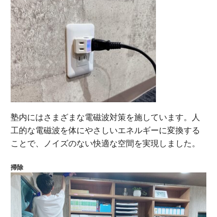
塾内にはさまざまな電磁波対策を施しています。人
工的な電磁波を体にやさしいエネルギーに変換する
ことで、ノイズのない快適な空間を実現しました。
掃除