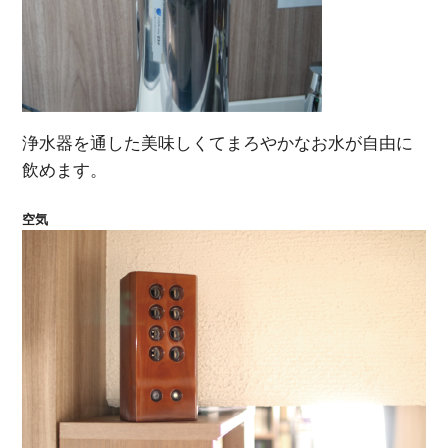
浄水器を通した美味しくてまろやかなお水が自由に
飲めます。
空気