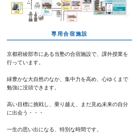
専用合宿施設
京都府綾部市にある当塾の合宿施設で、課外授業を
行っています。
緑豊かな大自然のなか、集中力を高め、心ゆくまで
勉強に没頭できます。
高い目標に挑戦し、乗り越え、まだ見ぬ未来の自分
に出会う・・・
一生の思い出になる、特別な時間です。