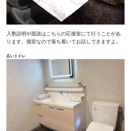
入塾説明や面談はこちらの応接室にて行うことがあ
ります。個室なので落ち着いてお話しできますよ。
広いトイレ