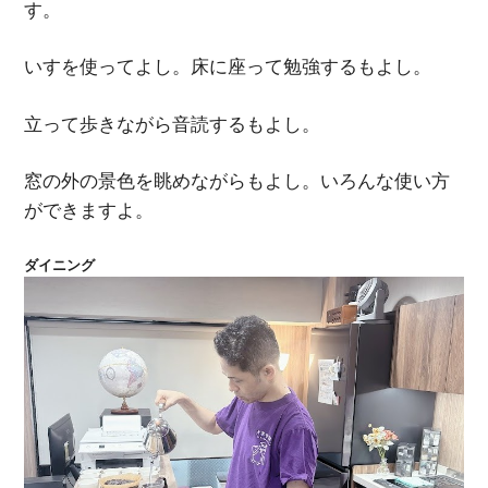
す。
いすを使ってよし。床に座って勉強するもよし。
立って歩きながら音読するもよし。
窓の外の景色を眺めながらもよし。いろんな使い方
ができますよ。
ダイニング