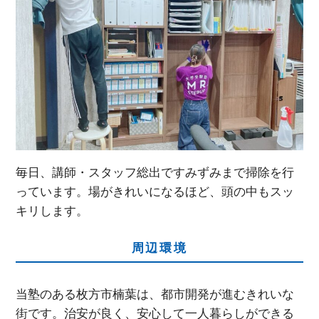
毎日、講師・スタッフ総出ですみずみまで掃除を行
っています。場がきれいになるほど、頭の中もスッ
キリします。
周辺環境
当塾のある枚方市楠葉は、都市開発が進むきれいな
街です。治安が良く、安心して一人暮らしができる