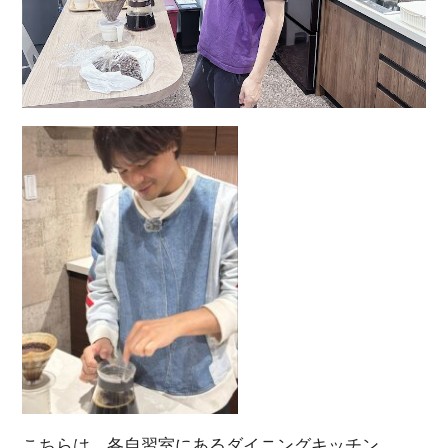
こちらは、各自習室にあるダイニングキッチン。