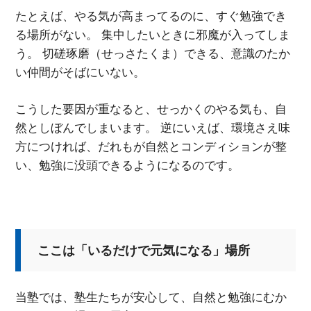
たとえば、やる気が高まってるのに、すぐ勉強でき
る場所がない。 集中したいときに邪魔が入ってしま
う。 切磋琢磨（せっさたくま）できる、意識のたか
い仲間がそばにいない。
こうした要因が重なると、せっかくのやる気も、自
然としぼんでしまいます。 逆にいえば、環境さえ味
方につければ、だれもが自然とコンディションが整
い、勉強に没頭できるようになるのです。
ここは「いるだけで元気になる」場所
当塾では、塾生たちが安心して、自然と勉強にむか