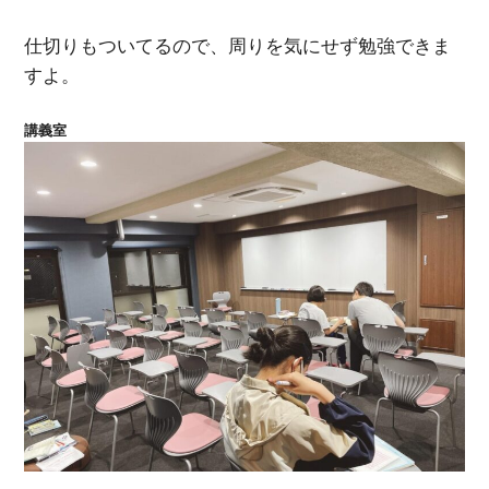
仕切りもついてるので、周りを気にせず勉強できま
すよ。
講義室