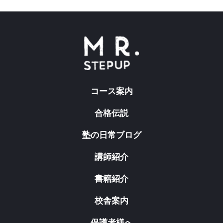
コース案内
合格伝説
塾の日常ブログ
講師紹介
書籍紹介
校舎案内
保護者様へ