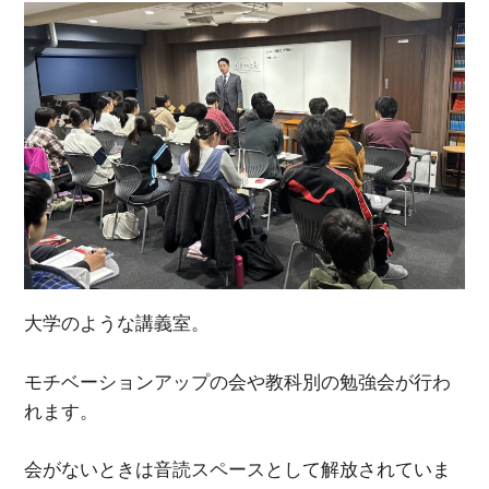
大学のような講義室。
モチベーションアップの会や教科別の勉強会が行わ
れます。
会がないときは音読スペースとして解放されていま