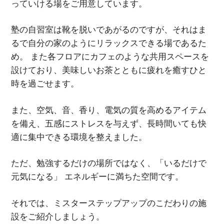
っていける場をご用意しています。
塾の自習室は靴を脱いであがるのですが、それはま
るで自分の家のようにリラックスできる場であるた
め。 また各フロアにカフェのような共用スペースを
設けており、美味しいお茶とともに疲れを癒すひと
時を過ごせます。
また、空気、音、香り、電気の質を高めるアイテム
を備え、五感にストレスを与えず、長時間いても快
適に集中できる環境を整えました。
ただ、勉強するだけの場所ではなく、「いるだけで
元気になる」 エネルギーに満ちた空間です。
それでは、ミスターステップアップのこだわりの施
設をご紹介しましょう。