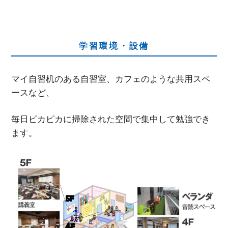
学習環境・設備
マイ自習机のある自習室、カフェのような共用スペ
ースなど、
毎日ピカピカに掃除された空間で集中して勉強でき
ます。