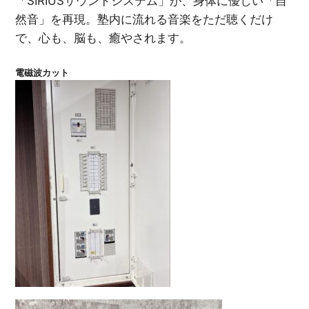
「SIRIUSサウンドシステム」が、身体に優しい「自
然音」を再現。塾内に流れる音楽をただ聴くだけ
で、心も、脳も、癒やされます。
電磁波カット