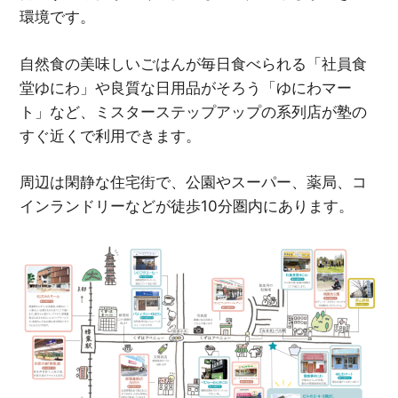
環境です。
自然食の美味しいごはんが毎日食べられる「社員食
堂ゆにわ」や良質な日用品がそろう「ゆにわマー
ト」など、ミスターステップアップの系列店が塾の
すぐ近くで利用できます。
周辺は閑静な住宅街で、公園やスーパー、薬局、コ
インランドリーなどが徒歩10分圏内にあります。