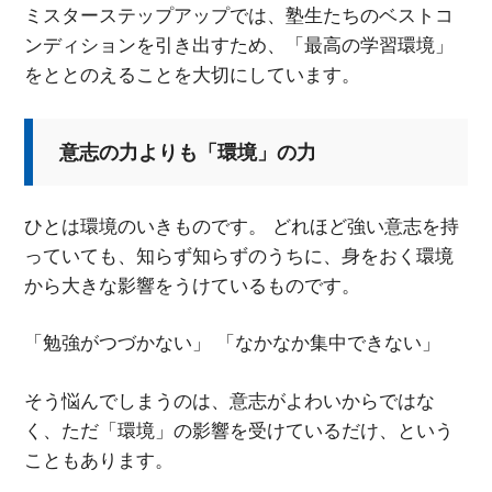
ミスターステップアップでは、塾生たちのベストコ
ンディションを引き出すため、「最高の学習環境」
をととのえることを大切にしています。
意志の力よりも「環境」の力
ひとは環境のいきものです。 どれほど強い意志を持
っていても、知らず知らずのうちに、身をおく環境
から大きな影響をうけているものです。
「勉強がつづかない」 「なかなか集中できない」
そう悩んでしまうのは、意志がよわいからではな
く、ただ「環境」の影響を受けているだけ、という
こともあります。