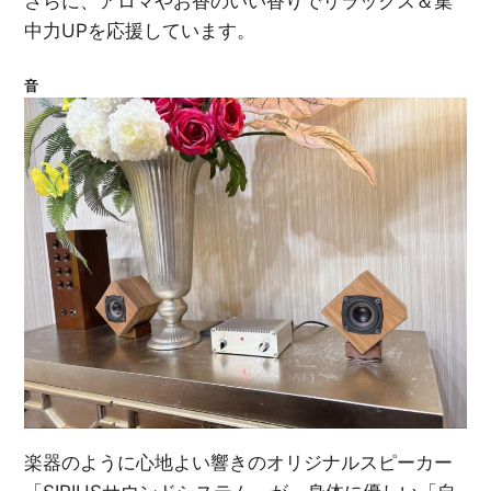
さらに、アロマやお香のいい香りでリラックス＆集
中力UPを応援しています。
音
楽器のように心地よい響きのオリジナルスピーカー