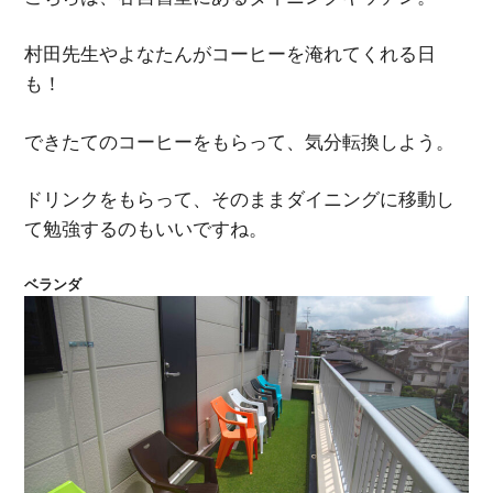
村田先生やよなたんがコーヒーを淹れてくれる日
も！
できたてのコーヒーをもらって、気分転換しよう。
ドリンクをもらって、そのままダイニングに移動し
て勉強するのもいいですね。
ベランダ