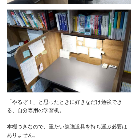
「やるぞ！」と思ったときに好きなだけ勉強でき
る、自分専用の学習机。
本棚つきなので、重たい勉強道具を持ち運ぶ必要は
ありません。