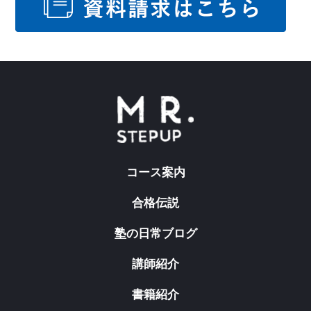
コース案内
合格伝説
塾の日常ブログ
講師紹介
書籍紹介