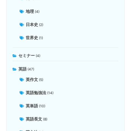
地理
(4)
日本史
(2)
世界史
(1)
セミナー
(4)
英語
(47)
英作文
(5)
英語勉強法
(14)
英単語
(10)
英語長文
(8)