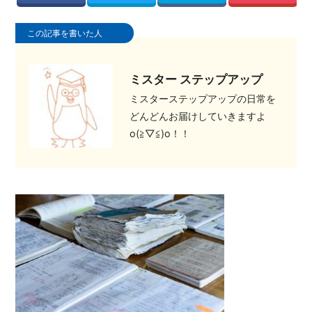
この記事を書いた人
ミスター ステップアップ
ミスターステップアップの日常を
どんどんお届けしていきますよ
o(≧▽≦)o！！