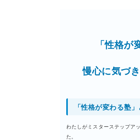
「性格が
慢心に気づき
「性格が変わる塾」
わたしがミスターステップアッ
た。