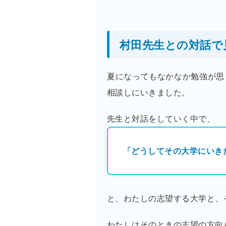
村田先生との対話で
夏になってもなかなか勉強が思
相談しにいきました。
先生と対話をしていく中で、
「どうしてその大学にいき
と、わたしの志望する大学と、
わたしはそのときの志望の方向