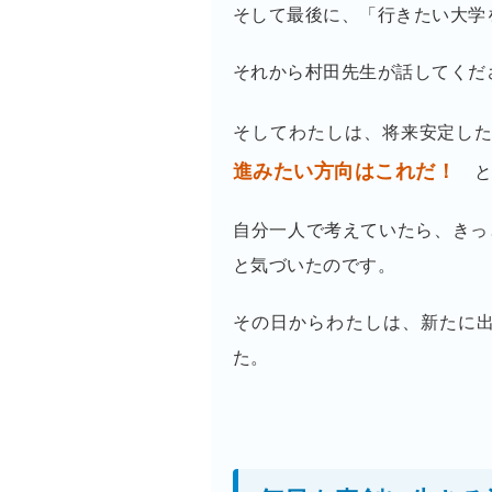
そして最後に、「行きたい大学
それから村田先生が話してくだ
そしてわたしは、将来安定し
進みたい方向はこれだ！
と
自分一人で考えていたら、きっ
と気づいたのです。
その日からわたしは、新たに
た。