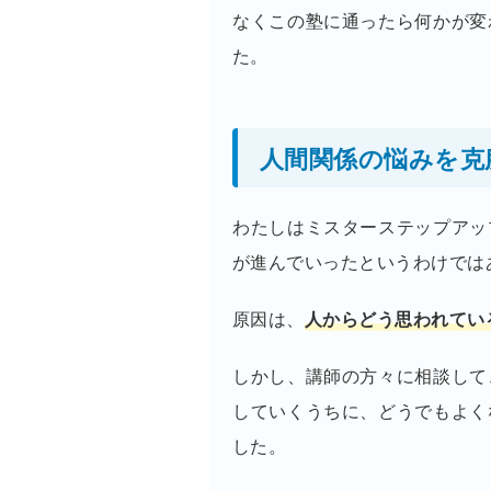
なくこの塾に通ったら何かが変
た。
人間関係の悩みを克
わたしはミスターステップアッ
が進んでいったというわけでは
原因は、
人からどう思われてい
しかし、講師の方々に相談して
していくうちに、どうでもよく
した。