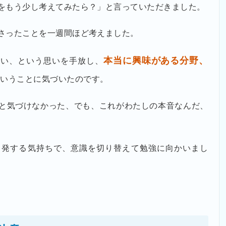
をもう少し考えてみたら？」と言っていただきました。
さったことを一週間ほど考えました。
本当に興味がある分野、
たい、という思いを手放し、
いうことに気づいたのです。
と気づけなかった、でも、これがわたしの本音なんだ、
出発する気持ちで、意識を切り替えて勉強に向かいまし