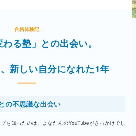
合格体験記
変わる塾」との出会い。
、新しい自分になれた1年
との不思議な出会い
プを知ったのは、よなたんのYouTubeがきっかけでし