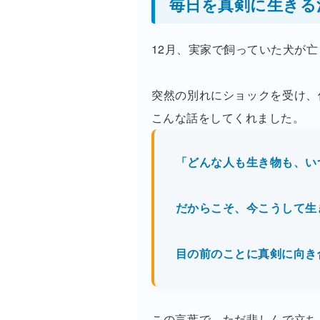
毎日を真剣に生きる
12月、実家で飼っていた犬が
突然の別れにショックを受け、
こんな話をしてくれました。
「どんな人も生き物も、い
だからこそ、今こうして生
目の前のことに真剣に向き
この言葉で、ただ悲しんで立ち