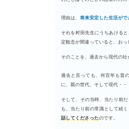
理由は、
将来安定した生活がで
それを村田先生にうちあけると
定観念が間違っていると、おっ
そのことを、過去から現代の社
過去と言っても、何百年も昔
に、親の世代、そして現代・・
そして、その当時、当たり前だ
も、当たり前の常識として続く
話してくださった
のです。