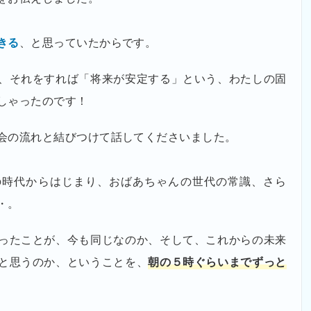
きる
、と思っていたからです。
、それをすれば「将来が安定する」という、わたしの固
しゃったのです！
会の流れと結びつけて話してくださいました。
の時代からはじまり、おばあちゃんの世代の常識、さら
・。
ったことが、今も同じなのか、そして、これからの未来
と思うのか、ということを、
朝の５時ぐらいまでずっと