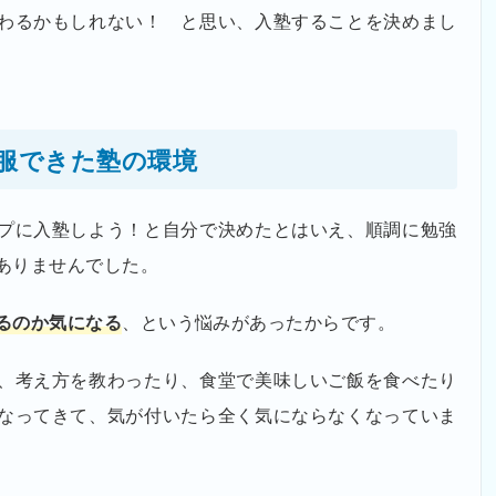
わるかもしれない！ と思い、入塾することを決めまし
服できた塾の環境
プに入塾しよう！と自分で決めたとはいえ、順調に勉強
ありませんでした。
るのか気になる
、という悩みがあったからです。
、考え方を教わったり、食堂で美味しいご飯を食べたり
なってきて、気が付いたら全く気にならなくなっていま