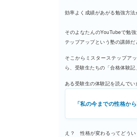
効率よく成績があがる勉強方法
そのよなたんのYouTubeで
テップアップという塾の講師だ
そこからミスターステップアッ
ら、受験生たちの「合格体験記
ある受験生の体験記を読んでい
「私の今までの性格から
え？ 性格が変わるってどうい