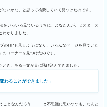
がないかな、と思って検索していて見つけたのです。
勉強法をいろいろ見ているうちに、よなたんが、ミスタース
とわかりました。
プのHPも見るようになり、いろんなページを見ていた
」のコーナーを見つけたのです。
たとき、ある一文が目に飛び込んできました。
変わることができました」
うことなんだろう・・・と不思議に思いつつも、なんと