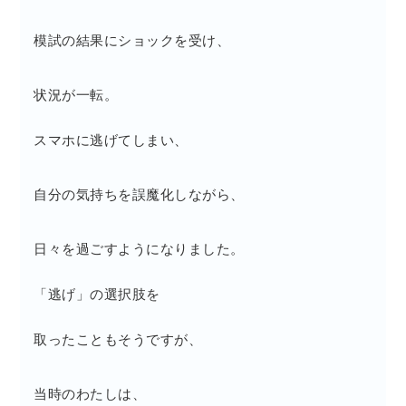
模試の結果にショックを受け、
状況が一転。
スマホに逃げてしまい、
自分の気持ちを誤魔化しながら、
日々を過ごすようになりました。
「逃げ」の選択肢を
取ったこともそうですが、
当時のわたしは、