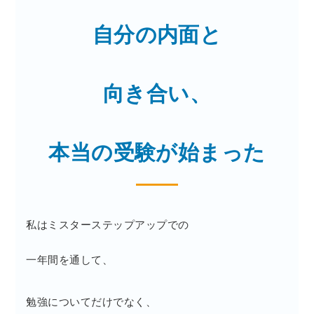
自分の内面と
向き合い、
本当の受験が始まった
私はミスターステップアップでの
一年間を通して、
勉強についてだけでなく、