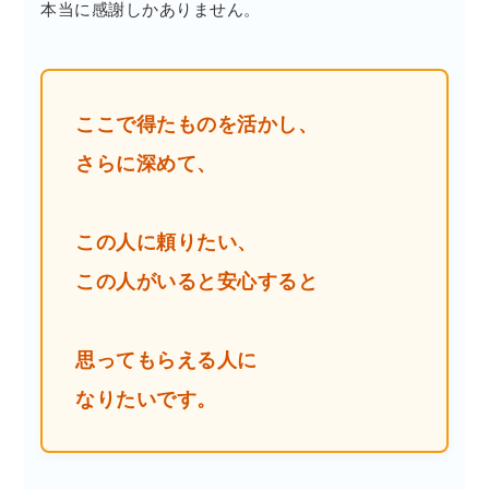
本当に感謝しかありません。
ここで得たものを活かし、
さらに深めて、
この人に頼りたい、
この人がいると安心すると
思ってもらえる人に
なりたいです。