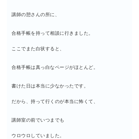
講師の憩さんの所に、
合格手帳を持って相談に行きました。
ここでまた白状すると、
合格手帳は真っ白なページがほとんど。
書けた日は本当に少なかったです。
だから、持って行くのが本当に怖くて、
講師室の前でいつまでも
ウロウロしていました。