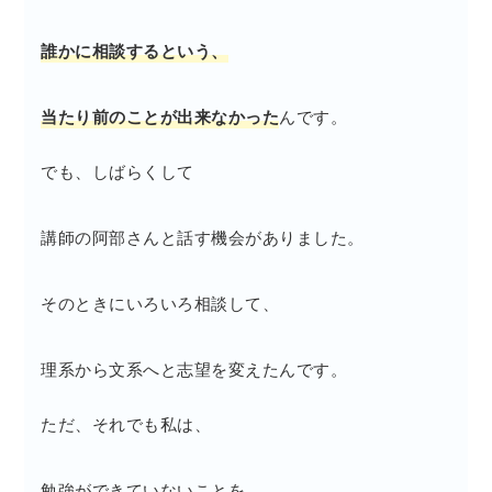
誰かに相談するという、
当たり前のことが出来なかった
んです。
でも、しばらくして
講師の阿部さんと話す機会がありました。
そのときにいろいろ相談して、
理系から文系へと志望を変えたんです。
ただ、それでも私は、
勉強ができていないことを