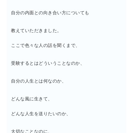
自分の内面との向き合い方についても
教えていただきました。
ここで色々な人の話を聞くまで、
受験するとはどういうことなのか、
自分の人生とは何なのか、
どんな風に生きて、
どんな人生を送りたいのか、
大切なことなのに、