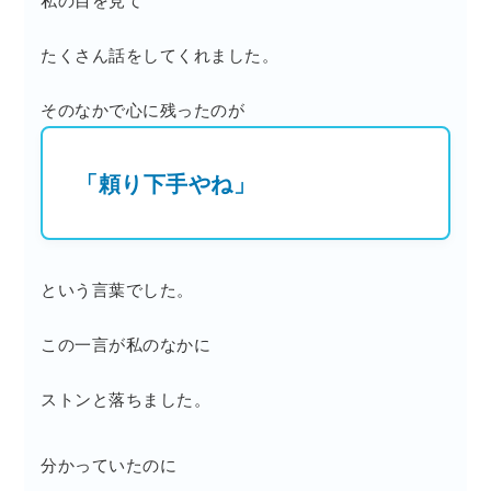
たくさん話をしてくれました。
そのなかで心に残ったのが
「頼り下手やね」
という言葉でした。
この一言が私のなかに
ストンと落ちました。
分かっていたのに