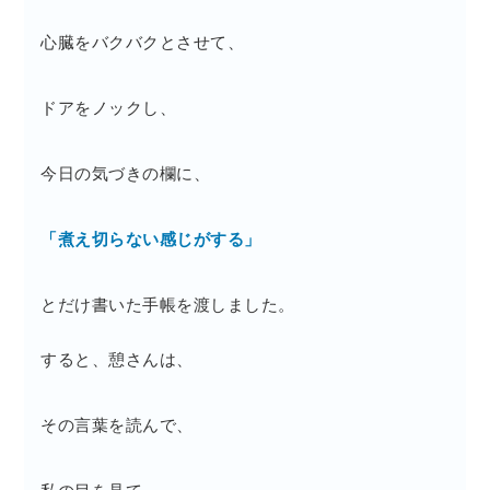
心臓をバクバクとさせて、
ドアをノックし、
今日の気づきの欄に、
「煮え切らない感じがする」
とだけ書いた手帳を渡しました。
すると、憩さんは、
その言葉を読んで、
私の目を見て