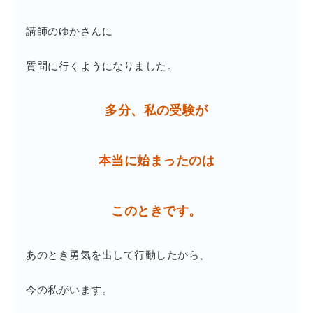
講師のゆかさんに
質問に行くようになりました。
多分、私の受験が
本当に始まったのは
このときです。
あのとき勇気を出して行動したから、
今の私がいます。