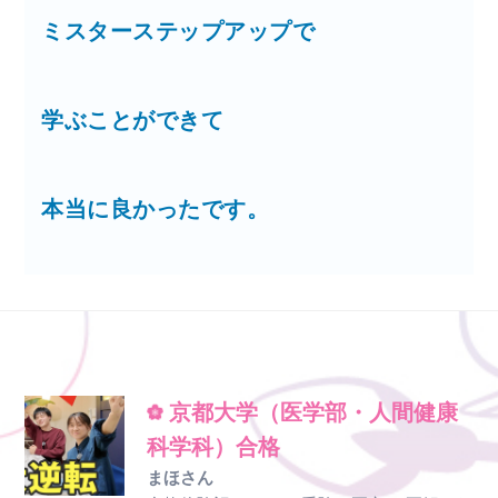
ミスターステップアップで
学ぶことができて
本当に良かったです。
京都大学（医学部・人間健康
科学科）合格
まほさん