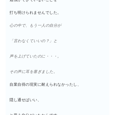
打ち明けられませんでした。
心の中で、もう一人の自分が
「言わなくていいの？」と
声を上げていたのに・・・。
その声に耳を塞ぎました。
自業自得の現実に耐えられなかったし、
隠し通せばいい、
と思う自分がいたからです。