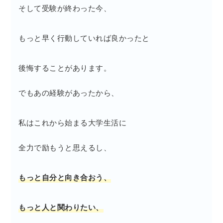
そして受験が終わった今、
もっと早く行動していれば良かったと
後悔することがあります。
でもあの経験があったから、
私はこれから始まる大学生活に
全力で励もうと思えるし、
もっと自分と向き合おう、
もっと人と関わりたい、