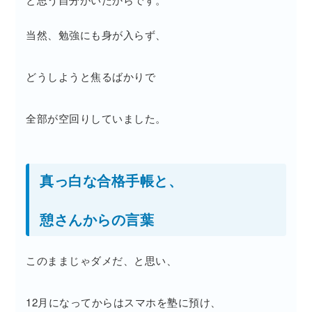
当然、勉強にも身が入らず、
どうしようと焦るばかりで
全部が空回りしていました。
真っ白な合格手帳と、
憩さんからの言葉
このままじゃダメだ、と思い、
12月になってからはスマホを塾に預け、