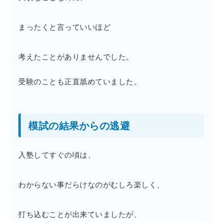
まったくと言っていいほど
考えたことがありませんでした。
受験のことも正直舐めていました。
模試の結果からの逃避
入塾してすぐの頃は、
わからない事だらけなのがむしろ楽しく、
打ち込むことが出来ていましたが、