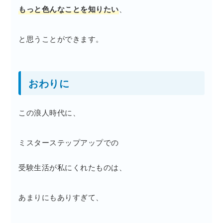
もっと色んなことを知りたい
、
と思うことができます。
おわりに
この浪人時代に、
ミスターステップアップでの
受験生活が私にくれたものは、
あまりにもありすぎて、