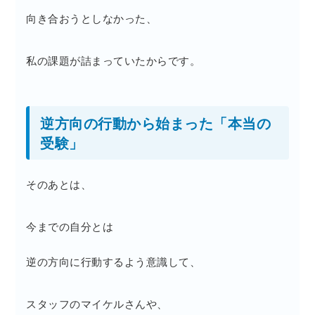
向き合おうとしなかった、
私の課題が詰まっていたからです。
逆方向の行動から始まった「本当の
受験」
そのあとは、
今までの自分とは
逆の方向に行動するよう意識して、
スタッフのマイケルさんや、