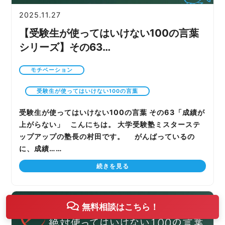
2025.11.27
【受験生が使ってはいけない100の言葉
シリーズ】その63…
モチベーション
受験生が使ってはいけない100の言葉
受験生が使ってはいけない100の言葉 その63「成績が
上がらない」 こんにちは。 大学受験塾ミスターステ
ップアップの塾長の村田です。 がんばっているの
に、成績……
続きを見る
無料相談はこちら！