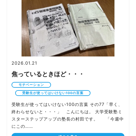
2026.01.21
焦っているときほど・・・
モチベーション
受験生が使ってはいけない100の言葉
受験生が使ってはいけない100の言葉 その77「早く、
終わらせないと・・・」 こんにちは。 大学受験塾ミ
スターステップアップの塾長の村田です。 「今週中
にこの……