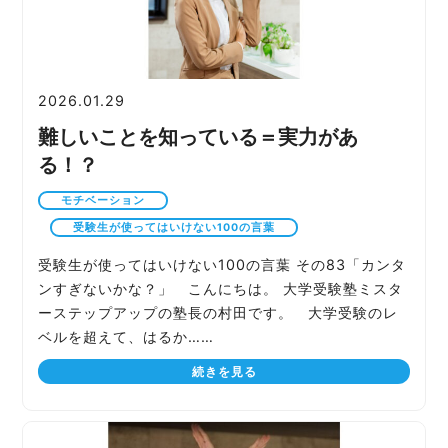
2026.01.29
難しいことを知っている＝実力があ
る！？
モチベーション
受験生が使ってはいけない100の言葉
受験生が使ってはいけない100の言葉 その83「カンタ
ンすぎないかな？」 こんにちは。 大学受験塾ミスタ
ーステップアップの塾長の村田です。 大学受験のレ
ベルを超えて、はるか……
続きを見る