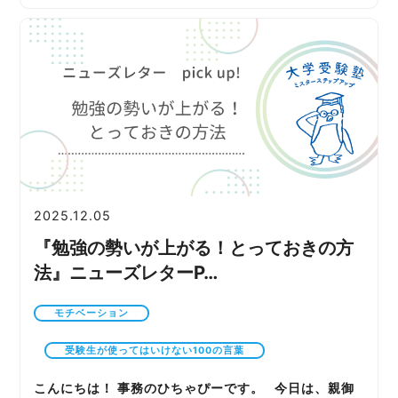
2025.12.05
『勉強の勢いが上がる！とっておきの方
法』ニューズレターP…
モチベーション
受験生が使ってはいけない100の言葉
こんにちは！ 事務のひちゃぴーです。 今日は、親御