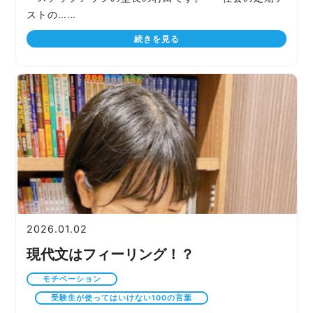
ストの……
続きを見る
2026.01.02
現代文はフィーリング！？
モチベーション
受験生が使ってはいけない100の言葉