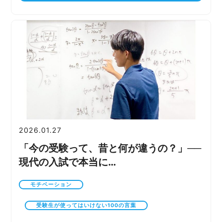
2026.01.27
「今の受験って、昔と何が違うの？」──
現代の入試で本当に…
モチベーション
受験生が使ってはいけない100の言葉