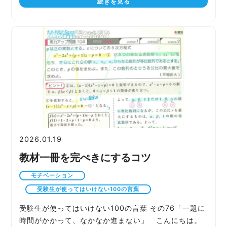
続きを見る
2026.01.19
教材一冊を完ぺきにするコツ
モチベーション
受験生が使ってはいけない100の言葉
受験生が使ってはいけない100の言葉 その76「一題に
時間がかかって、なかなか進まない」 こんにちは。