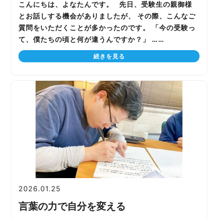
こんにちは、よなたんです。 先日、受験生の親御様
とお話しする機会がありましたが、 その際、こんなご
質問をいただくことが多かったのです。 「今の受験っ
て、僕たちの頃と何が違うんですか？」 ……
続きを見る
2026.01.25
言葉の力で自分を変える