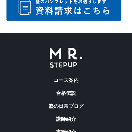
コース案内
合格伝説
塾の日常ブログ
講師紹介
書籍紹介