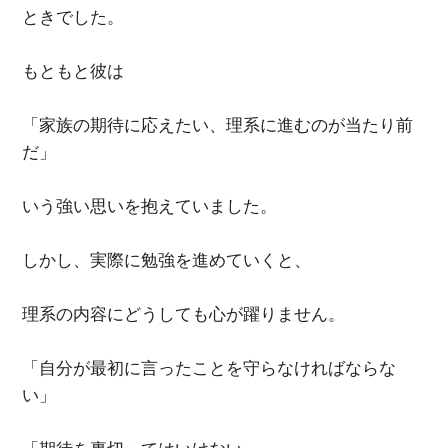
ときでした。
もともと彼は
「家族の期待に応えたい、理系に進むのが当たり前
だ」
いう強い思いを抱えていました。
しかし、実際に勉強を進めていくと、
理系の内容にどうしても心が躍りません。
「自分が最初に言ったことを守らなければならな
い」