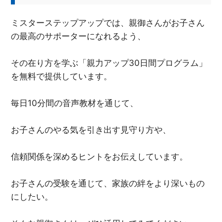
ミスターステップアップでは、親御さんがお子さん
の最高のサポーターになれるよう、
その在り方を学ぶ「親力アップ30日間プログラム」
を無料で提供しています。
毎日10分間の音声教材を通じて、
お子さんのやる気を引き出す見守り方や、
信頼関係を深めるヒントをお伝えしています。
お子さんの受験を通じて、家族の絆をより深いもの
にしたい。