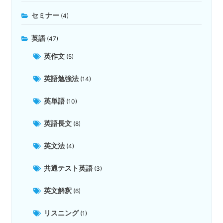
セミナー
(4)
英語
(47)
英作文
(5)
英語勉強法
(14)
英単語
(10)
英語長文
(8)
英文法
(4)
共通テスト英語
(3)
英文解釈
(6)
リスニング
(1)