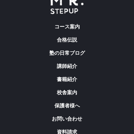
コース案内
合格伝説
塾の日常ブログ
講師紹介
書籍紹介
校舎案内
保護者様へ
お問い合わせ
資料請求