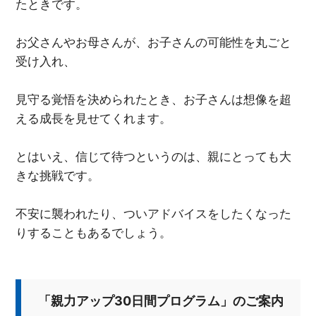
たときです。
お父さんやお母さんが、お子さんの可能性を丸ごと
受け入れ、
見守る覚悟を決められたとき、お子さんは想像を超
える成長を見せてくれます。
とはいえ、信じて待つというのは、親にとっても大
きな挑戦です。
不安に襲われたり、ついアドバイスをしたくなった
りすることもあるでしょう。
「親力アップ30日間プログラム」のご案内