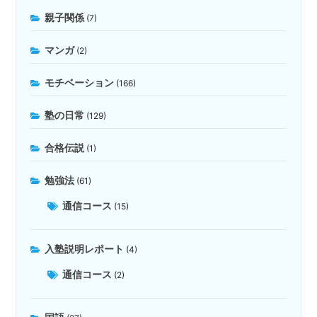
親子関係
(7)
マンガ
(2)
モチベーション
(166)
塾の日常
(129)
合格伝説
(1)
勉強法
(61)
通信コース
(15)
入塾説明レポート
(4)
通信コース
(2)