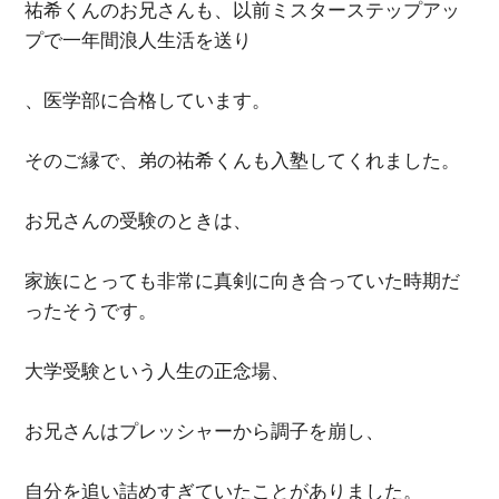
祐希くんのお兄さんも、以前ミスターステップアッ
プで一年間浪人生活を送り
、医学部に合格しています。
そのご縁で、弟の祐希くんも入塾してくれました。
お兄さんの受験のときは、
家族にとっても非常に真剣に向き合っていた時期だ
ったそうです。
大学受験という人生の正念場、
お兄さんはプレッシャーから調子を崩し、
自分を追い詰めすぎていたことがありました。