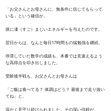
「お父さんとお母さんに、無条件に信じてもらって
いる」という確信が、
彼に凄（すご）まじいエネルギーを与えたのです。
翌日からは、なんと毎日17時間もの猛勉強を継続。
停滞していた数学の成績も、本番では見違えるよう
な高得点を叩き出しました。
受験後半戦も、お父さんとお母さんは
「ご飯は食べてる？ 体調はどう？ 最後まで走り抜い
てね」と、
温かく見守り続けられました。その深い信頼が、