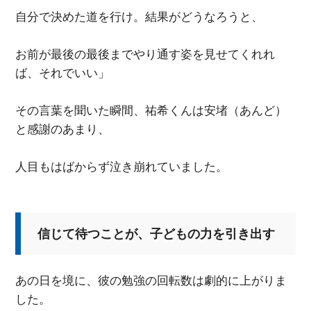
自分で決めた道を行け。結果がどうなろうと、
お前が最後の最後までやり通す姿を見せてくれれ
ば、それでいい」
その言葉を聞いた瞬間、祐希くんは安堵（あんど）
と感謝のあまり、
人目もはばからず泣き崩れていました。
信じて待つことが、子どもの力を引き出す
あの日を境に、彼の勉強の回転数は劇的に上がりま
した。