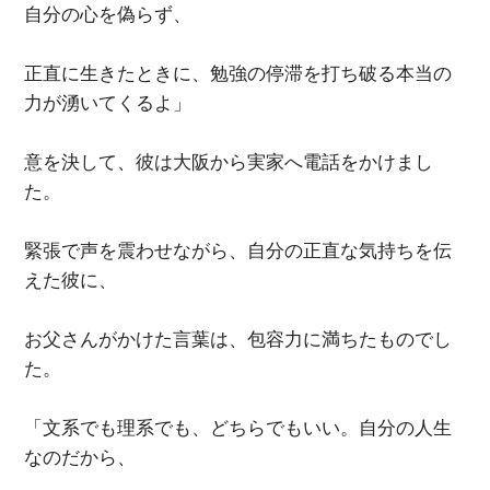
自分の心を偽らず、
正直に生きたときに、勉強の停滞を打ち破る本当の
力が湧いてくるよ」
意を決して、彼は大阪から実家へ電話をかけまし
た。
緊張で声を震わせながら、自分の正直な気持ちを伝
えた彼に、
お父さんがかけた言葉は、包容力に満ちたものでし
た。
「文系でも理系でも、どちらでもいい。自分の人生
なのだから、