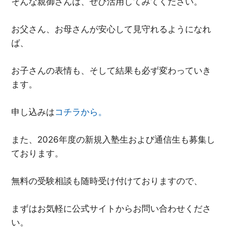
そんな親御さんは、ぜひ活用してみてください。
お父さん、お母さんが安心して見守れるようになれ
ば、
お子さんの表情も、そして結果も必ず変わっていき
ます。
申し込みは
コチラから。
また、2026年度の新規入塾生および通信生も募集し
ております。
無料の受験相談も随時受け付けておりますので、
まずはお気軽に公式サイトからお問い合わせくださ
い。