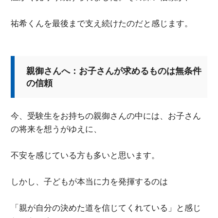
祐希くんを最後まで支え続けたのだと感じます。
親御さんへ：お子さんが求めるものは無条件
の信頼
今、受験生をお持ちの親御さんの中には、お子さん
の将来を想うがゆえに、
不安を感じている方も多いと思います。
しかし、子どもが本当に力を発揮するのは
「親が自分の決めた道を信じてくれている」と感じ