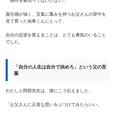
「期待を裏切ってはいけない」
責任感が強く、言葉に重みを持つお父さんの背中を
見て育った祐希くんにとって、
自分の志望を変えることは、とても勇気のいること
でした。
「自分の人生は自分で決めろ」という父の言
葉
わたしと阿部先生は、彼にこう伝えました。
「お父さんに正直な思いをぶつけてみたらいい。