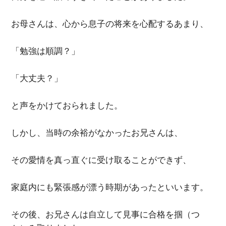
お母さんは、心から息子の将来を心配するあまり、
「勉強は順調？」
「大丈夫？」
と声をかけておられました。
しかし、当時の余裕がなかったお兄さんは、
その愛情を真っ直ぐに受け取ることができず、
家庭内にも緊張感が漂う時期があったといいます。
その後、お兄さんは自立して見事に合格を掴（つ