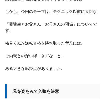
しかし、今回のテーマは、テクニック以前に大切な
「受験生とお父さん・お母さんの関係」についてで
す。
祐希くんが逆転合格を勝ち取った背景には、
ご両親との深い絆（きずな）と、
ある大きな転換点がありました。
兄を姿をみて入塾を決意