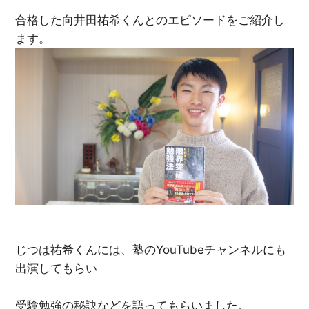
合格した向井田祐希くんとのエピソードをご紹介し
ます。
じつは祐希くんには、塾のYouTubeチャンネルにも
出演してもらい
受験勉強の秘訣などを語ってもらいました。