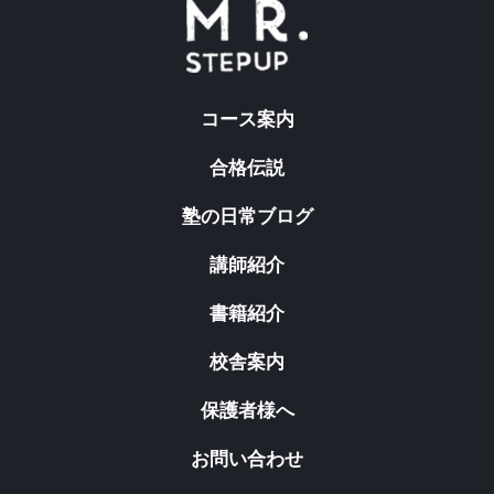
コース案内
合格伝説
塾の日常ブログ
講師紹介
書籍紹介
校舎案内
保護者様へ
お問い合わせ