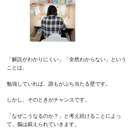
「解説がわかりにくい」「全然わからない」という
ことは、
勉強していれば、誰もがぶち当たる壁です。
しかし、そのときがチャンスです。
「なぜこうなるのか？」と考え続けることによっ
て、脳は鍛えられていきます。