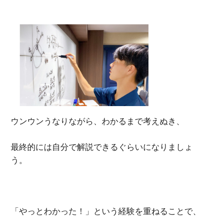
ウンウンうなりながら、わかるまで考えぬき、
最終的には自分で解説できるぐらいになりましょ
う。
「やっとわかった！」という経験を重ねることで、