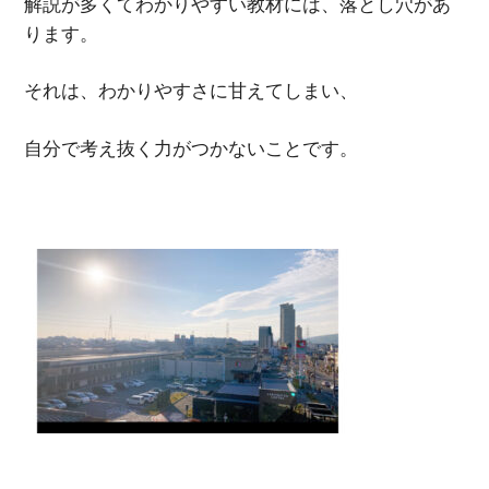
解説が多くてわかりやすい教材には、落とし穴があ
ります。
それは、わかりやすさに甘えてしまい、
自分で考え抜く力がつかないことです。