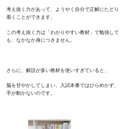
考え抜く力があって、ようやく自分で正解にたどり
着くことができます。
この考え抜く力は「わかりやすい教材」で勉強して
も、なかなか身につきません。
さらに、解説が多い教材を使いすぎていると、
脳を甘やかしてしまい、入試本番ではひらめかず、
手が動かないのです。