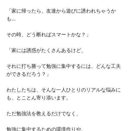
「家に帰ったら、友達から遊びに誘われちゃうか
も…
その時、どう断ればスマートかな？」
「家には誘惑がたくさんあるけど、
それに打ち勝って勉強に集中するには、どんな工夫
ができるだろう？」
わたしたちは、そんな一人ひとりのリアルな悩みに
も、とことん寄り添います。
ただ勉強法を教えるだけでなく、
勉強に集中するための環境作りや、