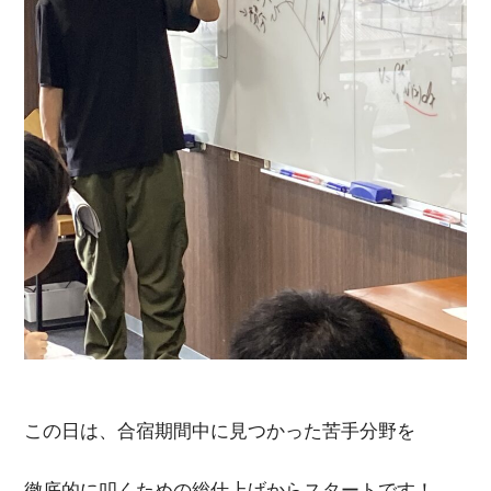
この日は、合宿期間中に見つかった苦手分野を
徹底的に叩くための総仕上げからスタートです！