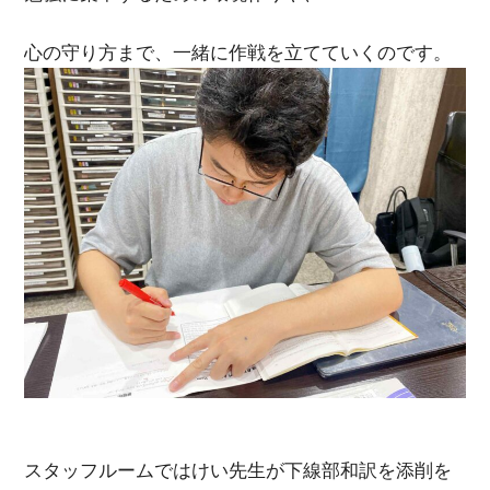
心の守り方まで、一緒に作戦を立てていくのです。
スタッフルームではけい先生が下線部和訳を添削を