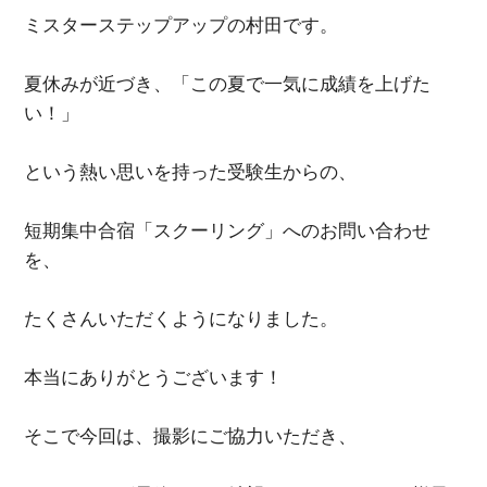
ミスターステップアップの村田です。
夏休みが近づき、「この夏で一気に成績を上げた
い！」
という熱い思いを持った受験生からの、
短期集中合宿「スクーリング」へのお問い合わせ
を、
たくさんいただくようになりました。
本当にありがとうございます！
そこで今回は、撮影にご協力いただき、