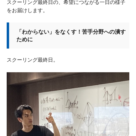
スクーリング最終日の、希望につながる一日の様子
をお届けします。
「わからない」をなくす！苦手分野への潰す
ために
スクーリング最終日。