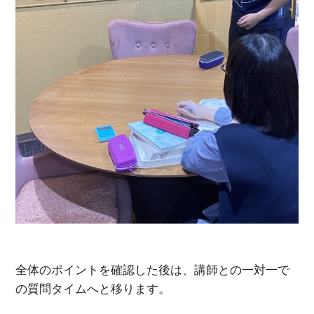
全体のポイントを確認した後は、講師との一対一で
の質問タイムへと移ります。