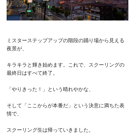
ミスターステップアップの階段の踊り場から見える
夜景が、
キラキラと輝き始めます。これで、スクーリングの
最終日はすべて終了。
「やりきった！」という晴れやかな、
そして「ここからが本番だ」という決意に満ちた表
情で、
スクーリング生は帰っていきました。