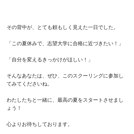
その背中が、とても頼もしく見えた一日でした。
「この夏休みで、志望大学に合格に近づきたい！」
「自分を変えるきっかけがほしい！」
そんなあなたは、ぜひ、このスクーリングに参加し
てみてくださいね。
わたしたちと一緒に、最高の夏をスタートさせまし
ょう！
心よりお待ちしております。