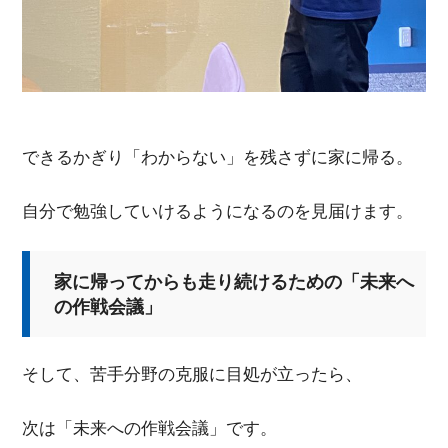
できるかぎり「わからない」を残さずに家に帰る。
自分で勉強していけるようになるのを見届けます。
家に帰ってからも走り続けるための「未来へ
の作戦会議」
そして、苦手分野の克服に目処が立ったら、
次は「未来への作戦会議」です。