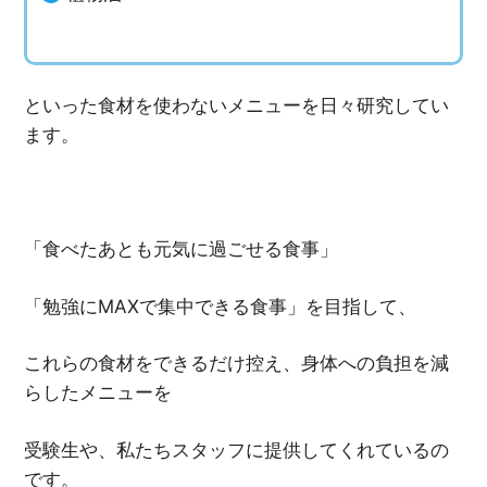
といった食材を使わないメニューを日々研究してい
ます。
「食べたあとも元気に過ごせる食事」
「勉強にMAXで集中できる食事」を目指して、
これらの食材をできるだけ控え、身体への負担を減
らしたメニューを
受験生や、私たちスタッフに提供してくれているの
です。