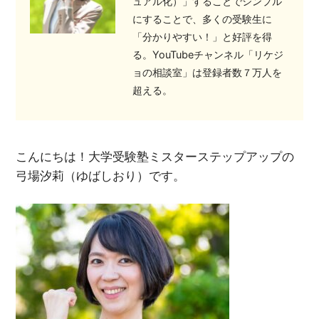
ュアル化）」することでシンプル
にすることで、多くの受験生に
「分かりやすい！」と好評を得
る。YouTubeチャンネル「リケジ
ョの相談室」は登録者数７万人を
超える。
こんにちは！大学受験塾ミスターステップアップの
弓場汐莉（ゆばしおり）です。