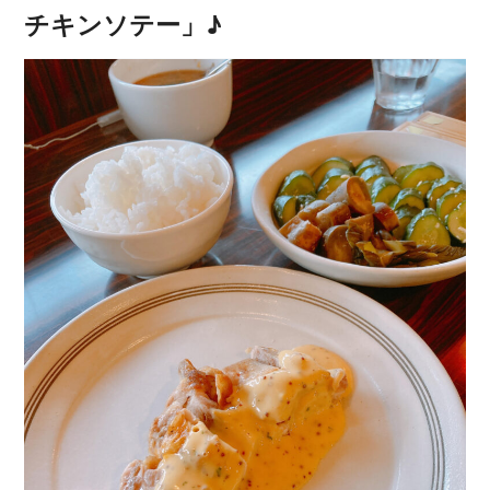
チキンソテー」♪