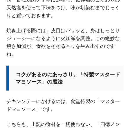
天然塩を使って下味をつけ、味が馴染むまでじっく
りと置いておきます。
焼き上げる際には、皮目はパリッと、身はしっとり
ジューシーになるように火加減を調整。この絶妙な
焼き加減が、食欲をそそる香りを生み出すのです
ね。
コクがあるのにあっさり。「特製マスタード
マヨソース」の魔法
チキンソテーにかけるのは、食堂特製の「マスター
ドマヨソース」です。
こちらも、上記の食材を一切使わない、「四徳ノン