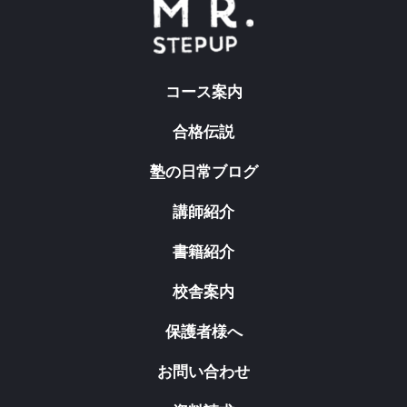
コース案内
合格伝説
塾の日常ブログ
講師紹介
書籍紹介
校舎案内
保護者様へ
お問い合わせ