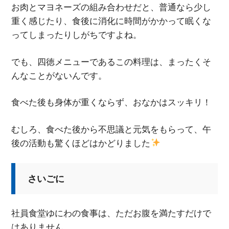
お肉とマヨネーズの組み合わせだと、普通なら少し
重く感じたり、食後に消化に時間がかかって眠くな
ってしまったりしがちですよね。
でも、四徳メニューであるこの料理は、まったくそ
んなことがないんです。
食べた後も身体が重くならず、おなかはスッキリ！
むしろ、食べた後から不思議と元気をもらって、午
後の活動も驚くほどはかどりました
さいごに
社員食堂ゆにわの食事は、ただお腹を満たすだけで
はありません。