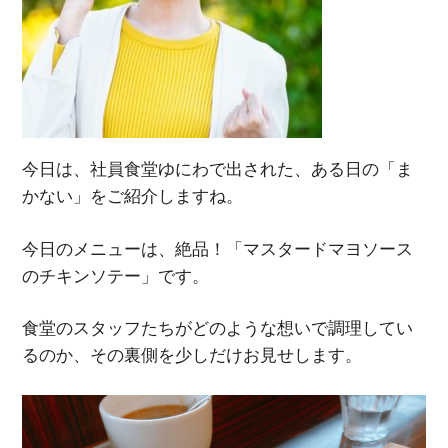
今日は、社員食堂ゆにわで出された、ある日の「ま
かない」をご紹介しますね。
今日のメニューは、絶品！「マスタードマヨソース
のチキンソテー」です。
食堂のスタッフたちがどのような想いで調理してい
るのか、その裏側を少しだけお見せします。