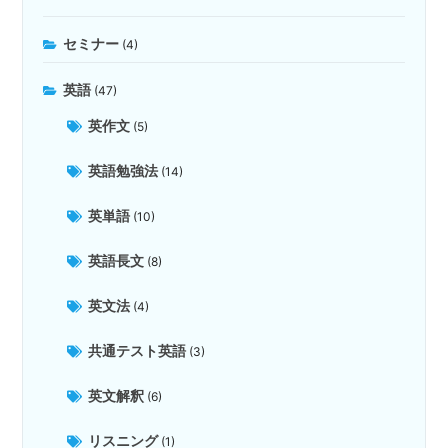
セミナー
(4)
英語
(47)
英作文
(5)
英語勉強法
(14)
英単語
(10)
英語長文
(8)
英文法
(4)
共通テスト英語
(3)
英文解釈
(6)
リスニング
(1)