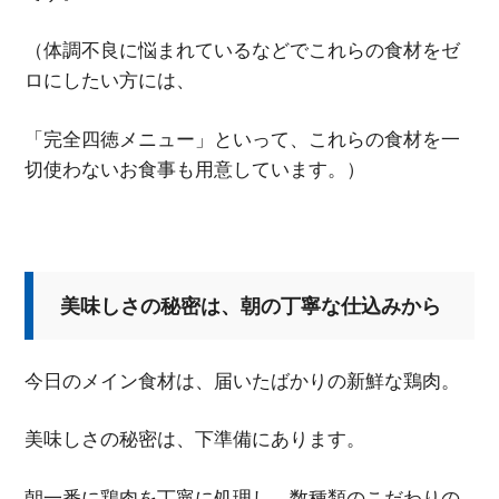
（体調不良に悩まれているなどでこれらの食材をゼ
ロにしたい方には、
「完全四徳メニュー」といって、これらの食材を一
切使わないお食事も用意しています。）
美味しさの秘密は、朝の丁寧な仕込みから
今日のメイン食材は、届いたばかりの新鮮な鶏肉。
美味しさの秘密は、下準備にあります。
朝一番に鶏肉を丁寧に処理し、数種類のこだわりの