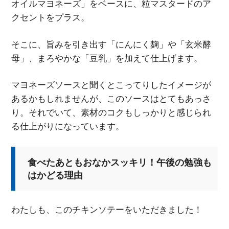
オイルマヨネーズ」をベースに、粒マスタードのア
クセントをプラス。
そこに、旨みを引き出す「にんにく麹」や「玄米酵
母」、まろやかな「豆乳」を加えて仕上げます。
マヨネーズソースと聞くとこってりしたイメージが
あるかもしれませんが、このソースはとてもあっさ
り。それでいて、素材のコクもしっかりと感じられ
る仕上がりになっています。
食べたあともおなかスッキリ！午後の勉強も
はかどる理由
わたしも、このチキンソテーをいただきました！