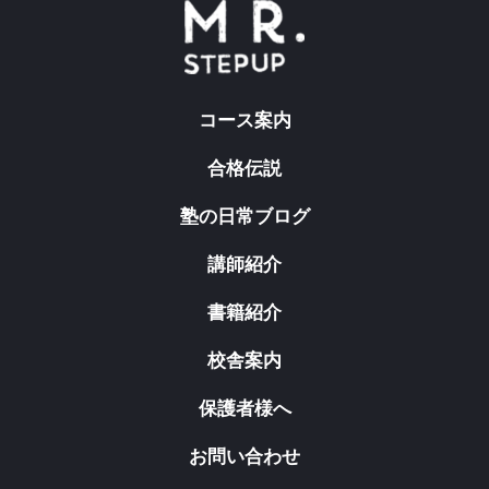
コース案内
合格伝説
塾の日常ブログ
講師紹介
書籍紹介
校舎案内
保護者様へ
お問い合わせ