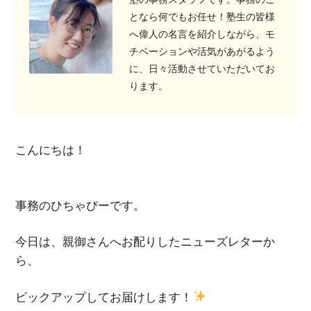
となら何でもお任せ！塾生の皆様
へ偉人の名言を紹介しながら、モ
チベーションや活気があがるよう
に、日々活動させていただいてお
ります。
こんにちは！
事務のひちゃぴーです。
今日は、親御さんへお配りしたニューズレターか
ら、
ピックアップしてお届けします！