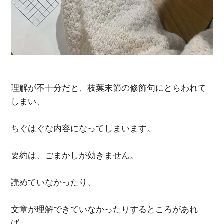
理解が不十分だと、枝葉末節の修飾句にとらわれて
しまい、
ちぐはぐな内容になってしまいます。
要約は、ごまかしが効きません。
読めていなかったり、
文章が理解できていなかったりするところがあれ
ば、