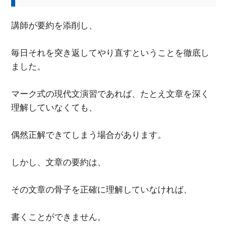
講師が要約を添削し、
毎日それを突き返してやり直すということを徹底し
ました。
マーク式の現代文演習であれば、たとえ文章を深く
理解していなくても、
偶然正解できてしまう場合があります。
しかし、文章の要約は、
その文章の骨子を正確に理解していなければ、
書くことができません。