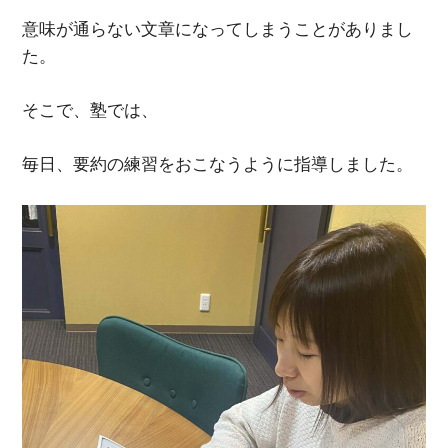
意味が通らない文章になってしまうことがありまし
た。
そこで、塾では、
毎日、要約の練習をおこなうように指導しました。