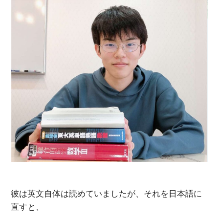
彼は英文自体は読めていましたが、それを日本語に
直すと、