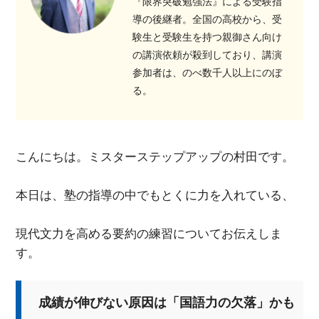
『限界突破勉強法』による受験指
導の後継者。全国の高校から、受
験生と受験生を持つ親御さん向け
の講演依頼が殺到しており、講演
参加者は、のべ数千人以上にのぼ
る。
こんにちは。ミスターステップアップの村田です。
本日は、塾の指導の中でもとくに力を入れている、
現代文力を高める要約の練習についてお伝えしま
す。
成績が伸びない原因は「国語力の欠落」かも