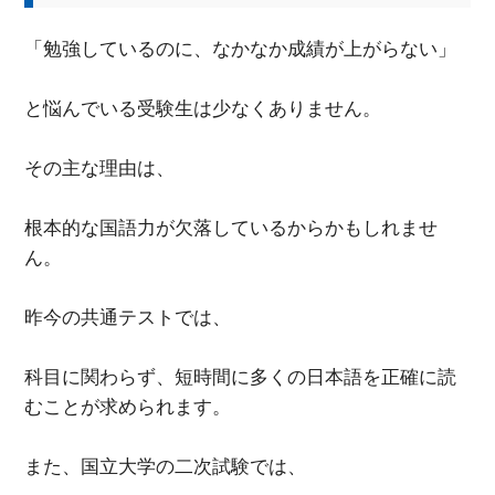
「勉強しているのに、なかなか成績が上がらない」
と悩んでいる受験生は少なくありません。
その主な理由は、
根本的な国語力が欠落しているからかもしれませ
ん。
昨今の共通テストでは、
科目に関わらず、短時間に多くの日本語を正確に読
むことが求められます。
また、国立大学の二次試験では、