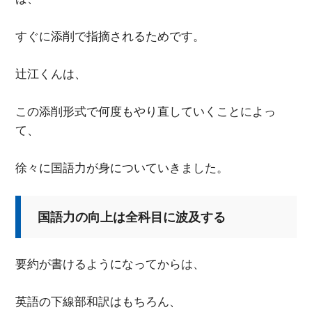
すぐに添削で指摘されるためです。
辻江くんは、
この添削形式で何度もやり直していくことによっ
て、
徐々に国語力が身についていきました。
国語力の向上は全科目に波及する
要約が書けるようになってからは、
英語の下線部和訳はもちろん、