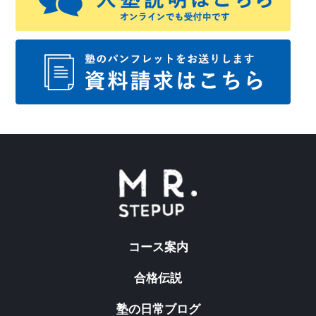
コース案内
合格伝説
塾の日常ブログ