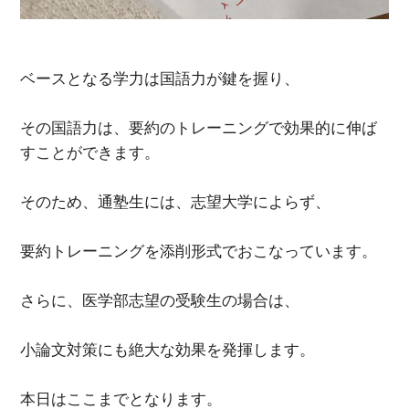
ベースとなる学力は国語力が鍵を握り、
その国語力は、要約のトレーニングで効果的に伸ば
すことができます。
そのため、通塾生には、志望大学によらず、
要約トレーニングを添削形式でおこなっています。
さらに、医学部志望の受験生の場合は、
小論文対策にも絶大な効果を発揮します。
本日はここまでとなります。