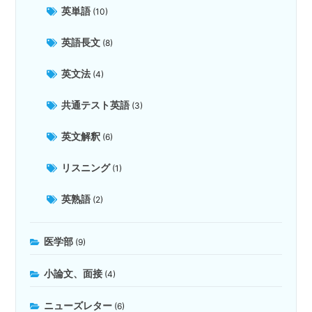
英単語
(10)
英語長文
(8)
英文法
(4)
共通テスト英語
(3)
英文解釈
(6)
リスニング
(1)
英熟語
(2)
医学部
(9)
小論文、面接
(4)
ニューズレター
(6)