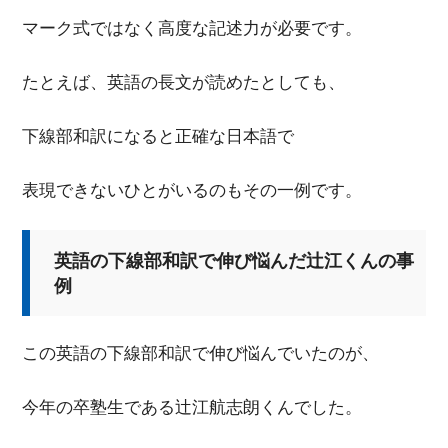
マーク式ではなく高度な記述力が必要です。
たとえば、英語の長文が読めたとしても、
下線部和訳になると正確な日本語で
表現できないひとがいるのもその一例です。
英語の下線部和訳で伸び悩んだ辻江くんの事
例
この英語の下線部和訳で伸び悩んでいたのが、
今年の卒塾生である辻江航志朗くんでした。