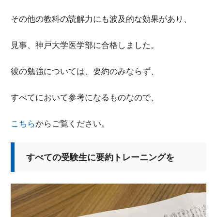
その他の教科の読解力にも波及的な効果があり、
見事、神戸大学医学部に合格しました。
彼の勉強については、要約のみならず、
すべてにおいて参考になるものなので、
こちら
からご覧ください。
すべての受験生に要約トレーニングを