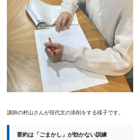
講師の村山さんが現代文の添削をする様子です。
要約は「ごまかし」が効かない訓練